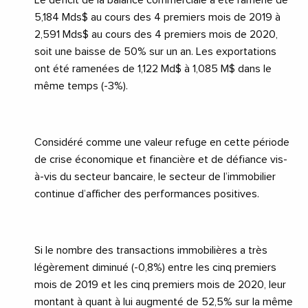
5,184 Mds$ au cours des 4 premiers mois de 2019 à
2,591 Mds$ au cours des 4 premiers mois de 2020,
soit une baisse de 50% sur un an. Les exportations
ont été ramenées de 1,122 Md$ à 1,085 M$ dans le
même temps (-3%).
Considéré comme une valeur refuge en cette période
de crise économique et financière et de défiance vis-
à-vis du secteur bancaire, le secteur de l’immobilier
continue d’afficher des performances positives.
Si le nombre des transactions immobilières a très
légèrement diminué (-0,8%) entre les cinq premiers
mois de 2019 et les cinq premiers mois de 2020, leur
montant à quant à lui augmenté de 52,5% sur la même