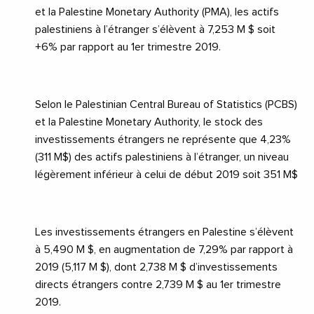
et la Palestine Monetary Authority (PMA), les actifs
palestiniens à l’étranger s’élèvent à 7,253 M $ soit
+6% par rapport au 1er trimestre 2019.
Selon le Palestinian Central Bureau of Statistics (PCBS)
et la Palestine Monetary Authority, le stock des
investissements étrangers ne représente que 4,23%
(311 M$) des actifs palestiniens à l’étranger, un niveau
légèrement inférieur à celui de début 2019 soit 351 M$
Les investissements étrangers en Palestine s’élèvent
à 5,490 M $, en augmentation de 7,29% par rapport à
2019 (5,117 M $), dont 2,738 M $ d’investissements
directs étrangers contre 2,739 M $ au 1er trimestre
2019.