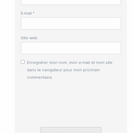
E-mail
*
Site web
Enregistrer mon nom, mon e-mail et mon site
dans le navigateur pour mon prochain
commentaire.