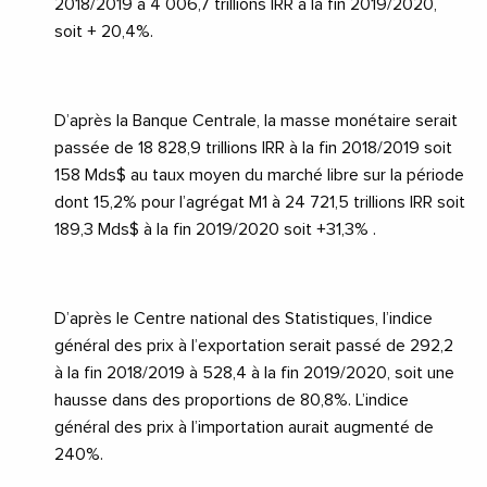
2018/2019 à 4 006,7 trillions IRR à la fin 2019/2020,
soit + 20,4%.
D’après la Banque Centrale, la masse monétaire serait
passée de 18 828,9 trillions IRR à la fin 2018/2019 soit
158 Mds$ au taux moyen du marché libre sur la période
dont 15,2% pour l’agrégat M1 à 24 721,5 trillions IRR soit
189,3 Mds$ à la fin 2019/2020 soit +31,3% .
D’après le Centre national des Statistiques, l’indice
général des prix à l’exportation serait passé de 292,2
à la fin 2018/2019 à 528,4 à la fin 2019/2020, soit une
hausse dans des proportions de 80,8%. L’indice
général des prix à l’importation aurait augmenté de
240%.