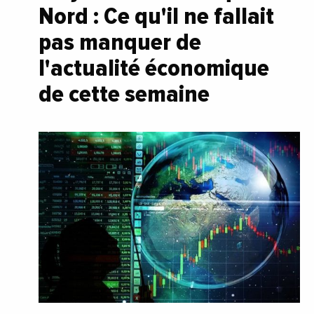
Nord : Ce qu'il ne fallait
pas manquer de
l'actualité économique
de cette semaine