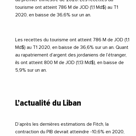
tourisme ont atteint 786 M de JOD (1,1 Md$) au T1
2020, en baisse de 36,6% sur un an.
Les recettes du
tourisme
ont atteint 786 M de JOD (1,1
Md$) au T1 2020, en baisse de 36,6% sur un an. Quant
au rapatriement d’argent des jordaniens de l’étranger,
ils ont atteint 800 M de JOD (1,13 Md$), en baisse de
5,9% sur un an.
L’actualité du Liban
D’après les dernières estimations de Fitch, la
contraction du PIB devrait atteindre -10,6% en 2020,