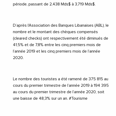
période, passant de 2,438 Mds$ à 3,719 Mds$.
D’après l’Association des Banques Libanaises (ABL), le
nombre et le montant des chèques compensés
(cleared checks) ont respectivement été diminués de
41,5% et de 7,8% entre les cinq premiers mois de
l’année 2019 et les cinq premiers mois de l’année
2020.
Le nombre des touristes a été ramené de 375 815 au
cours du premier trimestre de l’année 2019 à 194 395
au cours du premier trimestre de l’année 2020, soit
une baisse de 48,3% sur un an. #Tourisme