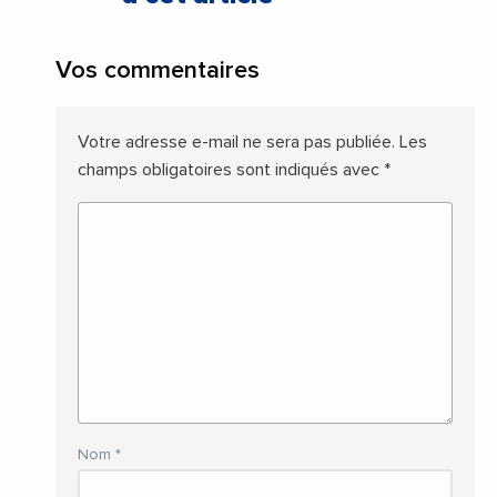
Vos commentaires
Votre adresse e-mail ne sera pas publiée.
Les
champs obligatoires sont indiqués avec
*
Nom
*