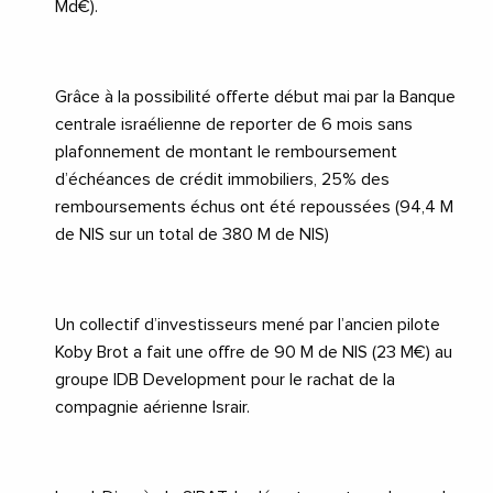
Md€).
Grâce à la possibilité offerte début mai par la Banque
centrale israélienne de reporter de 6 mois sans
plafonnement de montant le remboursement
d’échéances de crédit immobiliers, 25% des
remboursements échus ont été repoussées (94,4 M
de NIS sur un total de 380 M de NIS)
Un collectif d’investisseurs mené par l’ancien pilote
Koby Brot a fait une offre de 90 M de NIS (23 M€) au
groupe IDB Development pour le rachat de la
compagnie aérienne
Israir
.