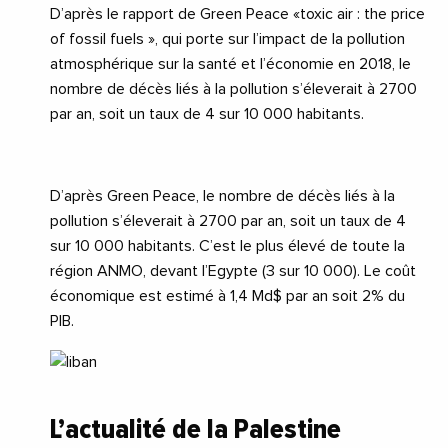
D’après le rapport de
Green Peace
«toxic air : the price
of fossil fuels », qui porte sur l’impact de la pollution
atmosphérique sur la santé et l’économie en 2018, le
nombre de décès liés à la pollution s’éleverait à 2700
par an, soit un taux de 4 sur 10 000 habitants.
D’après
Green Peace
, le nombre de décès liés à la
pollution s’éleverait à 2700 par an, soit un taux de 4
sur 10 000 habitants. C’est le plus élevé de toute la
région ANMO, devant l’
Egypte
(3 sur 10 000). Le coût
économique est estimé à 1,4 Md$ par an soit 2% du
PIB.
L’actualité de la Palestine