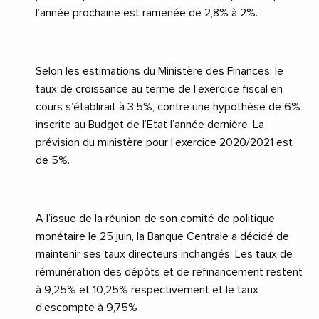
l’année prochaine est ramenée de 2,8% à 2%.
Selon les estimations du Ministère des Finances, le
taux de croissance au terme de l’exercice fiscal en
cours s’établirait à 3,5%, contre une hypothèse de 6%
inscrite au Budget de l’Etat l’année dernière. La
prévision du ministère pour l’exercice 2020/2021 est
de 5%.
A l’issue de la réunion de son comité de politique
monétaire le 25 juin, la Banque Centrale a décidé de
maintenir ses taux directeurs inchangés. Les taux de
rémunération des dépôts et de refinancement restent
à 9,25% et 10,25% respectivement et le taux
d’escompte à 9,75%