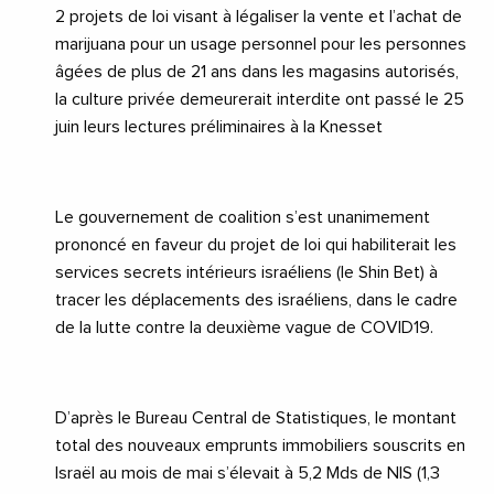
2 projets de loi visant à légaliser la vente et l’achat de
marijuana
pour un usage personnel pour les personnes
âgées de plus de 21 ans dans les magasins autorisés,
la culture privée demeurerait interdite ont passé le 25
juin leurs lectures préliminaires à la
Knesset
Le gouvernement de coalition s’est unanimement
prononcé en faveur du projet de loi qui habiliterait les
services secrets intérieurs israéliens (le Shin Bet) à
tracer les déplacements des israéliens, dans le cadre
de la lutte contre la deuxième vague de
COVID19
.
D’après le Bureau Central de Statistiques, le montant
total des nouveaux emprunts immobiliers souscrits en
Israël au mois de mai s’élevait à 5,2 Mds de NIS (1,3