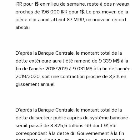
IRR pour 1$ en milieu de semaine, reste à des niveaux
proches de 196 000 IRR pour 1$. Le prix moyen de la
pièce d’or aurait atteint 87 MIRR, un nouveau record
absolu
D’après la Banque Centrale, le montant total de la
dette extérieure aurait été ramené de 9 339 M$ à la
fin de l’année 2018/2019 à 9 031 M$ à la fin de l’année
2019/2020, soit une contraction proche de 3,3% en
glissement annuel.
D’après la Banque Centrale, le montant total de la
dette du secteur public auprès du système bancaire
serait passé de 3 325,5 trillions IRR dont 91,5%
correspondant à la dette du Gouvernement à la fin