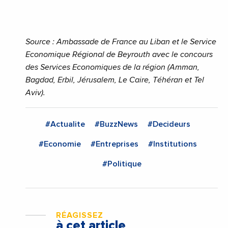
Source : Ambassade de France au Liban
et le Service
Economique Régional de Beyrouth avec le concours
des Services Economiques de la région (Amman,
Bagdad, Erbil, Jérusalem, Le Caire, Téhéran et Tel
Aviv).
#Actualite
#BuzzNews
#Decideurs
#Economie
#Entreprises
#Institutions
#Politique
RÉAGISSEZ
à cet article