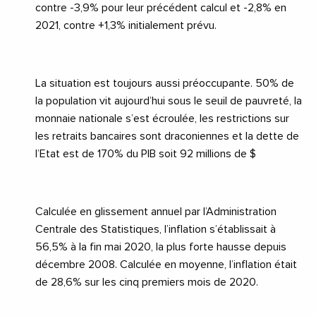
contre -3,9% pour leur précédent calcul et -2,8% en
2021, contre +1,3% initialement prévu.
La situation est toujours aussi préoccupante. 50% de
la population vit aujourd’hui sous le seuil de pauvreté, la
monnaie nationale s’est écroulée, les restrictions sur
les retraits bancaires sont draconiennes et la dette de
l’Etat est de 170% du PIB soit 92 millions de $
Calculée en glissement annuel par l’Administration
Centrale des Statistiques, l’inflation s’établissait à
56,5% à la fin mai 2020, la plus forte hausse depuis
décembre 2008. Calculée en moyenne, l’inflation était
de 28,6% sur les cinq premiers mois de 2020.