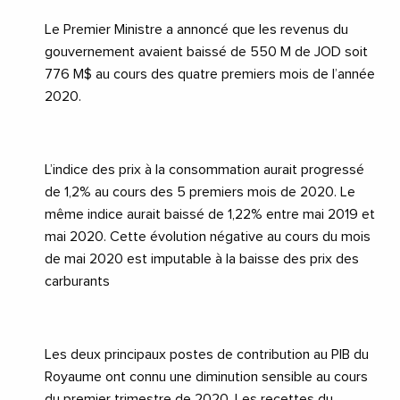
Le Premier Ministre a annoncé que les revenus du
gouvernement avaient baissé de 550 M de JOD soit
776 M$ au cours des quatre premiers mois de l’année
2020.
L’indice des prix à la consommation aurait progressé
de 1,2% au cours des 5 premiers mois de 2020. Le
même indice aurait baissé de 1,22% entre mai 2019 et
mai 2020. Cette évolution négative au cours du mois
de mai 2020 est imputable à la baisse des prix des
carburants
Les deux principaux postes de contribution au PIB du
Royaume ont connu une diminution sensible au cours
du premier trimestre de 2020. Les recettes du