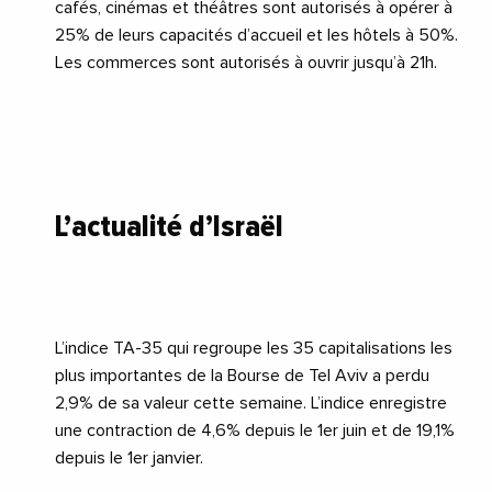
cafés, cinémas et théâtres sont autorisés à opérer à
25% de leurs capacités d’accueil et les hôtels à 50%.
Les commerces sont autorisés à ouvrir jusqu’à 21h.
L’actualité d’Israël
L’indice TA-35 qui regroupe les 35 capitalisations les
plus importantes de la Bourse de
Tel Aviv
a perdu
2,9% de sa valeur cette semaine. L’indice enregistre
une contraction de 4,6% depuis le 1er juin et de 19,1%
depuis le 1er janvier.