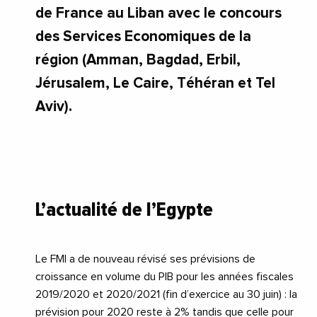
de France au Liban avec le concours
des Services Economiques de la
région (Amman, Bagdad, Erbil,
Jérusalem, Le Caire, Téhéran et Tel
Aviv).
L’actualité de l’Egypte
Le
FMI
a de nouveau révisé ses prévisions de
croissance en volume du PIB pour les années fiscales
2019/2020 et 2020/2021 (fin d’exercice au 30 juin) : la
prévision pour 2020 reste à 2% tandis que celle pour