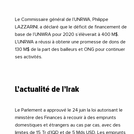
Le Commissaire général de l’UNRWA, Philippe
LAZZARINI, a déclaré que le déficit de financement de
base de l’UNWRA pour 2020 s’élèverait à 400 M$.
L’UNRWA a réussi à obtenir une promesse de dons de
130 M$ de la part des bailleurs et ONG pour continuer
ses activités.
L’actualité de l’Irak
Le Parlement a approuvé le 24 juin la loi autorisant le
ministère des Finances à recourir à des emprunts
domestiques et étrangers au cas par cas, avec des
limites de 15 Tr d’IQD et de 5 Mds USD. Les emprunts