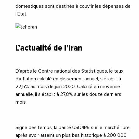
domestiques sont destinés à couvrir les dépenses de
l’Etat.
L’actualité de l’Iran
D’après le Centre national des Statistiques, le taux
d’inflation calculé en glissement annuel, s’établit à
22,5% au mois de juin 2020. Calculé en moyenne
annuelle, il s’établit à 27,8% sur les douze derniers
mois.
Signe des temps, la parité USD/IRR sur le marché libre,
après avoir atteint un plus bas historique à 200 000