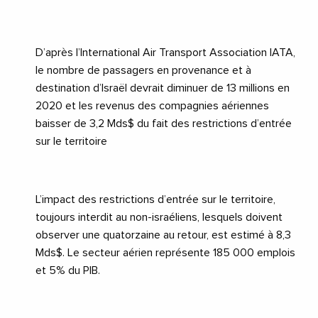
D’après l’International Air Transport Association IATA,
le nombre de passagers en provenance et à
destination d’Israël devrait diminuer de 13 millions en
2020 et les revenus des compagnies aériennes
baisser de 3,2 Mds$ du fait des restrictions d’entrée
sur le territoire
L’impact des restrictions d’entrée sur le territoire,
toujours interdit au non-israéliens, lesquels doivent
observer une quatorzaine au retour, est estimé à 8,3
Mds$. Le secteur aérien représente 185 000 emplois
et 5% du PIB.