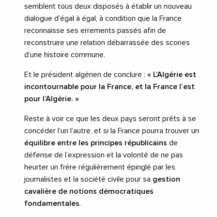
semblent tous deux disposés à établir un nouveau
dialogue d’égal à égal, à condition que la France
reconnaisse ses errements passés afin de
reconstruire une relation débarrassée des scories
d’une histoire commune.
Et le président algérien de conclure :
« L’Algérie est
incontournable pour la France, et la France l’est
pour l’Algérie. »
Reste à voir ce que les deux pays seront prêts à se
concéder l’un l’autre, et si la France pourra trouver un
équilibre entre les principes républicains
de
défense de l’expression et la volonté de ne pas
heurter un frère régulièrement épinglé par les
journalistes et la société civile pour sa
gestion
cavalière de notions démocratiques
fondamentales
.