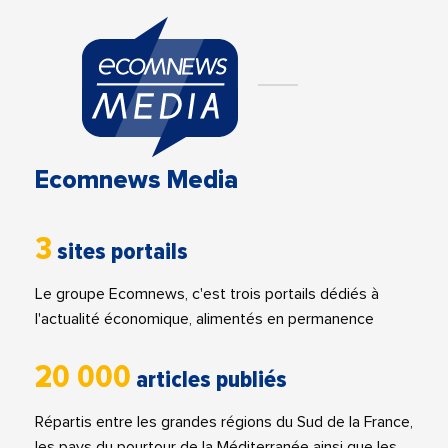
Ecomnews Media
3
sites portails
Le groupe Ecomnews, c'est trois portails dédiés à
l'actualité économique, alimentés en permanence
20 000
articles publiés
Répartis entre les grandes régions du Sud de la France,
les pays du pourtour de la Méditerranée ainsi que les