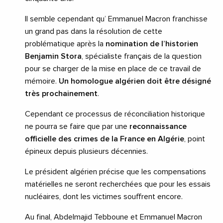
Il semble cependant qu’ Emmanuel Macron franchisse
un grand pas dans la résolution de cette
problématique après la
nomination de l’historien
Benjamin Stora
, spécialiste français de la question
pour se charger de la mise en place de ce travail de
mémoire.
Un homologue algérien doit être désigné
très prochainement
.
Cependant ce processus de réconciliation historique
ne pourra se faire que par une
reconnaissance
officielle des crimes de la France en Algérie
, point
épineux depuis plusieurs décennies.
Le président algérien précise que les compensations
matérielles ne seront recherchées que pour les essais
nucléaires, dont les victimes souffrent encore.
Au final, Abdelmajid Tebboune et Emmanuel Macron