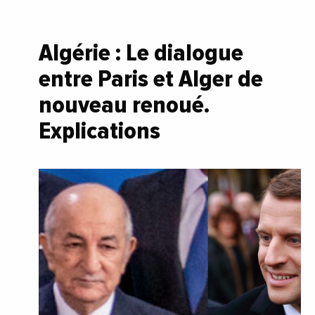
Algérie : Le dialogue
entre Paris et Alger de
nouveau renoué.
Explications