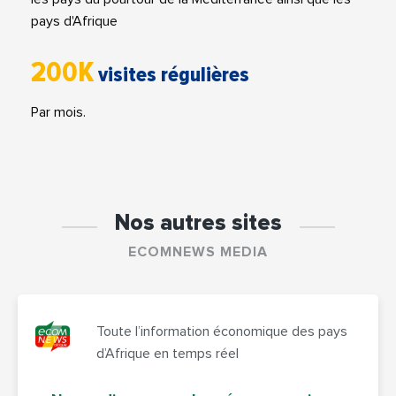
pays d'Afrique
200K
visites régulières
Par mois.
Nos autres sites
ECOMNEWS MEDIA
Toute l’information économique des pays
d’Afrique en temps réel