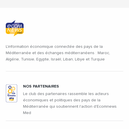
L'information économique connectée des pays de la
Méditerranée et des échanges méditerranéens : Maroc,
Algérie, Tunisie, Egypte, Israël, Liban, Libye et Turquie
NOS PARTENAIRES
Le club des partenaires rassemble les acteurs
économiques et politiques des pays de la
Méditerranée qui soutiennent l'action d'Ecomnews
Med