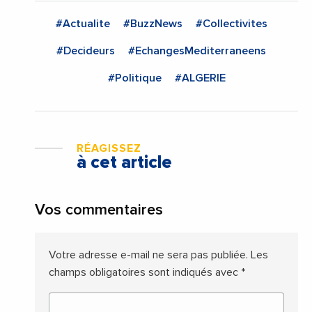
#Actualite
#BuzzNews
#Collectivites
#Decideurs
#EchangesMediterraneens
#Politique
#ALGERIE
RÉAGISSEZ
à cet article
Vos commentaires
Votre adresse e-mail ne sera pas publiée.
Les
champs obligatoires sont indiqués avec
*