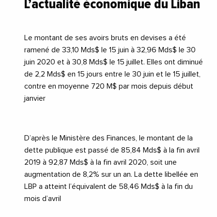
L’actualité économique du Liban
Le montant de ses avoirs bruts en devises a été
ramené de 33,10 Mds$ le 15 juin à 32,96 Mds$ le 30
juin 2020 et à 30,8 Mds$ le 15 juillet. Elles ont diminué
de 2,2 Mds$ en 15 jours entre le 30 juin et le 15 juillet,
contre en moyenne 720 M$ par mois depuis début
janvier
D’après le Ministère des Finances, le montant de la
dette publique est passé de 85,84 Mds$ à la fin avril
2019 à 92,87 Mds$ à la fin avril 2020, soit une
augmentation de 8,2% sur un an. La dette libellée en
LBP a atteint l’équivalent de 58,46 Mds$ à la fin du
mois d’avril