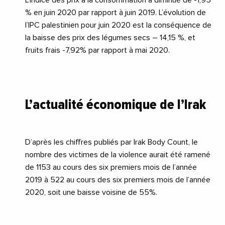
L’Indice des prix à la consommation a diminué de -1,95
% en juin 2020 par rapport à juin 2019. L’évolution de
l’IPC palestinien pour juin 2020 est la conséquence de
la baisse des prix des légumes secs – 14,15 %, et
fruits frais -7,92% par rapport à mai 2020.
L’actualité économique de l’Irak
D’après les chiffres publiés par Irak Body Count, le
nombre des victimes de la violence aurait été ramené
de 1153 au cours des six premiers mois de l’année
2019 à 522 au cours des six premiers mois de l’année
2020, soit une baisse voisine de 55%.