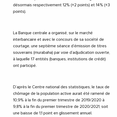
désormais respectivement 12% (+2 points) et 14% (+3
points).
La Banque centrale a organisé, sur le marché
interbancaire et avec le concours de sa société de
courtage, une septième séance d’émission de titres
souverains (murabaha) par voie d’adjudication ouverte,
à laquelle 17 entités (banques, institutions de crédit)
ont participé.
D’après le Centre national des statistiques, le taux de
chômage de la population active aurait été ramené de
10,9% à la fin du premier trimestre de 2019/2020 à
9,8% à la fin du premier trimestre de 2020/2021, soit
une baisse de 1,1 point en glissement annuel.