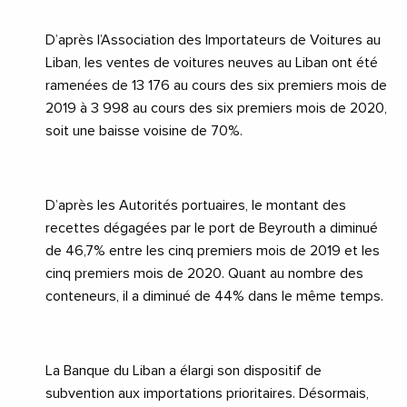
D’après l’Association des Importateurs de Voitures au
Liban, les ventes de voitures neuves au Liban ont été
ramenées de 13 176 au cours des six premiers mois de
2019 à 3 998 au cours des six premiers mois de 2020,
soit une baisse voisine de 70%.
D’après les Autorités portuaires, le montant des
recettes dégagées par le port de
Beyrouth
a diminué
de 46,7% entre les cinq premiers mois de 2019 et les
cinq premiers mois de 2020. Quant au nombre des
conteneurs, il a diminué de 44% dans le même temps.
La Banque du Liban a élargi son dispositif de
subvention aux importations prioritaires. Désormais,