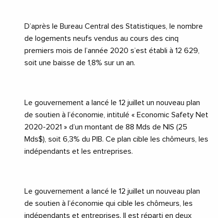
D’après le Bureau Central des Statistiques, le nombre
de logements neufs vendus au cours des cinq
premiers mois de l’année 2020 s’est établi à 12 629,
soit une baisse de 1,8% sur un an.
Le gouvernement a lancé le 12 juillet un nouveau plan
de soutien à l’économie, intitulé « Economic Safety Net
2020-2021 » d’un montant de 88 Mds de NIS (25
Mds$), soit 6,3% du PIB. Ce plan cible les chômeurs, les
indépendants et les entreprises.
Le gouvernement a lancé le 12 juillet un nouveau plan
de soutien à l’économie qui cible les chômeurs, les
indépendants et entreprises. Il est réparti en deux