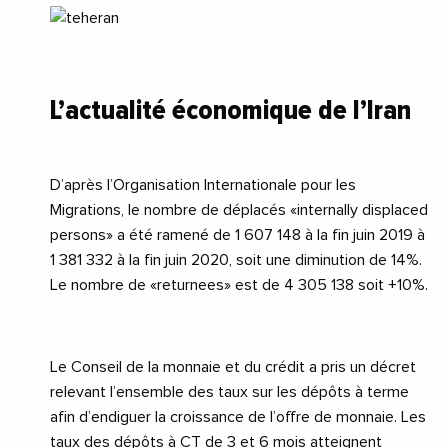
L’actualité économique de l’Iran
D’après l’Organisation Internationale pour les
Migrations, le nombre de déplacés «internally displaced
persons» a été ramené de 1 607 148 à la fin juin 2019 à
1 381 332 à la fin juin 2020, soit une diminution de 14%.
Le nombre de «returnees» est de 4 305 138 soit +10%.
Le Conseil de la monnaie et du crédit a pris un décret
relevant l’ensemble des taux sur les dépôts à terme
afin d’endiguer la croissance de l’offre de monnaie. Les
taux des dépôts à CT de 3 et 6 mois atteignent