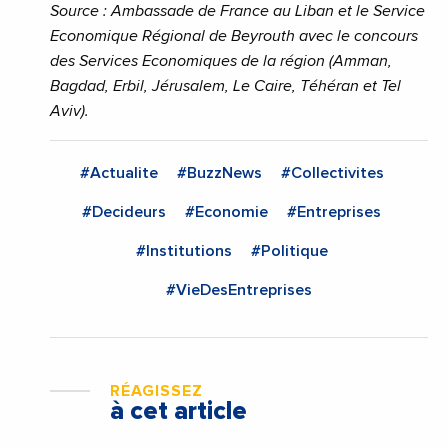
Source : Ambassade de France au Liban et
le Service
Economique Régional de Beyrouth avec le concours
des Services Economiques de la région (Amman,
Bagdad, Erbil, Jérusalem, Le Caire, Téhéran et Tel
Aviv).
#Actualite
#BuzzNews
#Collectivites
#Decideurs
#Economie
#Entreprises
#Institutions
#Politique
#VieDesEntreprises
RÉAGISSEZ
à cet article