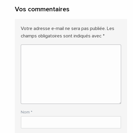
Vos commentaires
Votre adresse e-mail ne sera pas publiée.
Les
champs obligatoires sont indiqués avec
*
Nom
*