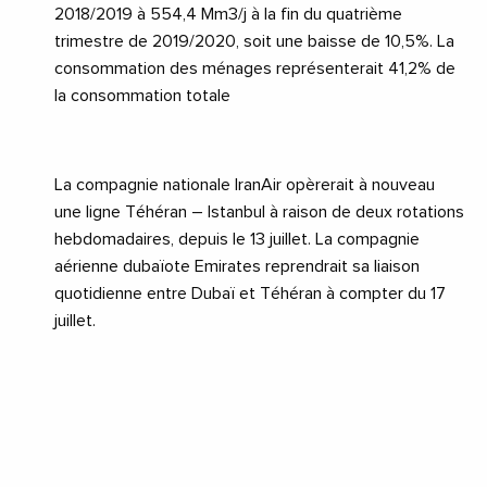
2018/2019 à 554,4 Mm3/j à la fin du quatrième
trimestre de 2019/2020, soit une baisse de 10,5%. La
consommation des ménages représenterait 41,2% de
la consommation totale
La compagnie nationale
IranAir
opèrerait à nouveau
une ligne Téhéran – Istanbul à raison de deux rotations
hebdomadaires, depuis le 13 juillet. La compagnie
aérienne dubaïote Emirates reprendrait sa liaison
quotidienne entre Dubaï et Téhéran à compter du 17
juillet.