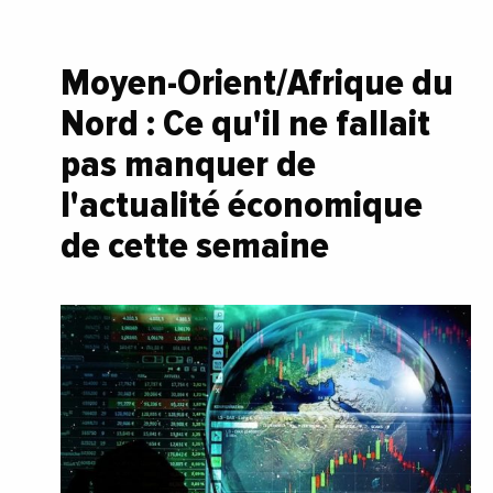
Moyen-Orient/Afrique du
Nord : Ce qu'il ne fallait
pas manquer de
l'actualité économique
de cette semaine