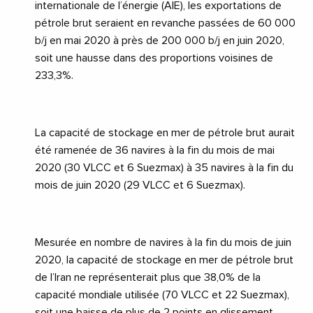
internationale de l’énergie (AIE), les exportations de
pétrole brut seraient en revanche passées de 60 000
b/j en mai 2020 à près de 200 000 b/j en juin 2020,
soit une hausse dans des proportions voisines de
233,3%.
La capacité de stockage en mer de pétrole brut aurait
été ramenée de 36 navires à la fin du mois de mai
2020 (30 VLCC et 6 Suezmax) à 35 navires à la fin du
mois de juin 2020 (29 VLCC et 6 Suezmax).
Mesurée en nombre de navires à la fin du mois de juin
2020, la capacité de stockage en mer de pétrole brut
de l’Iran ne représenterait plus que 38,0% de la
capacité mondiale utilisée (70 VLCC et 22 Suezmax),
soit une baisse de plus de 2 points en glissement