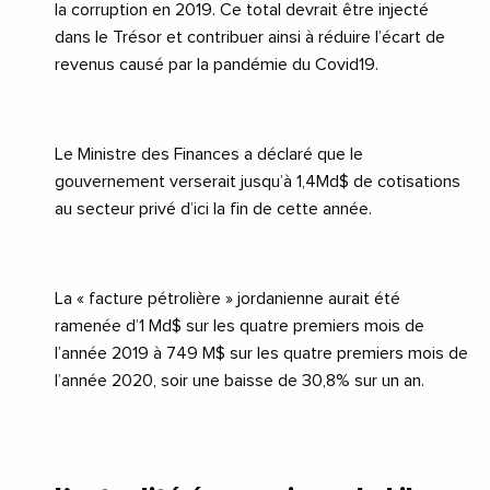
la corruption en 2019. Ce total devrait être injecté
dans le Trésor et contribuer ainsi à réduire l’écart de
revenus causé par la pandémie du
Covid19
.
Le Ministre des Finances a déclaré que le
gouvernement verserait jusqu’à 1,4Md$ de cotisations
au secteur privé d’ici la fin de cette année.
La « facture pétrolière » jordanienne aurait été
ramenée d’1 Md$ sur les quatre premiers mois de
l’année 2019 à 749 M$ sur les quatre premiers mois de
l’année 2020, soir une baisse de 30,8% sur un an.