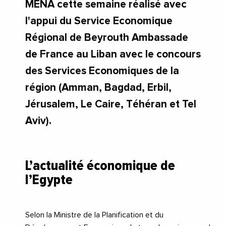
MENA cette semaine réalisé avec
l'appui du Service Economique
Régional de Beyrouth Ambassade
de France au Liban avec le concours
des Services Economiques de la
région (Amman, Bagdad, Erbil,
Jérusalem, Le Caire, Téhéran et Tel
Aviv).
L’actualité économique de
l’Egypte
Selon la Ministre de la Planification et du