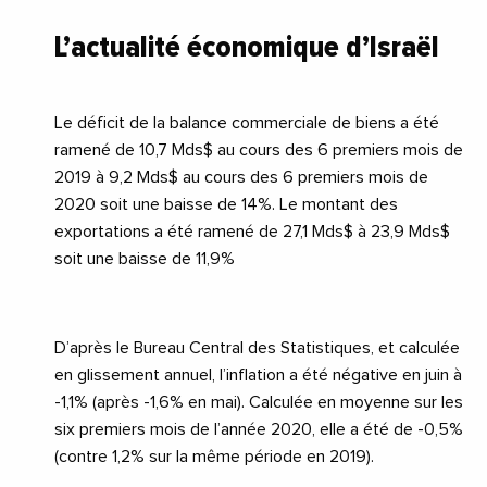
L’actualité économique d’Israël
Le déficit de la balance commerciale de biens a été
ramené de 10,7 Mds$ au cours des 6 premiers mois de
2019 à 9,2 Mds$ au cours des 6 premiers mois de
2020 soit une baisse de 14%. Le montant des
exportations a été ramené de 27,1 Mds$ à 23,9 Mds$
soit une baisse de 11,9%
D’après le Bureau Central des Statistiques, et calculée
en glissement annuel, l’inflation a été négative en juin à
-1,1% (après -1,6% en mai). Calculée en moyenne sur les
six premiers mois de l’année 2020, elle a été de -0,5%
(contre 1,2% sur la même période en 2019).