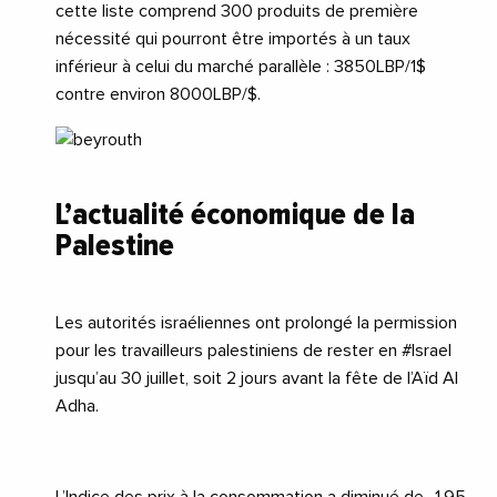
cette liste comprend 300 produits de première
nécessité qui pourront être importés à un taux
inférieur à celui du marché parallèle : 3850LBP/1$
contre environ 8000LBP/$.
L’actualité économique de la
Palestine
Les autorités israéliennes ont prolongé la permission
pour les travailleurs palestiniens de rester en
#Israel
jusqu’au 30 juillet, soit 2 jours avant la fête de l’Aïd Al
Adha.