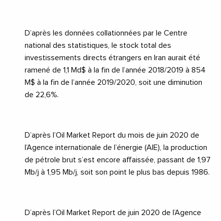
D’après les données collationnées par le Centre
national des statistiques, le stock total des
investissements directs étrangers en Iran aurait été
ramené de 1,1 Md$ à la fin de l’année 2018/2019 à 854
M$ à la fin de l’année 2019/2020, soit une diminution
de 22,6%.
D’après l’Oil Market Report du mois de juin 2020 de
l’Agence internationale de l’énergie (AIE), la production
de pétrole brut s’est encore affaissée, passant de 1,97
Mb/j à 1,95 Mb/j, soit son point le plus bas depuis 1986.
D’après l’Oil Market Report de juin 2020 de l’Agence