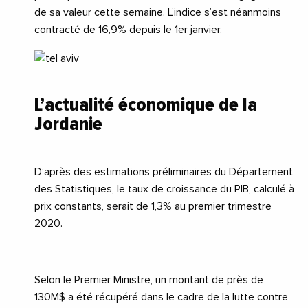
de sa valeur cette semaine. L’indice s’est néanmoins
contracté de 16,9% depuis le 1er janvier.
L’actualité économique de la
Jordanie
D’après des estimations préliminaires du Département
des Statistiques, le taux de croissance du PIB, calculé à
prix constants, serait de 1,3% au premier trimestre
2020.
Selon le Premier Ministre, un montant de près de
130M$ a été récupéré dans le cadre de la lutte contre