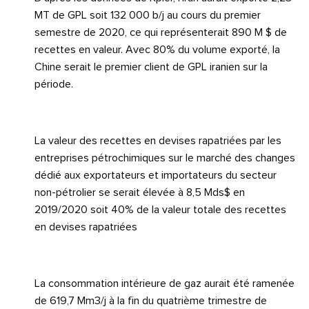
MT de GPL soit 132 000 b/j au cours du premier
semestre de 2020, ce qui représenterait 890 M $ de
recettes en valeur. Avec 80% du volume exporté, la
Chine serait le premier client de GPL iranien sur la
période.
La valeur des recettes en devises rapatriées par les
entreprises pétrochimiques sur le marché des changes
dédié aux exportateurs et importateurs du secteur
non-pétrolier se serait élevée à 8,5 Mds$ en
2019/2020 soit 40% de la valeur totale des recettes
en devises rapatriées
La consommation intérieure de gaz aurait été ramenée
de 619,7 Mm3/j à la fin du quatrième trimestre de