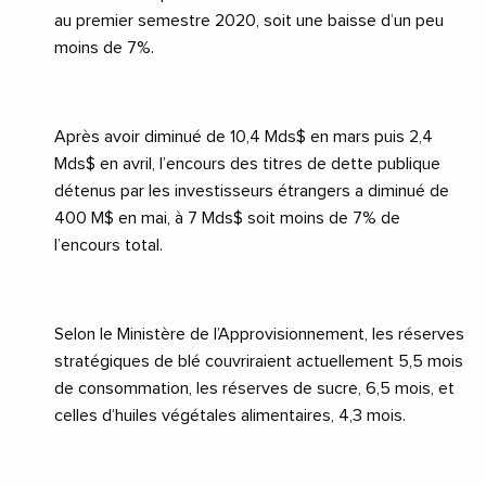
au premier semestre 2020, soit une baisse d’un peu
moins de 7%.
Après avoir diminué de 10,4 Mds$ en mars puis 2,4
Mds$ en avril, l’encours des titres de dette publique
détenus par les investisseurs étrangers a diminué de
400 M$ en mai, à 7 Mds$ soit moins de 7% de
l’encours total.
Selon le Ministère de l’Approvisionnement, les réserves
stratégiques de blé couvriraient actuellement 5,5 mois
de consommation, les réserves de sucre, 6,5 mois, et
celles d’huiles végétales alimentaires, 4,3 mois.