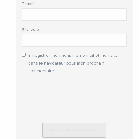
E-mail
*
Site web
Enregistrer mon nom, mon e-mail et mon site
dans le navigateur pour mon prochain
commentaire.