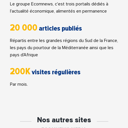
Le groupe Ecomnews, c'est trois portails dédiés à
l'actualité économique, alimentés en permanence
20 000
articles publiés
Répartis entre les grandes régions du Sud de la France,
les pays du pourtour de la Méditerranée ainsi que les
pays d'Afrique
200K
visites régulières
Par mois.
Nos autres sites