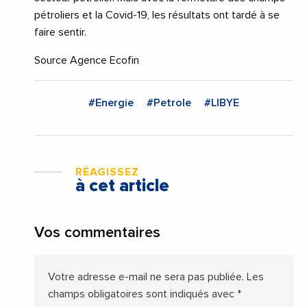
pétroliers et la Covid-19, les résultats ont tardé à se
faire sentir.
Source Agence Ecofin
#Energie
#Petrole
#LIBYE
RÉAGISSEZ
à cet article
Vos commentaires
Votre adresse e-mail ne sera pas publiée.
Les
champs obligatoires sont indiqués avec
*