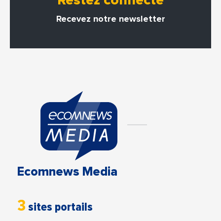
Restez connecté
Recevez notre newsletter
Ecomnews Media
3
sites portails