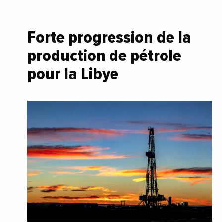
Forte progression de la
production de pétrole
pour la Libye