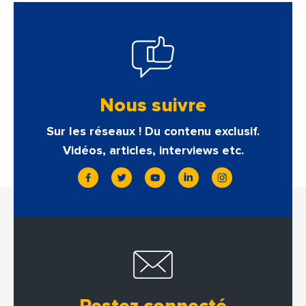
Nous suivre
Sur les réseaux ! Du contenu exclusif.
Vidéos, articles, interviews etc.