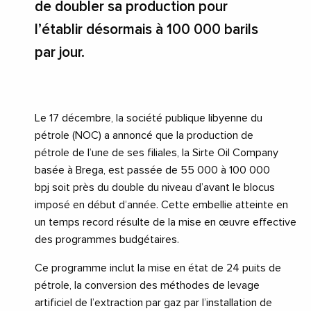
de doubler sa production pour
l’établir désormais à 100 000 barils
par jour.
Le 17 décembre, la société publique libyenne du
pétrole (NOC) a annoncé que la production de
pétrole de l’une de ses filiales, la Sirte Oil Company
basée à Brega, est passée de 55 000 à 100 000
bpj soit près du double du niveau d’avant le blocus
imposé en début d’année. Cette embellie atteinte en
un temps record résulte de la mise en œuvre effective
des programmes budgétaires.
Ce programme inclut la mise en état de 24 puits de
pétrole, la conversion des méthodes de levage
artificiel de l’extraction par gaz par l’installation de