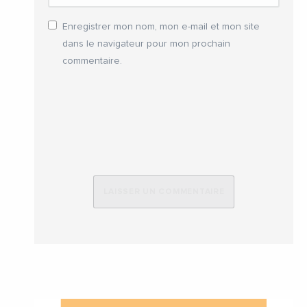
Enregistrer mon nom, mon e-mail et mon site
dans le navigateur pour mon prochain
commentaire.