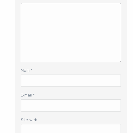
Nom
*
E-mail
*
Site web