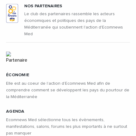
NOS PARTENAIRES
Le club des partenaires rassemble les acteurs
économiques et politiques des pays de la
Méditerranée qui soutiennent l'action d'Ecomnews
Med
ÉCONOMIE
Elle est au coeur de l’action d’Ecomnews Med afin de
comprendre comment se développent les pays du pourtour de
la Méditerranée
AGENDA
Ecomnews Med sélectionne tous les évènements,
manifestations, salons, forums les plus importants à ne surtout
pas manquer