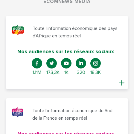
ECOMNEWS MEDIA
Toute l’information économique des pays
d’Afrique en temps réel
Nos audiences sur les réseaux sociaux
1.11M
173,3K
1K
320
18,3K
Toute l’information économique du Sud
de la France en temps réel
Nos audiences sur les réseaux sociaux