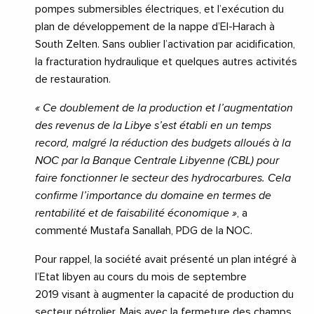
pompes submersibles électriques, et l’exécution du
plan de développement de la nappe d’El-Harach à
South Zelten. Sans oublier l’activation par acidification,
la fracturation hydraulique et quelques autres activités
de restauration.
« Ce doublement de la production et l’augmentation
des revenus de la Libye s’est établi en un temps
record, malgré la réduction des budgets alloués à la
NOC par la Banque Centrale Libyenne (CBL) pour
faire fonctionner le secteur des hydrocarbures. Cela
confirme l’importance du domaine en termes de
rentabilité et de faisabilité économique »
, a
commenté Mustafa Sanallah, PDG de la NOC.
Pour rappel, la société avait présenté un plan intégré à
l’Etat libyen au cours du mois de septembre
2019 visant à augmenter la capacité de production du
secteur pétrolier. Mais avec la fermeture des champs