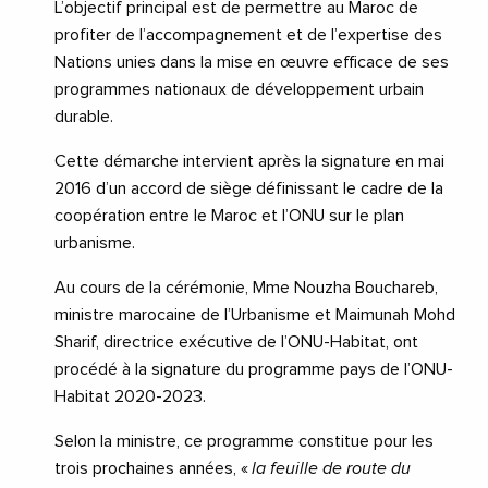
L’objectif principal est de permettre au Maroc de
profiter de l’accompagnement et de l’expertise des
Nations unies dans la mise en œuvre efficace de ses
programmes nationaux de développement urbain
durable.
Cette démarche intervient après la signature en mai
2016 d’un accord de siège définissant le cadre de la
coopération entre le Maroc et l’ONU sur le plan
urbanisme.
Au cours de la cérémonie, Mme Nouzha Bouchareb,
ministre marocaine de l’Urbanisme et Maimunah Mohd
Sharif, directrice exécutive de l’ONU-Habitat, ont
procédé à la signature du programme pays de l’ONU-
Habitat 2020-2023.
Selon la ministre, ce programme constitue pour les
trois prochaines années, «
la feuille de route du