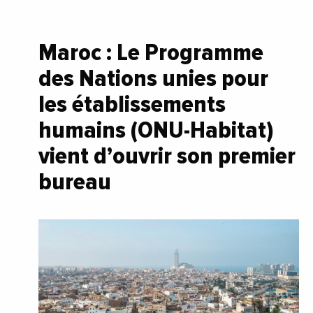
Maroc : Le Programme
des Nations unies pour
les établissements
humains (ONU-Habitat)
vient d’ouvrir son premier
bureau