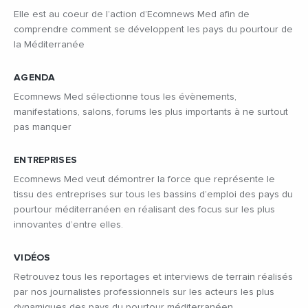
Elle est au coeur de l’action d’Ecomnews Med afin de
comprendre comment se développent les pays du pourtour de
la Méditerranée
AGENDA
Ecomnews Med sélectionne tous les évènements,
manifestations, salons, forums les plus importants à ne surtout
pas manquer
ENTREPRISES
Ecomnews Med veut démontrer la force que représente le
tissu des entreprises sur tous les bassins d’emploi des pays du
pourtour méditerranéen en réalisant des focus sur les plus
innovantes d’entre elles.
VIDÉOS
Retrouvez tous les reportages et interviews de terrain réalisés
par nos journalistes professionnels sur les acteurs les plus
dynamiques des pays du pourtour méditerranéen.