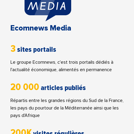
Ecomnews Media
3
sites portails
Le groupe Ecomnews, c'est trois portails dédiés à
l'actualité économique, alimentés en permanence
20 000
articles publiés
Répartis entre les grandes régions du Sud de la France,
les pays du pourtour de la Méditerranée ainsi que les
pays d'Afrique
200K
visites régulières