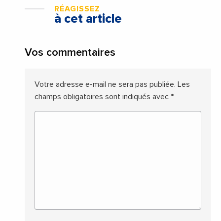
RÉAGISSEZ
à cet article
Vos commentaires
Votre adresse e-mail ne sera pas publiée.
Les
champs obligatoires sont indiqués avec
*