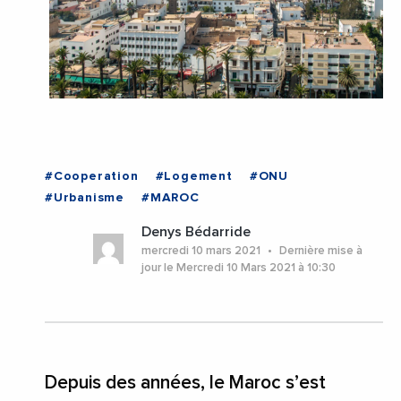
#Cooperation
#Logement
#ONU
#Urbanisme
#MAROC
Denys Bédarride
mercredi 10 mars 2021
Dernière mise à
jour le Mercredi 10 Mars 2021 à 10:30
Depuis des années, le Maroc s’est