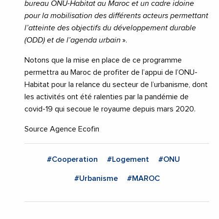
bureau ONU-Habitat au Maroc et un cadre idoine
pour la mobilisation des différents acteurs permettant
l’atteinte des objectifs du développement durable
(ODD) et de l’agenda urbain
».
Notons que la mise en place de ce programme
permettra au Maroc de profiter de l’appui de l’ONU-
Habitat pour la relance du secteur de l’urbanisme, dont
les activités ont été ralenties par la pandémie de
covid-19 qui secoue le royaume depuis mars 2020.
Source Agence Ecofin
#Cooperation
#Logement
#ONU
#Urbanisme
#MAROC