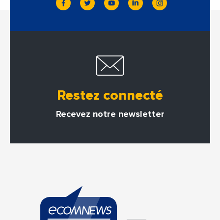
Restez connecté
Recevez notre newsletter