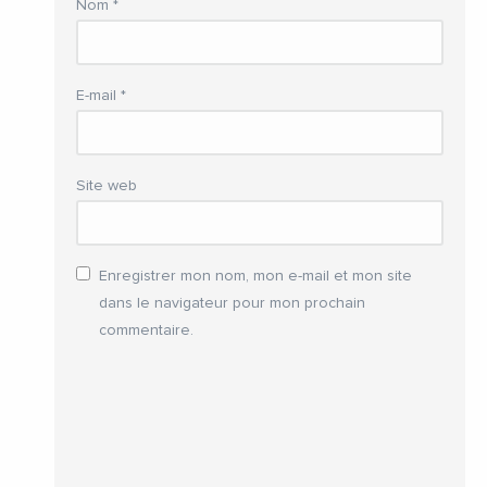
Nom
*
E-mail
*
Site web
Enregistrer mon nom, mon e-mail et mon site
dans le navigateur pour mon prochain
commentaire.