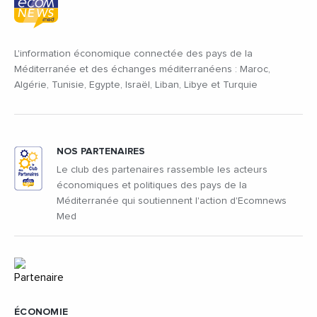
L'information économique connectée des pays de la
Méditerranée et des échanges méditerranéens : Maroc,
Algérie, Tunisie, Egypte, Israël, Liban, Libye et Turquie
NOS PARTENAIRES
Le club des partenaires rassemble les acteurs
économiques et politiques des pays de la
Méditerranée qui soutiennent l'action d'Ecomnews
Med
ÉCONOMIE