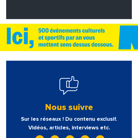
Nous suivre
Sur les réseaux ! Du contenu exclusif.
Vidéos, articles, interviews etc.