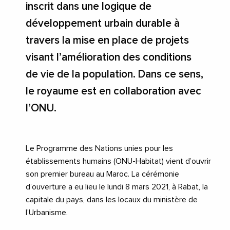
inscrit dans une logique de
développement urbain durable à
travers la mise en place de projets
visant l’amélioration des conditions
de vie de la population. Dans ce sens,
le royaume est en collaboration avec
l’ONU.
Le Programme des Nations unies pour les
établissements humains (ONU-Habitat) vient d’ouvrir
son premier bureau au Maroc. La cérémonie
d’ouverture a eu lieu le lundi 8 mars 2021, à Rabat, la
capitale du pays, dans les locaux du ministère de
l’Urbanisme.