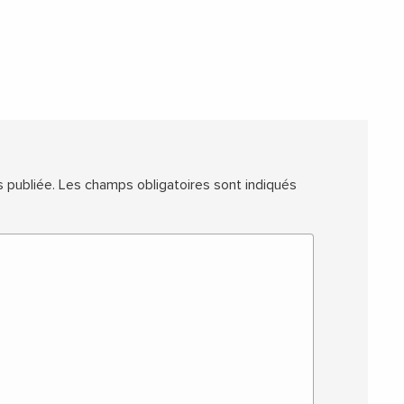
 publiée.
Les champs obligatoires sont indiqués