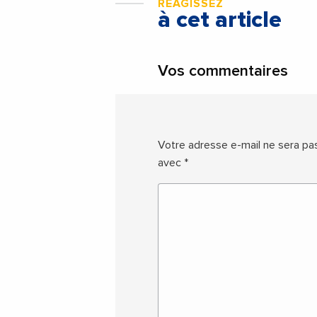
RÉAGISSEZ
à cet article
Vos commentaires
Votre adresse e-mail ne sera pas
avec
*