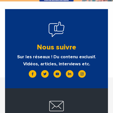
Nous suivre
Sur les réseaux ! Du contenu exclusif.
Vidéos, articles, interviews etc.