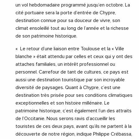
un vol hebdomadaire programmé jusqu’en octobre. La
cité portuaire sera la porte d’entrée de Chypre,
destination connue pour sa douceur de vivre, son
climat ensoleillé tout au long de l’année et la richesse
de son patrimoine historique.
« Le retour d’une liaison entre Toulouse et la « Ville
blanche » était attendu par celles et ceux qui y ont des
attaches familiales, un intérêt professionnel ou
personnel. Carrefour de tant de cultures, ce pays est
aussi une destination touristique par son incroyable
diversité de paysages. Quant à Chypre, c’est une
destination très prisée pour ses conditions climatiques
exceptionnelles et son histoire millénaire. Le
patrimoine historique, c’est également l’un des attraits
de l’Occitanie. Nous serons ravis d’accueillir les
touristes de ces deux pays, avant qu’ils ne partent à la
découverte de notre région, indique Philippe Crébassa,