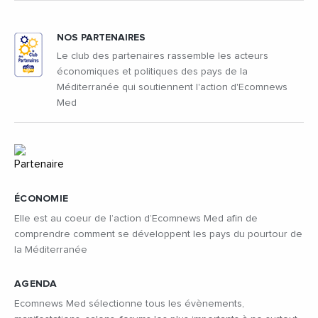
NOS PARTENAIRES
Le club des partenaires rassemble les acteurs
économiques et politiques des pays de la
Méditerranée qui soutiennent l'action d'Ecomnews
Med
ÉCONOMIE
Elle est au coeur de l’action d’Ecomnews Med afin de
comprendre comment se développent les pays du pourtour de
la Méditerranée
AGENDA
Ecomnews Med sélectionne tous les évènements,