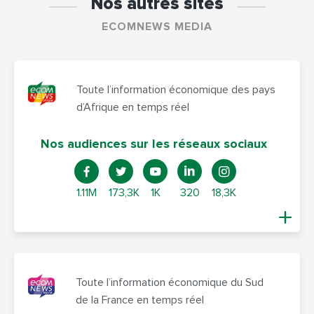
Nos autres sites
ECOMNEWS MEDIA
Toute l’information économique des pays
d’Afrique en temps réel
Nos audiences sur les réseaux sociaux
1.11M
173,3K
1K
320
18,3K
Toute l’information économique du Sud
de la France en temps réel