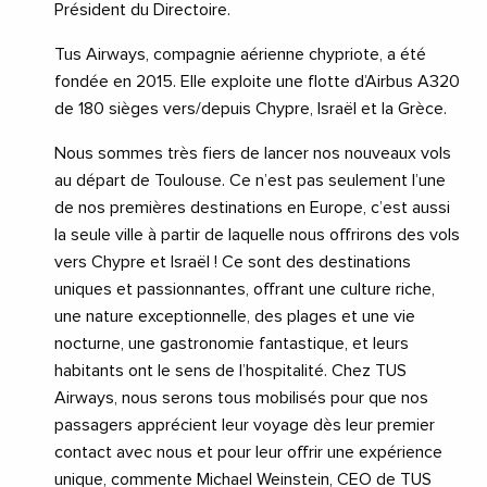
Président du Directoire.
Tus Airways, compagnie aérienne chypriote, a été
fondée en 2015. Elle exploite une flotte d’Airbus A320
de 180 sièges vers/depuis Chypre, Israël et la Grèce.
Nous sommes très fiers de lancer nos nouveaux vols
au départ de Toulouse. Ce n’est pas seulement l’une
de nos premières destinations en Europe, c’est aussi
la seule ville à partir de laquelle nous offrirons des vols
vers Chypre et Israël ! Ce sont des destinations
uniques et passionnantes, offrant une culture riche,
une nature exceptionnelle, des plages et une vie
nocturne, une gastronomie fantastique, et leurs
habitants ont le sens de l’hospitalité. Chez TUS
Airways, nous serons tous mobilisés pour que nos
passagers apprécient leur voyage dès leur premier
contact avec nous et pour leur offrir une expérience
unique, commente Michael Weinstein, CEO de TUS