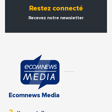
Restez connecté
Recevez notre newsletter
Ecomnews Media