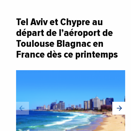
Tel Aviv et Chypre au
départ de l’aéroport de
Toulouse Blagnac en
France dès ce printemps