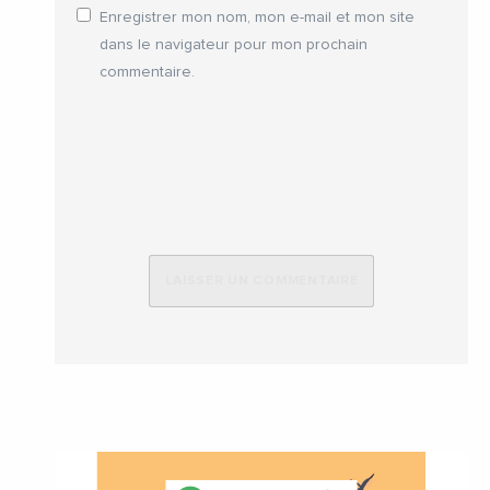
Enregistrer mon nom, mon e-mail et mon site
dans le navigateur pour mon prochain
commentaire.