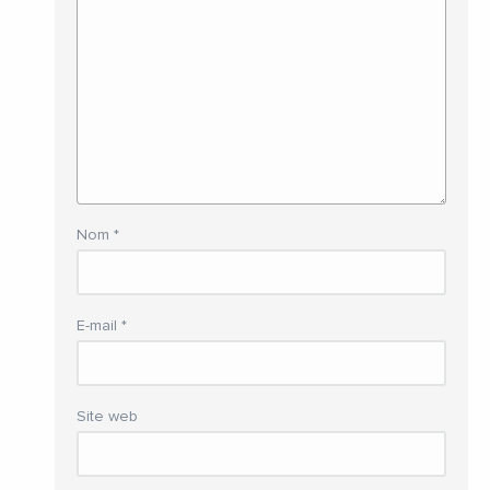
Nom
*
E-mail
*
Site web