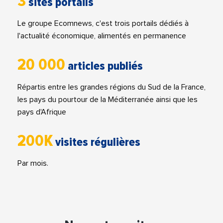
3
sites portails
Le groupe Ecomnews, c'est trois portails dédiés à
l'actualité économique, alimentés en permanence
20 000
articles publiés
Répartis entre les grandes régions du Sud de la France,
les pays du pourtour de la Méditerranée ainsi que les
pays d'Afrique
200K
visites régulières
Par mois.