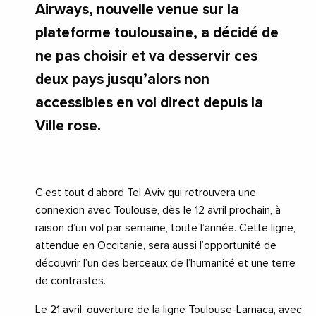
Airways, nouvelle venue sur la
plateforme toulousaine, a décidé de
ne pas choisir et va desservir ces
deux pays jusqu’alors non
accessibles en vol direct depuis la
Ville rose.
C’est tout d’abord Tel Aviv qui retrouvera une
connexion avec Toulouse, dès le 12 avril prochain, à
raison d’un vol par semaine, toute l’année. Cette ligne,
attendue en Occitanie, sera aussi l’opportunité de
découvrir l’un des berceaux de l’humanité et une terre
de contrastes.
Le 21 avril, ouverture de la ligne Toulouse-Larnaca, avec