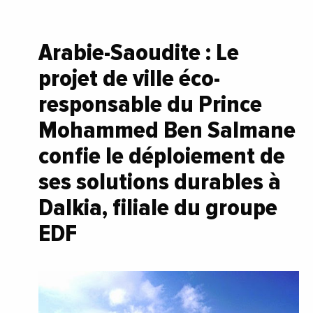
Arabie-Saoudite : Le
projet de ville éco-
responsable du Prince
Mohammed Ben Salmane
confie le déploiement de
ses solutions durables à
Dalkia, filiale du groupe
EDF