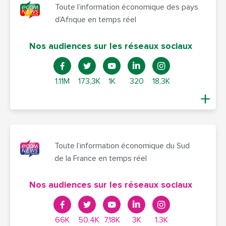
Toute l’information économique des pays
d’Afrique en temps réel
Nos audiences sur les réseaux sociaux
1.11M
173,3K
1K
320
18,3K
Toute l’information économique du Sud
de la France en temps réel
Nos audiences sur les réseaux sociaux
66K
50,4K
7,18K
3K
1.3K