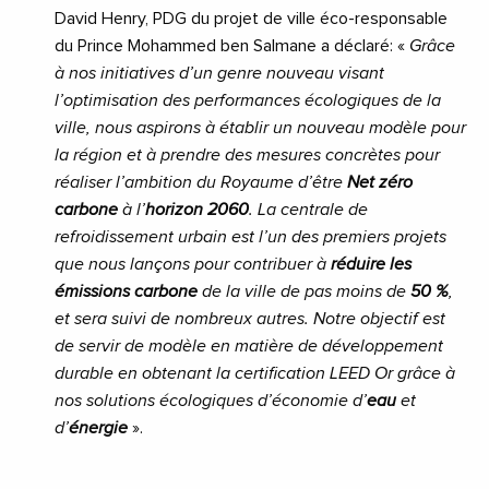
David Henry, PDG du projet de ville éco-responsable
du Prince Mohammed ben Salmane a déclaré: «
Grâce
à nos initiatives d’un genre nouveau visant
l’optimisation des performances écologiques de la
ville, nous aspirons à établir un nouveau modèle pour
la région et à prendre des mesures concrètes pour
réaliser l’ambition du Royaume d’être
Net zéro
carbone
à l’
horizon 2060
. La centrale de
refroidissement urbain est l’un des premiers projets
que nous lançons pour contribuer à
réduire les
émissions carbone
de la ville de pas moins de
50 %
,
et sera suivi de nombreux autres. Notre objectif est
de servir de modèle en matière de développement
durable en obtenant la certification LEED Or grâce à
nos solutions écologiques d’économie d’
eau
et
d’
énergie
».