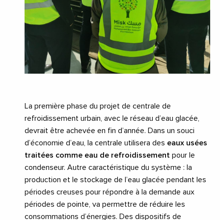
La première phase du projet de centrale de
refroidissement urbain, avec le réseau d’eau glacée,
devrait être achevée en fin d’année. Dans un souci
d’économie d’eau, la centrale utilisera des
eaux usées
traitées comme eau de refroidissement
pour le
condenseur. Autre caractéristique du système : la
production et le stockage de l’eau glacée pendant les
périodes creuses pour répondre à la demande aux
périodes de pointe, va permettre de réduire les
consommations d’énergies. Des dispositifs de