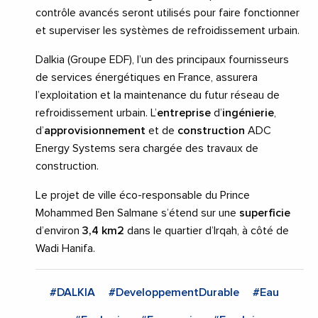
contrôle avancés seront utilisés pour faire fonctionner
et superviser les systèmes de refroidissement urbain.
Dalkia (Groupe EDF), l’un des principaux fournisseurs
de services énergétiques en France, assurera
l’exploitation et la maintenance du futur réseau de
refroidissement urbain. L’
entreprise
d’
ingénierie
,
d’
approvisionnement
et de
construction
ADC
Energy Systems sera chargée des travaux de
construction.
Le projet de ville éco-responsable du Prince
Mohammed Ben Salmane s’étend sur une
superficie
d’environ
3,4 km2
dans le quartier d’Irqah, à côté de
Wadi Hanifa.
#DALKIA
#DeveloppementDurable
#Eau