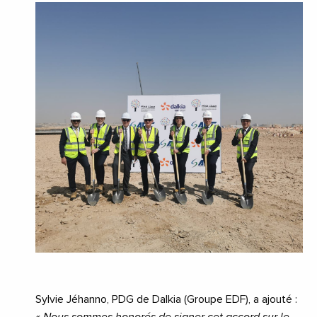
Sylvie Jéhanno, PDG de Dalkia (Groupe EDF), a ajouté :