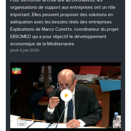
Pour surmonter la crise liée au coronavirus, les
organisations de support aux entreprises ont un rôle
important. Elles peuvent proposer des solutions en
adéquation avec les besoins réels des entreprises.
Explications de Marco Cunetto, coordinateur du projet
EBSOMED qui a pour objectif le développement
économique de la Méditerranée.
jeudi 4 juin 2020