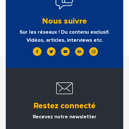
Nous suivre
Sur les réseaux ! Du contenu exclusif.
Vidéos, articles, interviews etc.
Restez connecté
Recevez notre newsletter