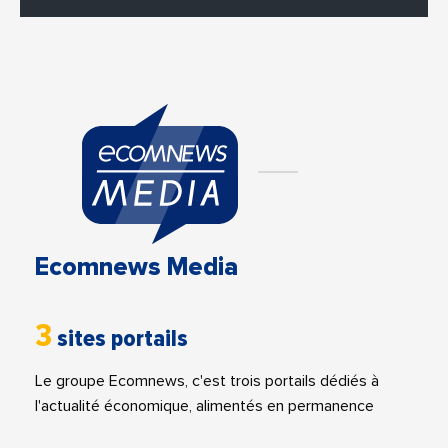
Ecomnews Media
3
sites portails
Le groupe Ecomnews, c'est trois portails dédiés à
l'actualité économique, alimentés en permanence