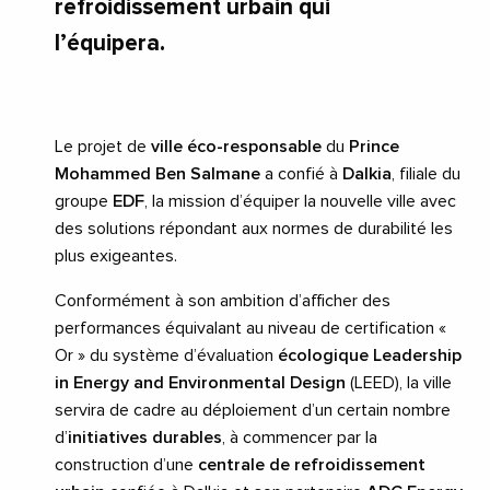
refroidissement urbain qui
l’équipera.
Le projet de
ville éco-responsable
du
Prince
Mohammed Ben Salmane
a confié à
Dalkia
, filiale du
groupe
EDF
, la mission d’équiper la nouvelle ville avec
des solutions répondant aux normes de durabilité les
plus exigeantes.
Conformément à son ambition d’afficher des
performances équivalant au niveau de certification «
Or » du système d’évaluation
écologique
Leadership
in Energy and Environmental Design
(LEED), la ville
servira de cadre au déploiement d’un certain nombre
d’
initiatives durables
, à commencer par la
construction d’une
centrale de refroidissement