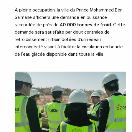
À pleine occupation, la ville du Prince Mohammed Ben
Salmane affichera une demande en puissance
raccordée de près de
40.000 tonnes de froid
. Cette
demande sera satisfaite par deux centrales de
refroidissement urbain dotées d’un réseau
interconnecté visant à faciliter la circulation en boucle
de l’eau glacée disponible dans toute la ville.