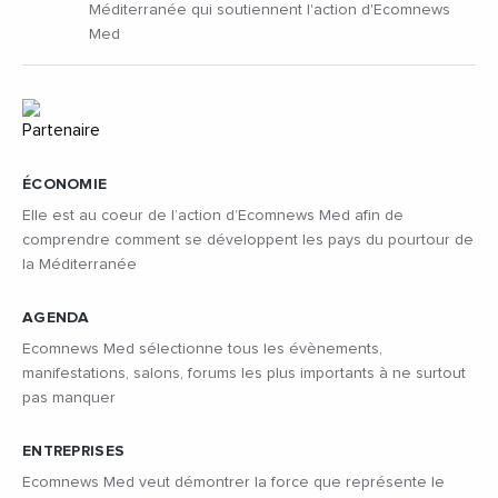
Méditerranée qui soutiennent l'action d'Ecomnews
Med
ÉCONOMIE
Elle est au coeur de l’action d’Ecomnews Med afin de
comprendre comment se développent les pays du pourtour de
la Méditerranée
AGENDA
Ecomnews Med sélectionne tous les évènements,
manifestations, salons, forums les plus importants à ne surtout
pas manquer
ENTREPRISES
Ecomnews Med veut démontrer la force que représente le