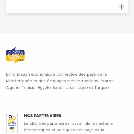
L'information économique connectée des pays de la
Méditerranée et des échanges méditerranéens : Maroc,
Algérie, Tunisie, Egypte, Israël, Liban, Libye et Turquie
NOS PARTENAIRES
Le club des partenaires rassemble les acteurs
économiques et politiques des pays de la