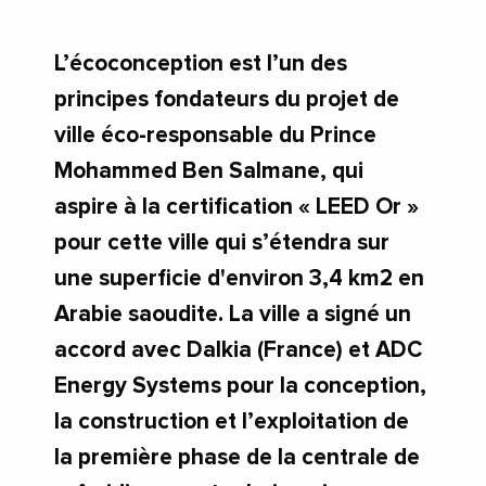
L’écoconception est l’un des
principes fondateurs du projet de
ville éco-responsable du Prince
Mohammed Ben Salmane, qui
aspire à la certification « LEED Or »
pour cette ville qui s’étendra sur
une superficie d'environ 3,4 km2 en
Arabie saoudite. La ville a signé un
accord avec Dalkia (France) et ADC
Energy Systems pour la conception,
la construction et l’exploitation de
la première phase de la centrale de