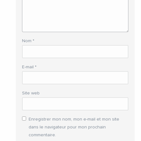
Nom
*
E-mail
*
Site web
Enregistrer mon nom, mon e-mail et mon site
dans le navigateur pour mon prochain
commentaire.