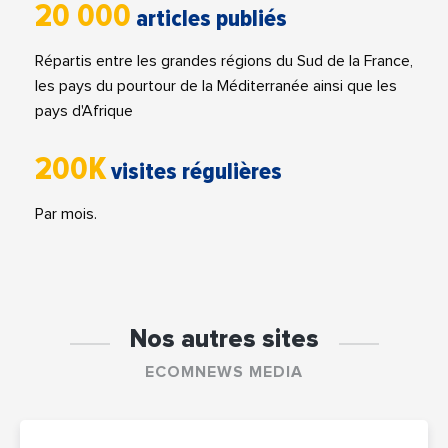
20 000
articles publiés
Répartis entre les grandes régions du Sud de la France,
les pays du pourtour de la Méditerranée ainsi que les
pays d'Afrique
200K
visites régulières
Par mois.
Nos autres sites
ECOMNEWS MEDIA