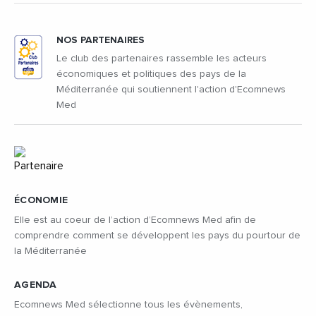
NOS PARTENAIRES
Le club des partenaires rassemble les acteurs
économiques et politiques des pays de la
Méditerranée qui soutiennent l'action d'Ecomnews
Med
ÉCONOMIE
Elle est au coeur de l’action d’Ecomnews Med afin de
comprendre comment se développent les pays du pourtour de
la Méditerranée
AGENDA
Ecomnews Med sélectionne tous les évènements,