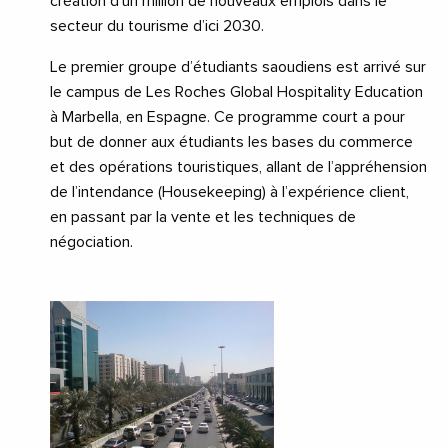
création d’un million de nouveaux emplois dans le
secteur du tourisme d’ici 2030.
Le premier groupe d’étudiants saoudiens est arrivé sur
le campus de Les Roches Global Hospitality Education
à Marbella, en Espagne. Ce programme court a pour
but de donner aux étudiants les bases du commerce
et des opérations touristiques, allant de l’appréhension
de l’intendance (Housekeeping) à l’expérience client,
en passant par la vente et les techniques de
négociation.