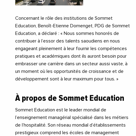
Concernant le rôle des institutions de Sommet
Education, Benoît-Etienne Domenget, PDG de Sommet
Education, a déclaré : « Nous sommes honorés de
contribuer à l’essor des talents saoudiens en nous
engageant pleinement à leur fournir les compétences
pratiques et académiques dont ils auront besoin pour
embrasser une carrière dans un secteur aussi vaste, à
un moment où les opportunités de croissance et de
développement sont à leur maximum pour tous. »
À propos de Sommet Education
Sommet Education est le leader mondial de
l’enseignement managérial spécialisé dans les métiers
de l’hospitalité. Son réseau mondial d’établissements
prestigieux comprend les écoles de management