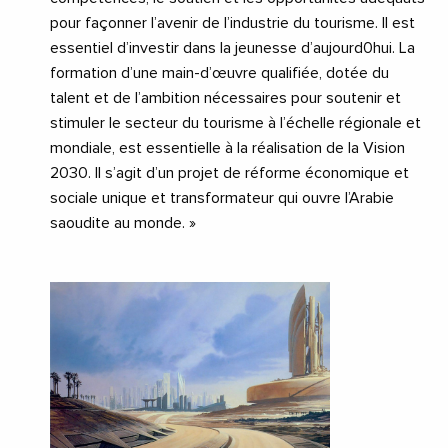
pour façonner l’avenir de l’industrie du tourisme. Il est
essentiel d’investir dans la jeunesse d’aujourd0hui. La
formation d’une main-d’œuvre qualifiée, dotée du
talent et de l’ambition nécessaires pour soutenir et
stimuler le secteur du tourisme à l’échelle régionale et
mondiale, est essentielle à la réalisation de la Vision
2030. Il s’agit d’un projet de réforme économique et
sociale unique et transformateur qui ouvre l’Arabie
saoudite au monde. »