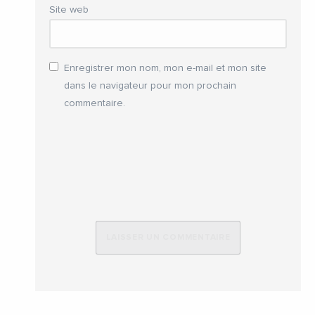
Site web
Enregistrer mon nom, mon e-mail et mon site
dans le navigateur pour mon prochain
commentaire.