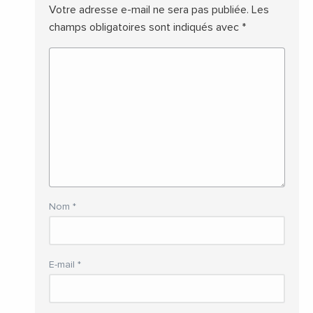
Votre adresse e-mail ne sera pas publiée.
Les
champs obligatoires sont indiqués avec
*
Nom
*
E-mail
*