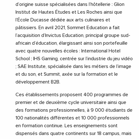
d’origine suisse spécialisées dans l’hôtellerie : Glion
Institut de Hautes Études et Les Roches ainsi que
l’École Ducasse dédiée aux arts culinaires et
pâtissiers. En avril 2021, Sommet Education a fait
l’acquisition d’Invictus Education, principal groupe sud-
africain d’éducation, élargissant ainsi son portefeuille
avec quatre nouvelles écoles : International Hotel
School ; IHS Gaming, centrée sur l’industrie du jeu vidéo
; SAE Institute, spécialisée dans les métiers de l’image
et du son, et Summit, axée sur la formation et le
développement B2B.
Ces établissements proposent 400 programmes de
premier et de deuxième cycle universitaire ainsi que
des formations professionnelles, à 9 000 étudiants de
100 nationalités différentes et 10 000 professionnels
en formation continue. Les enseignements sont
dispensés dans quatre continents sur 18 campus, mais