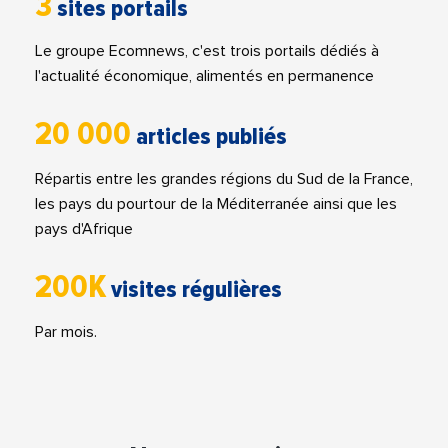
3
sites portails
Le groupe Ecomnews, c'est trois portails dédiés à
l'actualité économique, alimentés en permanence
20 000
articles publiés
Répartis entre les grandes régions du Sud de la France,
les pays du pourtour de la Méditerranée ainsi que les
pays d'Afrique
200K
visites régulières
Par mois.