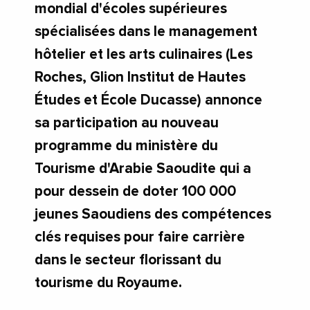
mondial d'écoles supérieures
spécialisées dans le management
hôtelier et les arts culinaires (Les
Roches, Glion Institut de Hautes
Études et École Ducasse) annonce
sa participation au nouveau
programme du ministère du
Tourisme d'Arabie Saoudite qui a
pour dessein de doter 100 000
jeunes Saoudiens des compétences
clés requises pour faire carrière
dans le secteur florissant du
tourisme du Royaume.