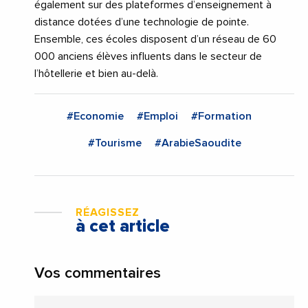
également sur des plateformes d’enseignement à
distance dotées d’une technologie de pointe.
Ensemble, ces écoles disposent d’un réseau de 60
000 anciens élèves influents dans le secteur de
l’hôtellerie et bien au-delà.
#Economie
#Emploi
#Formation
#Tourisme
#ArabieSaoudite
RÉAGISSEZ
à cet article
Vos commentaires