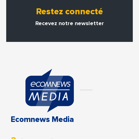
Restez connecté
Recevez notre newsletter
Ecomnews Media