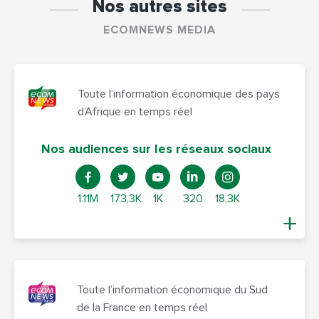
Nos autres sites
ECOMNEWS MEDIA
Toute l’information économique des pays
d’Afrique en temps réel
Nos audiences sur les réseaux sociaux
1.11M
173,3K
1K
320
18,3K
Toute l’information économique du Sud
de la France en temps réel