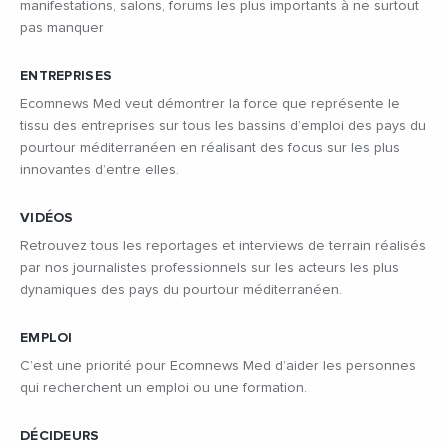
manifestations, salons, forums les plus importants à ne surtout
pas manquer
ENTREPRISES
Ecomnews Med veut démontrer la force que représente le
tissu des entreprises sur tous les bassins d’emploi des pays du
pourtour méditerranéen en réalisant des focus sur les plus
innovantes d’entre elles.
VIDÉOS
Retrouvez tous les reportages et interviews de terrain réalisés
par nos journalistes professionnels sur les acteurs les plus
dynamiques des pays du pourtour méditerranéen.
EMPLOI
C’est une priorité pour Ecomnews Med d’aider les personnes
qui recherchent un emploi ou une formation.
DÉCIDEURS