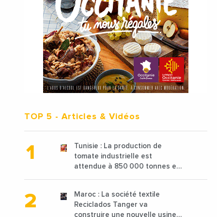
TOP 5
- Articles & Vidéos
Tunisie : La production de
tomate industrielle est
attendue à 850 000 tonnes en
2025 en baisse de 15%
Maroc : La société textile
Reciclados Tanger va
construire une nouvelle usine