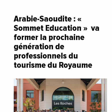
Arabie-Saoudite : «
Sommet Education » va
former la prochaine
génération de
professionnels du
tourisme du Royaume