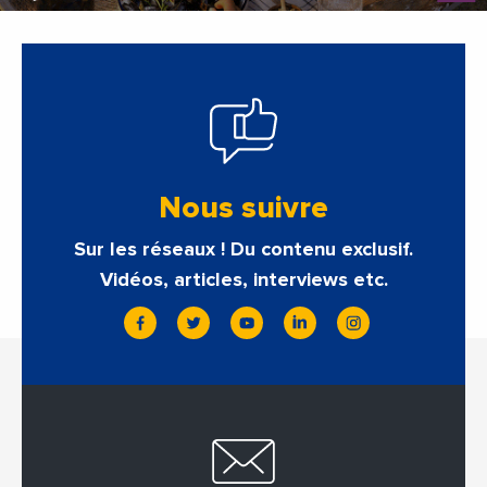
Nous suivre
Sur les réseaux ! Du contenu exclusif.
Vidéos, articles, interviews etc.