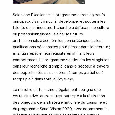
Selon son Excellence, le programme a trois objectifs
principaux visant à nourrir, développer et soutenir les
talents dans l’industrie. Il cherche à diffuser une culture
du professionnalisme ; à aider les futurs
professionnels à acquérir les connaissances et les
qualifications nécessaires pour percer dans le secteur ;
ainsi qu’à épauler leur réussite en affinant leurs
compétences. Le programme soutiendra les stagiaires
dans leur recherche d’emploi dans le secteur, à travers
des opportunités saisonnières, à temps partiel ou à
temps plein dans tout le Royaume.
Le ministre du tourisme a également souligné que
cette initiative, entre autres, participe à la réalisation
des objectifs de la stratégie nationale du tourisme et
du programme Saudi Vision 2030, avec notamment la