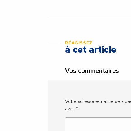
RÉAGISSEZ
à cet article
Vos commentaires
Votre adresse e-mail ne sera pas
avec
*