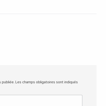
 publiée.
Les champs obligatoires sont indiqués