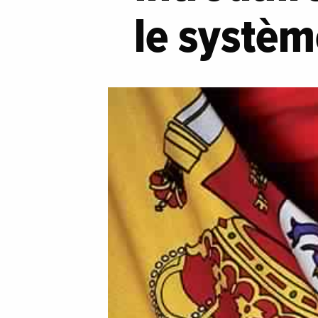
le systèm