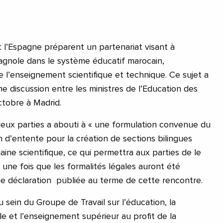
l’Espagne préparent un partenariat visant à
pagnole dans le système éducatif marocain,
l’enseignement scientifique et technique. Ce sujet a
une discussion entre les ministres de l’Education des
ctobre à Madrid.
deux parties a abouti à « une formulation convenue du
’entente pour la création de sections bilingues
ine scientifique, ce qui permettra aux parties de le
 une fois que les formalités légales auront été
ne déclaration publiée au terme de cette rencontre.
 sein du Groupe de Travail sur l’éducation, la
e et l’enseignement supérieur au profit de la