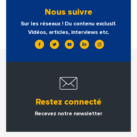
Nous suivre
Sur les réseaux ! Du contenu exclusif.
Vidéos, articles, interviews etc.
Restez connecté
Recevez notre newsletter