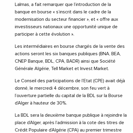
Lalmas, a fait remarquer que l’introduction de la
banque en bourse « s’inscrit dans le cadre de la
modernisation du secteur financier », et « offre aux
investisseurs nationaux une opportunité unique de
participer à cette évolution ».
Les intermédiaires en bourse chargés de la vente des
actions seront les six banques publiques (BNA, BEA,
CNEP Banque, BDL, CPA, BADR) ainsi que Société
Générale Algérie, Tell Market et Invest Market.
Le Conseil des participations de l’Etat (CPE) avait déjà
donné, le mercredi 4 décembre, son feu vert à
l’ouverture partielle du capital de la BDL sur la Bourse
d’Alger à hauteur de 30%.
La BDL sera la deuxième banque publique à rejoindre la
place d’Alger, après l’admission à la cote des titres de
Crédit Populaire d’Algérie (CPA) au premier trimestre