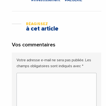
#Investissement
#ALGERIE
RÉAGISSEZ
à cet article
Vos commentaires
Votre adresse e-mail ne sera pas publiée.
Les
champs obligatoires sont indiqués avec
*