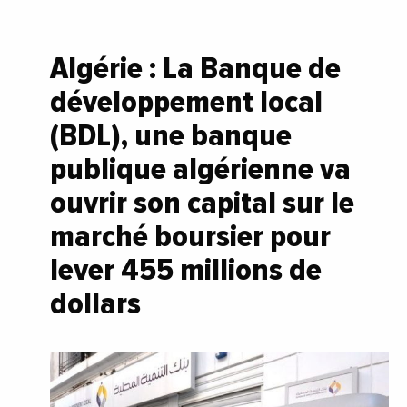
Algérie : La Banque de
développement local
(BDL), une banque
publique algérienne va
ouvrir son capital sur le
marché boursier pour
lever 455 millions de
dollars