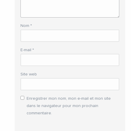
Nom
*
E-mail
*
Site web
Enregistrer mon nom, mon e-mail et mon site
dans le navigateur pour mon prochain
commentaire.