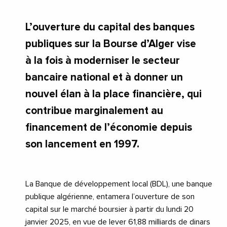
L’ouverture du capital des banques
publiques sur la Bourse d’Alger vise
à la fois à moderniser le secteur
bancaire national et à donner un
nouvel élan à la place financière, qui
contribue marginalement au
financement de l’économie depuis
son lancement en 1997.
La Banque de développement local (BDL), une banque
publique algérienne, entamera l’ouverture de son
capital sur le marché boursier à partir du lundi 20
janvier 2025, en vue de lever 61,88 milliards de dinars