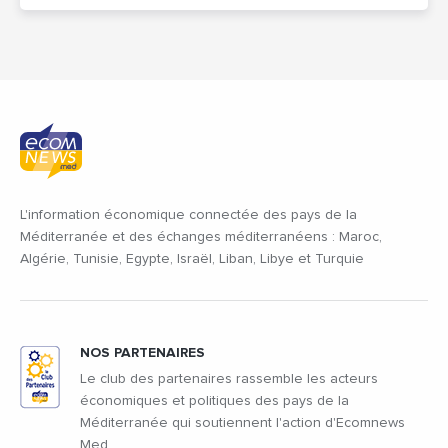
L'information économique connectée des pays de la
Méditerranée et des échanges méditerranéens : Maroc,
Algérie, Tunisie, Egypte, Israël, Liban, Libye et Turquie
NOS PARTENAIRES
Le club des partenaires rassemble les acteurs
économiques et politiques des pays de la
Méditerranée qui soutiennent l'action d'Ecomnews
Med