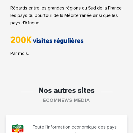
Répartis entre les grandes régions du Sud de la France,
les pays du pourtour de la Méditerranée ainsi que les
pays d'Afrique
200K
visites régulières
Par mois.
Nos autres sites
ECOMNEWS MEDIA
Toute l’information économique des pays