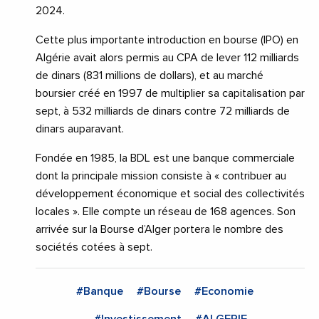
2024.
Cette plus importante introduction en bourse (IPO) en
Algérie avait alors permis au CPA de lever 112 milliards
de dinars (831 millions de dollars), et au marché
boursier créé en 1997 de multiplier sa capitalisation par
sept, à 532 milliards de dinars contre 72 milliards de
dinars auparavant.
Fondée en 1985, la BDL est une banque commerciale
dont la principale mission consiste à « contribuer au
développement économique et social des collectivités
locales ». Elle compte un réseau de 168 agences. Son
arrivée sur la Bourse d’Alger portera le nombre des
sociétés cotées à sept.
#Banque
#Bourse
#Economie