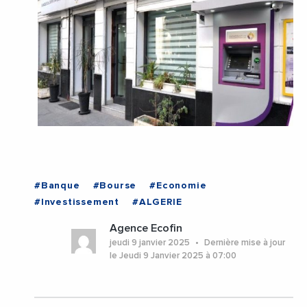
#Banque
#Bourse
#Economie
#Investissement
#ALGERIE
Agence Ecofin
jeudi 9 janvier 2025
Dernière mise à jour
le Jeudi 9 Janvier 2025 à 07:00