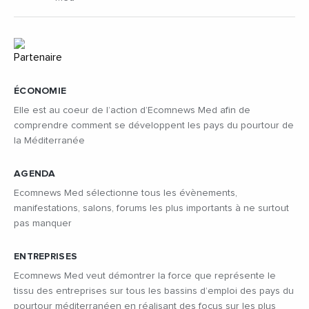
ÉCONOMIE
Elle est au coeur de l’action d’Ecomnews Med afin de
comprendre comment se développent les pays du pourtour de
la Méditerranée
AGENDA
Ecomnews Med sélectionne tous les évènements,
manifestations, salons, forums les plus importants à ne surtout
pas manquer
ENTREPRISES
Ecomnews Med veut démontrer la force que représente le
tissu des entreprises sur tous les bassins d’emploi des pays du
pourtour méditerranéen en réalisant des focus sur les plus