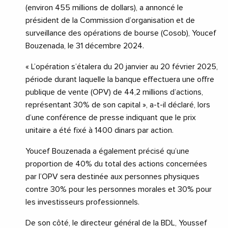
(environ 455 millions de dollars), a annoncé le
président de la Commission d’organisation et de
surveillance des opérations de bourse (Cosob), Youcef
Bouzenada, le 31 décembre 2024.
« L’opération s’étalera du 20 janvier au 20 février 2025,
période durant laquelle la banque effectuera une offre
publique de vente (OPV) de 44,2 millions d’actions,
représentant 30% de son capital », a-t-il déclaré, lors
d’une conférence de presse indiquant que le prix
unitaire a été fixé à 1400 dinars par action.
Youcef Bouzenada a également précisé qu’une
proportion de 40% du total des actions concernées
par l’OPV sera destinée aux personnes physiques
contre 30% pour les personnes morales et 30% pour
les investisseurs professionnels.
De son côté, le directeur général de la BDL, Youssef