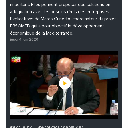
important. Elles peuvent proposer des solutions en
adéquation avec les besoins réels des entreprises.
Explications de Marco Cunetto, coordinateur du projet
EBSOMED qui a pour objectif le développement
économique de la Méditerranée.
jeudi 4 juin 2020
#Actualite
#AnalyseEconomique