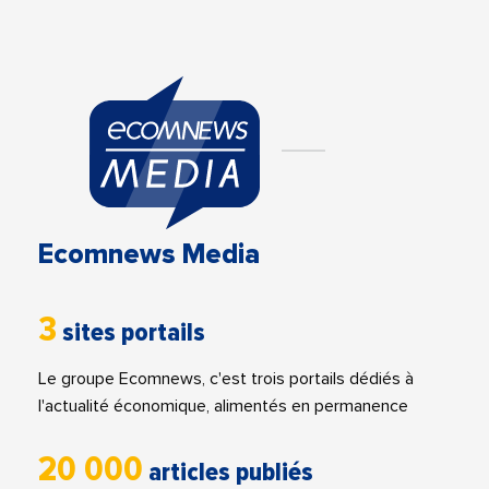
Ecomnews Media
3
sites portails
Le groupe Ecomnews, c'est trois portails dédiés à
l'actualité économique, alimentés en permanence
20 000
articles publiés