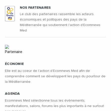
NOS PARTENAIRES
Le club des partenaires rassemble les acteurs
économiques et politiques des pays de la
Méditerranée qui soutiennent l'action d'Ecomnews
Med
ÉCONOMIE
Elle est au coeur de l’action d’Ecomnews Med afin de
comprendre comment se développent les pays du pourtour de
la Méditerranée
AGENDA
Ecomnews Med sélectionne tous les évènements,
manifestations, salons, forums les plus importants à ne surtout