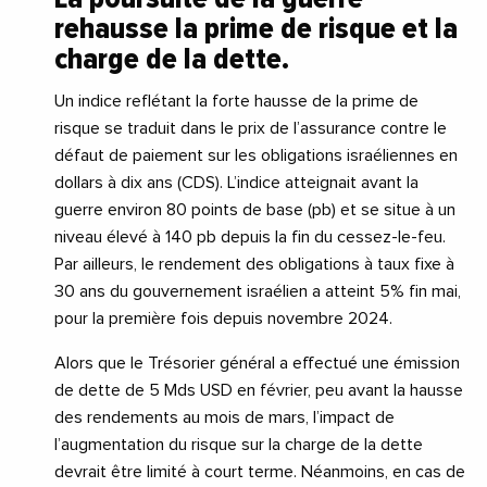
rehausse la prime de risque et la
charge de la dette.
Un indice reflétant la forte hausse de la prime de
risque se traduit dans le prix de l’assurance contre le
défaut de paiement sur les obligations israéliennes en
dollars à dix ans (CDS). L’indice atteignait avant la
guerre environ 80 points de base (pb) et se situe à un
niveau élevé à 140 pb depuis la fin du cessez-le-feu.
Par ailleurs, le rendement des obligations à taux fixe à
30 ans du gouvernement israélien a atteint 5% fin mai,
pour la première fois depuis novembre 2024.
Alors que le Trésorier général a effectué une émission
de dette de 5 Mds USD en février, peu avant la hausse
des rendements au mois de mars, l’impact de
l’augmentation du risque sur la charge de la dette
devrait être limité à court terme. Néanmoins, en cas de