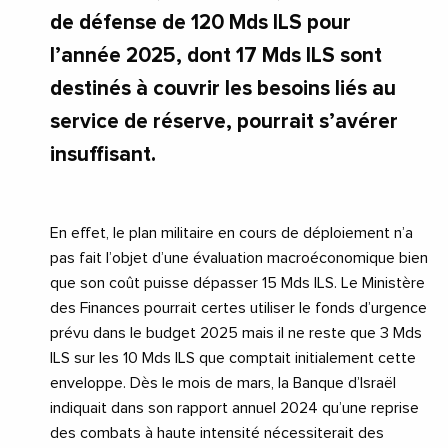
de défense de 120 Mds ILS pour
l’année 2025, dont 17 Mds ILS sont
destinés à couvrir les besoins liés au
service de réserve, pourrait s’avérer
insuffisant.
En effet, le plan militaire en cours de déploiement n’a
pas fait l’objet d’une évaluation macroéconomique bien
que son coût puisse dépasser 15 Mds ILS. Le Ministère
des Finances pourrait certes utiliser le fonds d’urgence
prévu dans le budget 2025 mais il ne reste que 3 Mds
ILS sur les 10 Mds ILS que comptait initialement cette
enveloppe. Dès le mois de mars, la Banque d’Israël
indiquait dans son rapport annuel 2024 qu’une reprise
des combats à haute intensité nécessiterait des