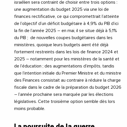
israélien sera contraint de choisir entre trois options :
une augmentation du budget 2025 via une loi de
finances rectificative, ce qui compromettrait l’atteinte
de l’objectif d’un déficit budgétaire à 4,9% du PIB d’ici
la fin de l’année 2025 – en mai, il se situe déjà à 5,1%
du PIB ; de nouvelles coupes budgétaires dans les
ministères, quoique leurs budgets aient été déjà
fortement restreints dans les lois de finance 2024 et
2025 – notamment pour les ministères de la santé et
de l’éducation ; des augmentations d’impôts, tandis
que l’intention initiale du Premier Ministre et du ministre
des Finances consistait au contraire à réduire la charge
fiscale dans le cadre de la préparation du budget 2026
– l’année prochaine sera marquée par les élections
législatives. Cette troisième option semble dès lors
moins probable.
La poursuite de la guerre