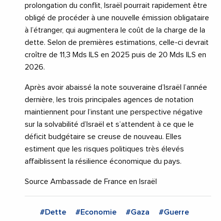
prolongation du conflit, Israël pourrait rapidement être
obligé de procéder à une nouvelle émission obligataire
à l’étranger, qui augmentera le coût de la charge de la
dette. Selon de premières estimations, celle-ci devrait
croître de 11,3 Mds ILS en 2025 puis de 20 Mds ILS en
2026.
Après avoir abaissé la note souveraine d’Israël l’année
dernière, les trois principales agences de notation
maintiennent pour l’instant une perspective négative
sur la solvabilité d’Israël et s’attendent à ce que le
déficit budgétaire se creuse de nouveau. Elles
estiment que les risques politiques très élevés
affaiblissent la résilience économique du pays.
Source Ambassade de France en Israël
#Dette
#Economie
#Gaza
#Guerre