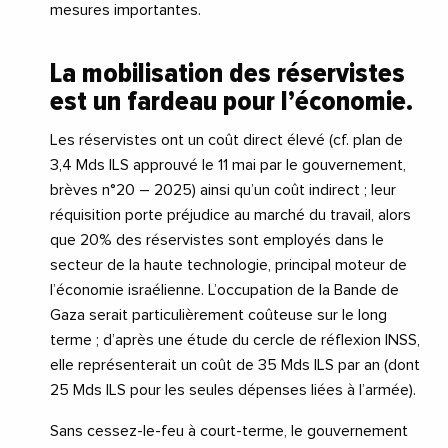
mesures importantes.
La mobilisation des réservistes
est un fardeau pour l’économie.
Les réservistes ont un coût direct élevé (cf. plan de
3,4 Mds ILS approuvé le 11 mai par le gouvernement,
brèves n°20 – 2025) ainsi qu’un coût indirect ; leur
réquisition porte préjudice au marché du travail, alors
que 20% des réservistes sont employés dans le
secteur de la haute technologie, principal moteur de
l’économie israélienne. L’occupation de la Bande de
Gaza serait particulièrement coûteuse sur le long
terme ; d’après une étude du cercle de réflexion INSS,
elle représenterait un coût de 35 Mds ILS par an (dont
25 Mds ILS pour les seules dépenses liées à l’armée).
Sans cessez-le-feu à court-terme, le gouvernement