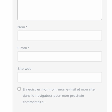
Nom
*
E-mail
*
Site web
Enregistrer mon nom, mon e-mail et mon site
dans le navigateur pour mon prochain
commentaire.