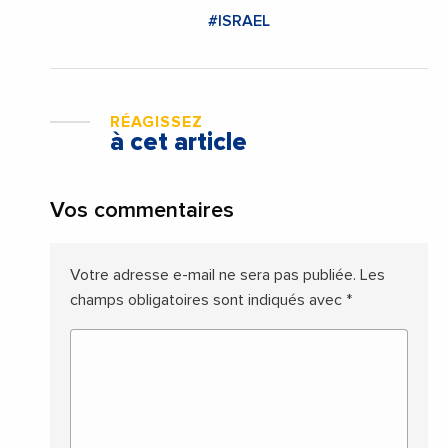
#ISRAEL
RÉAGISSEZ
à cet article
Vos commentaires
Votre adresse e-mail ne sera pas publiée.
Les
champs obligatoires sont indiqués avec
*