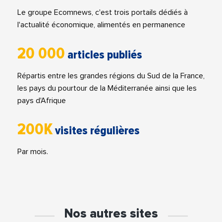
Le groupe Ecomnews, c'est trois portails dédiés à
l'actualité économique, alimentés en permanence
20 000
articles publiés
Répartis entre les grandes régions du Sud de la France,
les pays du pourtour de la Méditerranée ainsi que les
pays d'Afrique
200K
visites régulières
Par mois.
Nos autres sites