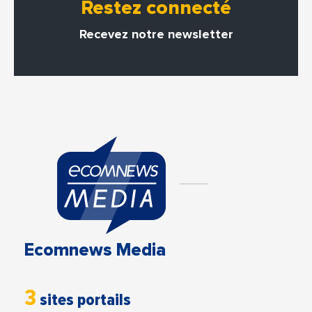
Restez connecté
Recevez notre newsletter
Ecomnews Media
3
sites portails