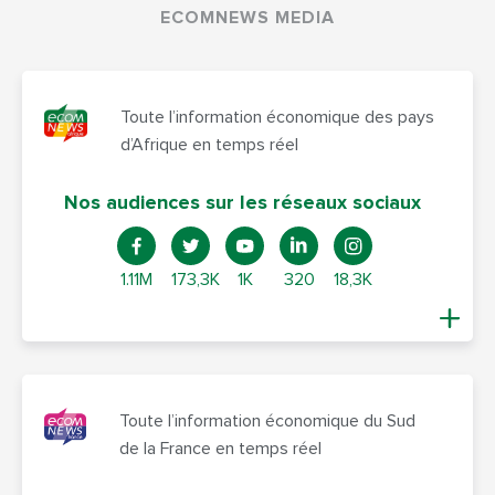
ECOMNEWS MEDIA
Toute l’information économique des pays
d’Afrique en temps réel
Nos audiences sur les réseaux sociaux
1.11M
173,3K
1K
320
18,3K
Toute l’information économique du Sud
de la France en temps réel