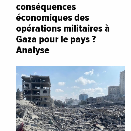
conséquences
économiques des
opérations militaires à
Gaza pour le pays ?
Analyse