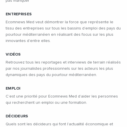
pas manquer
ENTREPRISES
Ecomnews Med veut démontrer la force que représente le
tissu des entreprises sur tous les bassins d’emploi des pays du
pourtour méditerranéen en réalisant des focus sur les plus
innovantes d’entre elles.
VIDÉOS
Retrouvez tous les reportages et interviews de terrain réalisés
par nos journalistes professionnels sur les acteurs les plus
dynamiques des pays du pourtour méditerranéen.
EMPLOI
C’est une priorité pour Ecomnews Med d’aider les personnes
qui recherchent un emploi ou une formation.
DÉCIDEURS
Quels sont les décideurs qui font l’actualité économique et