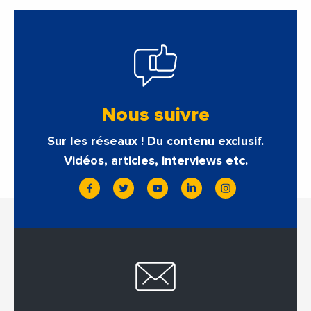
Nous suivre
Sur les réseaux ! Du contenu exclusif.
Vidéos, articles, interviews etc.