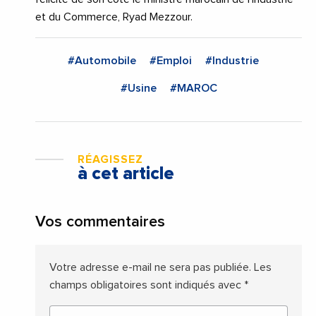
et du Commerce, Ryad Mezzour.
#Automobile
#Emploi
#Industrie
#Usine
#MAROC
RÉAGISSEZ
à cet article
Vos commentaires
Votre adresse e-mail ne sera pas publiée.
Les
champs obligatoires sont indiqués avec
*