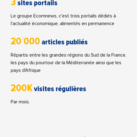
3
sites portails
Le groupe Ecomnews, c'est trois portails dédiés à
l'actualité économique, alimentés en permanence
20 000
articles publiés
Répartis entre les grandes régions du Sud de la France,
les pays du pourtour de la Méditerranée ainsi que les
pays d'Afrique
200K
visites régulières
Par mois.