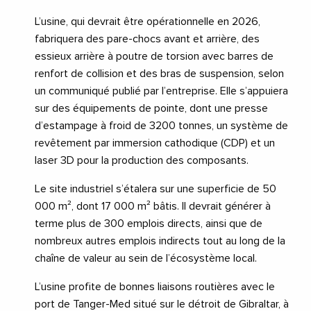
L’usine, qui devrait être opérationnelle en 2026,
fabriquera des pare-chocs avant et arrière, des
essieux arrière à poutre de torsion avec barres de
renfort de collision et des bras de suspension, selon
un communiqué publié par l’entreprise. Elle s’appuiera
sur des équipements de pointe, dont une presse
d’estampage à froid de 3200 tonnes, un système de
revêtement par immersion cathodique (CDP) et un
laser 3D pour la production des composants.
Le site industriel s’étalera sur une superficie de 50
000 m², dont 17 000 m² bâtis. Il devrait générer à
terme plus de 300 emplois directs, ainsi que de
nombreux autres emplois indirects tout au long de la
chaîne de valeur au sein de l’écosystème local.
L’usine profite de bonnes liaisons routières avec le
port de Tanger-Med situé sur le détroit de Gibraltar, à