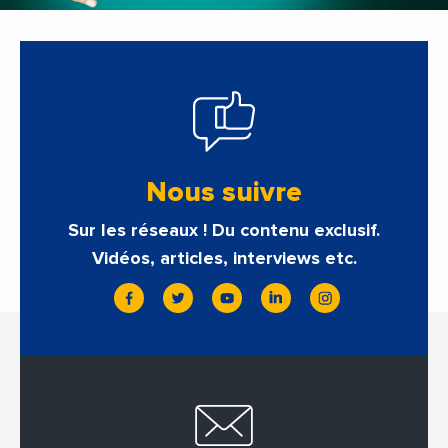
Nous suivre
Sur les réseaux ! Du contenu exclusif.
Vidéos, articles, interviews etc.