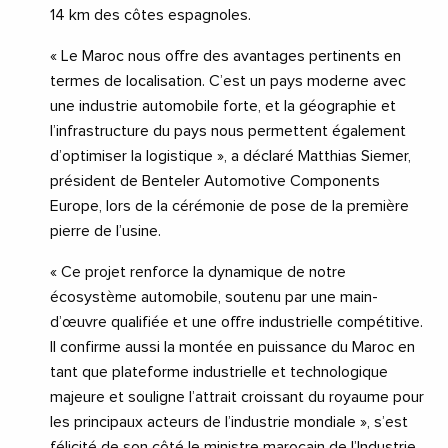
14 km des côtes espagnoles.
« Le Maroc nous offre des avantages pertinents en
termes de localisation. C’est un pays moderne avec
une industrie automobile forte, et la géographie et
l’infrastructure du pays nous permettent également
d’optimiser la logistique », a déclaré Matthias Siemer,
président de Benteler Automotive Components
Europe, lors de la cérémonie de pose de la première
pierre de l’usine.
« Ce projet renforce la dynamique de notre
écosystème automobile, soutenu par une main-
d’œuvre qualifiée et une offre industrielle compétitive.
Il confirme aussi la montée en puissance du Maroc en
tant que plateforme industrielle et technologique
majeure et souligne l’attrait croissant du royaume pour
les principaux acteurs de l’industrie mondiale », s’est
félicité de son côté le ministre marocain de l’Industrie