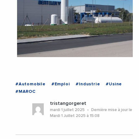
#Automobile
#Emploi
#Industrie
#Usine
#MAROC
tristangorgeret
mardi 1 juillet 2025
Dernière mise à jour le
Mardi 1 Juillet 2025 à 15:08