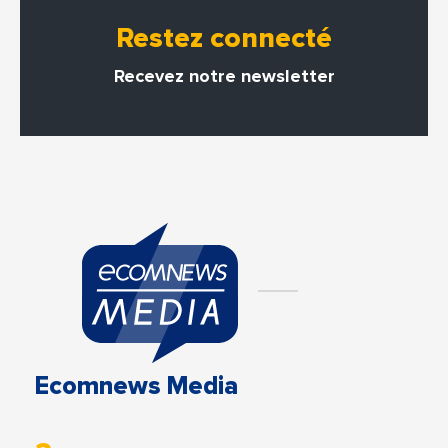
Restez connecté
Recevez notre newsletter
Ecomnews Media