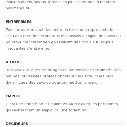
manifestations, salons, forums les plus importants à ne surtout
pas manquer
ENTREPRISES
Ecomnews Med veut démontrer la force que représente le
tissu des entreprises sur tous les bassins d’emploi des pays du
pourtour méditerranéen en réalisant des focus sur les plus
innovantes d’entre elles.
VIDÉOS
Retrouvez tous les reportages et interviews de terrain réalisés
par nos journalistes professionnels sur les acteurs les plus
dynamiques des pays du pourtour méditerranéen.
EMPLOI
C’est une priorité pour Ecomnews Med d’aider les personnes
qui recherchent un emploi ou une formation.
DÉCIDEURS