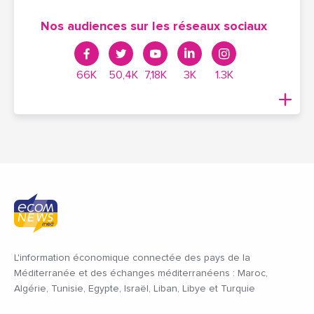
Nos audiences sur les réseaux sociaux
66K
50,4K
7,18K
3K
1.3K
L'information économique connectée des pays de la
Méditerranée et des échanges méditerranéens : Maroc,
Algérie, Tunisie, Egypte, Israël, Liban, Libye et Turquie