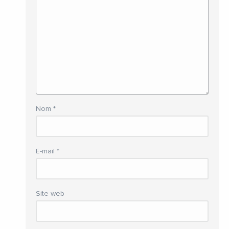
Nom
*
E-mail
*
Site web