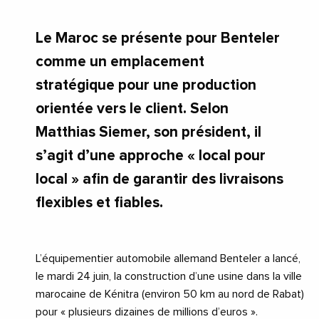
Le Maroc se présente pour Benteler
comme un emplacement
stratégique pour une production
orientée vers le client. Selon
Matthias Siemer, son président, il
s’agit d’une approche « local pour
local » afin de garantir des livraisons
flexibles et fiables.
L’équipementier automobile allemand Benteler a lancé,
le mardi 24 juin, la construction d’une usine dans la ville
marocaine de Kénitra (environ 50 km au nord de Rabat)
pour « plusieurs dizaines de millions d’euros ».