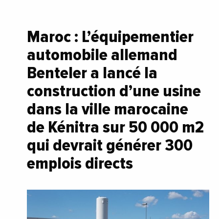
Maroc : L’équipementier
automobile allemand
Benteler a lancé la
construction d’une usine
dans la ville marocaine
de Kénitra sur 50 000 m2
qui devrait générer 300
emplois directs