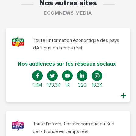
Nos autres sites
ECOMNEWS MEDIA
Toute l’information économique des pays
d’Afrique en temps réel
Nos audiences sur les réseaux sociaux
1.11M
173,3K
1K
320
18,3K
Toute l’information économique du Sud
de la France en temps réel