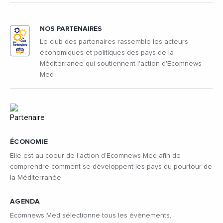
NOS PARTENAIRES
Le club des partenaires rassemble les acteurs
économiques et politiques des pays de la
Méditerranée qui soutiennent l'action d'Ecomnews
Med
ÉCONOMIE
Elle est au coeur de l’action d’Ecomnews Med afin de
comprendre comment se développent les pays du pourtour de
la Méditerranée
AGENDA
Ecomnews Med sélectionne tous les évènements,