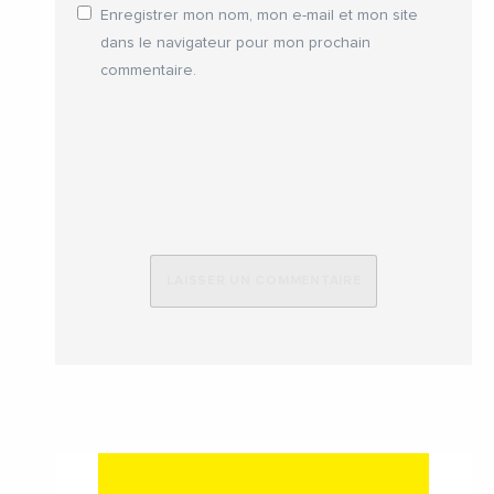
Enregistrer mon nom, mon e-mail et mon site
dans le navigateur pour mon prochain
commentaire.