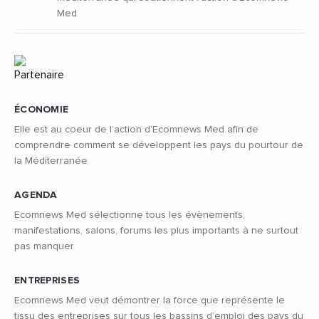
Med
ÉCONOMIE
Elle est au coeur de l’action d’Ecomnews Med afin de
comprendre comment se développent les pays du pourtour de
la Méditerranée
AGENDA
Ecomnews Med sélectionne tous les évènements,
manifestations, salons, forums les plus importants à ne surtout
pas manquer
ENTREPRISES
Ecomnews Med veut démontrer la force que représente le
tissu des entreprises sur tous les bassins d’emploi des pays du