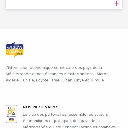
L'information économique connectée des pays de la
Méditerranée et des échanges méditerranéens : Maroc,
Algérie, Tunisie, Egypte, Israël, Liban, Libye et Turquie
NOS PARTENAIRES
Le club des partenaires rassemble les acteurs
économiques et politiques des pays de la
Méditerranée qui soutiennent l'action d'Ecomnews