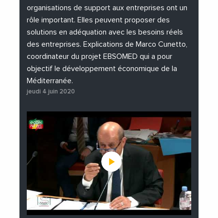
organisations de support aux entreprises ont un
rôle important. Elles peuvent proposer des
solutions en adéquation avec les besoins réels
des entreprises. Explications de Marco Cunetto,
coordinateur du projet EBSOMED qui a pour
objectif le développement économique de la
Méditerranée.
jeudi 4 juin 2020