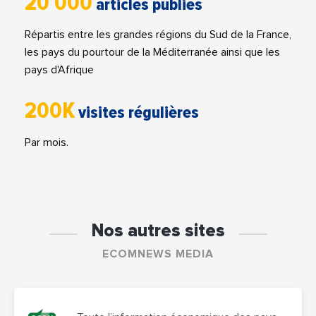
20 000
articles publiés
Répartis entre les grandes régions du Sud de la France,
les pays du pourtour de la Méditerranée ainsi que les
pays d'Afrique
200K
visites régulières
Par mois.
Nos autres sites
ECOMNEWS MEDIA