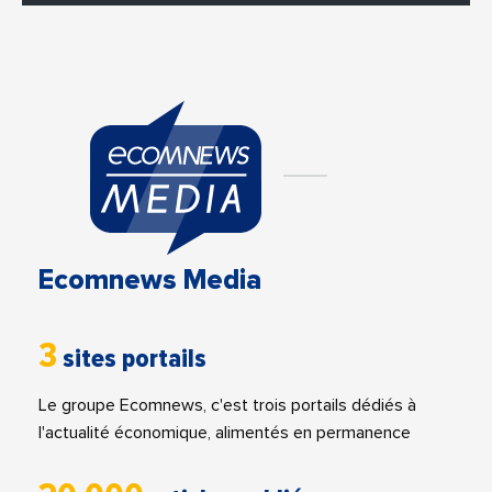
Ecomnews Media
3
sites portails
Le groupe Ecomnews, c'est trois portails dédiés à
l'actualité économique, alimentés en permanence