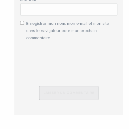
Enregistrer mon nom, mon e-mail et mon site
dans le navigateur pour mon prochain
commentaire.