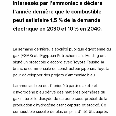
intéressés par l’ammoniac a déclaré
l’année dernière que le combustible
peut satisfaire 1,5 % de la demande
électrique en 2030 et 10 % en 2040.
La semaine dernière, la société publique égyptienne du
gaz (EGAS) et l’Egyptian Petrochemicals Holding ont
signé un protocole d’accord avec Toyota Tsusho, la
branche commerciale du constructeur japonais Toyota
pour développer des projets d’ammoniac bleu.
L’ammoniac bleu est fabriqué à partir d’azote et
d’hydrogène bleu dérivé des matières premières du
gaz naturel, le dioxyde de carbone sous-produit de la
production d’hydrogène étant capturé et stocké. Ce
combustible suscite de plus en plus d’intérêts auprès