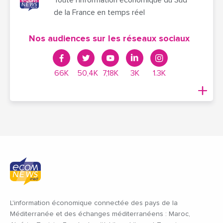
de la France en temps réel
Nos audiences sur les réseaux sociaux
66K
50,4K
7,18K
3K
1.3K
L'information économique connectée des pays de la
Méditerranée et des échanges méditerranéens : Maroc,