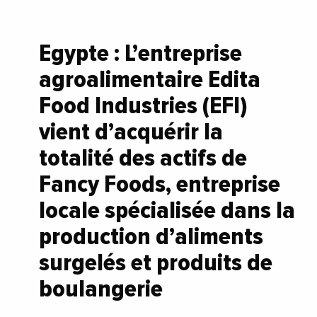
Egypte : L’entreprise
agroalimentaire Edita
Food Industries (EFI)
vient d’acquérir la
totalité des actifs de
Fancy Foods, entreprise
locale spécialisée dans la
production d’aliments
surgelés et produits de
boulangerie