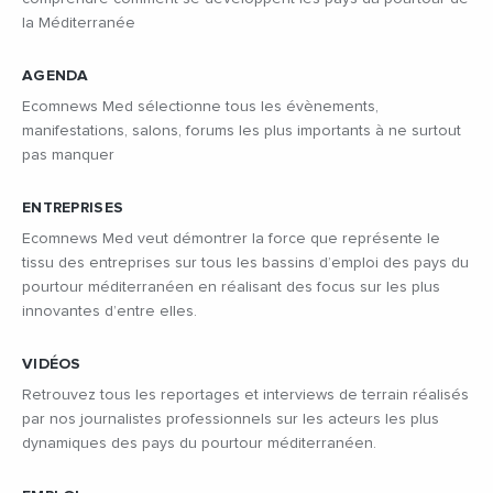
la Méditerranée
AGENDA
Ecomnews Med sélectionne tous les évènements,
manifestations, salons, forums les plus importants à ne surtout
pas manquer
ENTREPRISES
Ecomnews Med veut démontrer la force que représente le
tissu des entreprises sur tous les bassins d’emploi des pays du
pourtour méditerranéen en réalisant des focus sur les plus
innovantes d’entre elles.
VIDÉOS
Retrouvez tous les reportages et interviews de terrain réalisés
par nos journalistes professionnels sur les acteurs les plus
dynamiques des pays du pourtour méditerranéen.