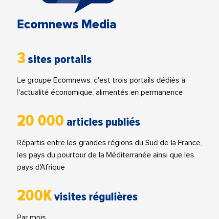
Ecomnews Media
3
sites portails
Le groupe Ecomnews, c'est trois portails dédiés à
l'actualité économique, alimentés en permanence
20 000
articles publiés
Répartis entre les grandes régions du Sud de la France,
les pays du pourtour de la Méditerranée ainsi que les
pays d'Afrique
200K
visites régulières
Par mois.