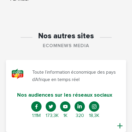
Nos autres sites
ECOMNEWS MEDIA
Toute l’information économique des pays
d’Afrique en temps réel
Nos audiences sur les réseaux sociaux
1.11M
173,3K
1K
320
18,3K