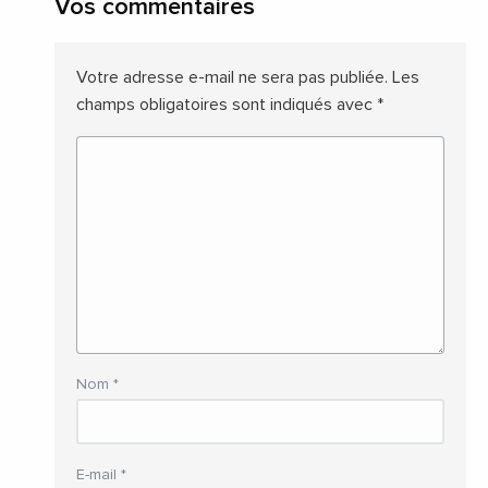
Vos commentaires
Votre adresse e-mail ne sera pas publiée.
Les
champs obligatoires sont indiqués avec
*
Nom
*
E-mail
*