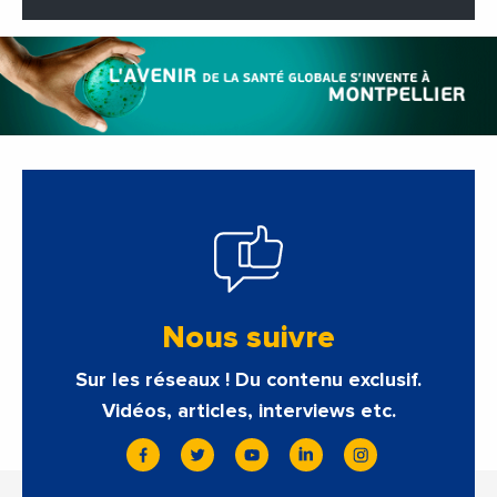
Nous suivre
Sur les réseaux ! Du contenu exclusif.
Vidéos, articles, interviews etc.