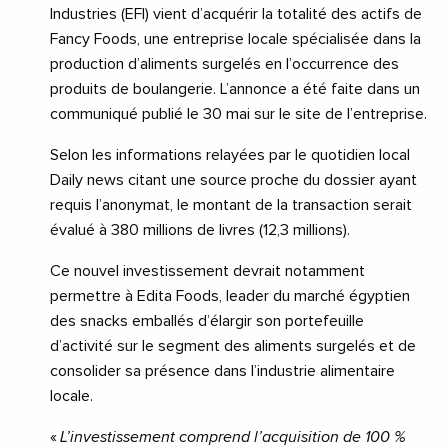
Industries (EFI) vient d’acquérir la totalité des actifs de
Fancy Foods, une entreprise locale spécialisée dans la
production d’aliments surgelés en l’occurrence des
produits de boulangerie. L’annonce a été faite dans un
communiqué publié le 30 mai sur le site de l’entreprise.
Selon les informations relayées par le quotidien local
Daily news citant une source proche du dossier ayant
requis l’anonymat, le montant de la transaction serait
évalué à 380 millions de livres (12,3 millions).
Ce nouvel investissement devrait notamment
permettre à Edita Foods, leader du marché égyptien
des snacks emballés d’élargir son portefeuille
d’activité sur le segment des aliments surgelés et de
consolider sa présence dans l’industrie alimentaire
locale.
«
L’investissement comprend l’acquisition de 100 %