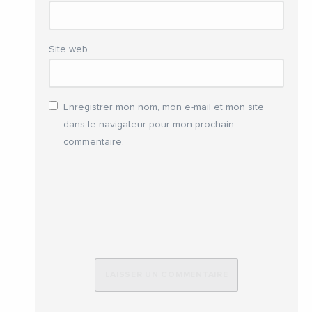
Site web
Enregistrer mon nom, mon e-mail et mon site
dans le navigateur pour mon prochain
commentaire.