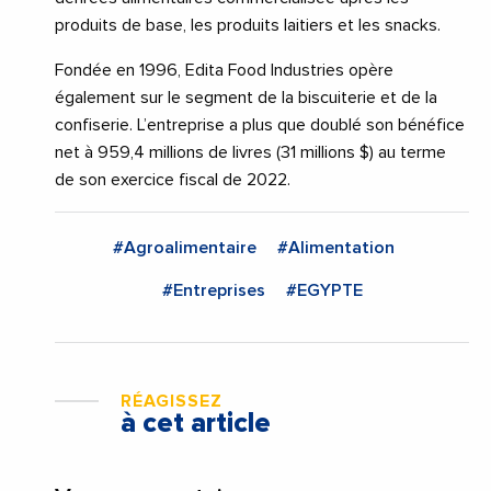
produits de base, les produits laitiers et les snacks.
Fondée en 1996, Edita Food Industries opère
également sur le segment de la biscuiterie et de la
confiserie. L’entreprise a plus que doublé son bénéfice
net à 959,4 millions de livres (31 millions $) au terme
de son exercice fiscal de 2022.
#Agroalimentaire
#Alimentation
#Entreprises
#EGYPTE
RÉAGISSEZ
à cet article