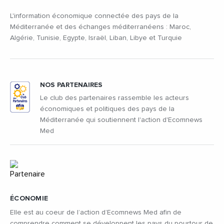
L'information économique connectée des pays de la
Méditerranée et des échanges méditerranéens : Maroc,
Algérie, Tunisie, Egypte, Israël, Liban, Libye et Turquie
NOS PARTENAIRES
Le club des partenaires rassemble les acteurs
économiques et politiques des pays de la
Méditerranée qui soutiennent l'action d'Ecomnews
Med
ÉCONOMIE
Elle est au coeur de l’action d’Ecomnews Med afin de
comprendre comment se développent les pays du pourtour de