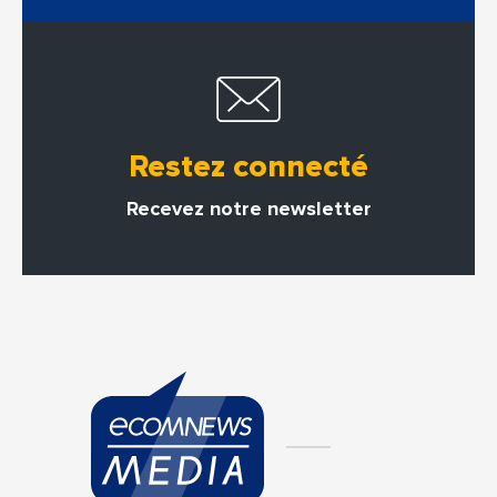
Restez connecté
Recevez notre newsletter