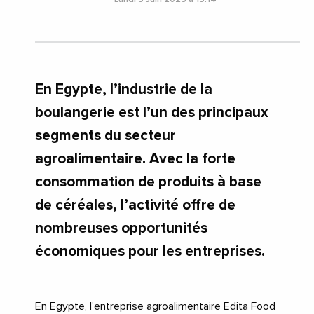
En Egypte, l’industrie de la
boulangerie est l’un des principaux
segments du secteur
agroalimentaire. Avec la forte
consommation de produits à base
de céréales, l’activité offre de
nombreuses opportunités
économiques pour les entreprises.
En Egypte, l’entreprise agroalimentaire Edita Food