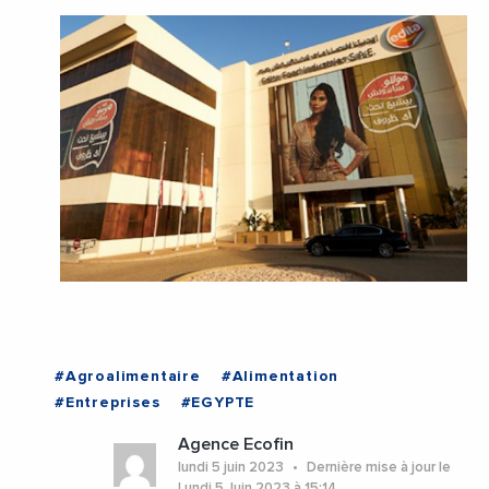
#Agroalimentaire
#Alimentation
#Entreprises
#EGYPTE
Agence Ecofin
lundi 5 juin 2023
Dernière mise à jour le
Lundi 5 Juin 2023 à 15:14