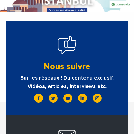
Nous suivre
Sur les réseaux ! Du contenu exclusif.
Vidéos, articles, interviews etc.