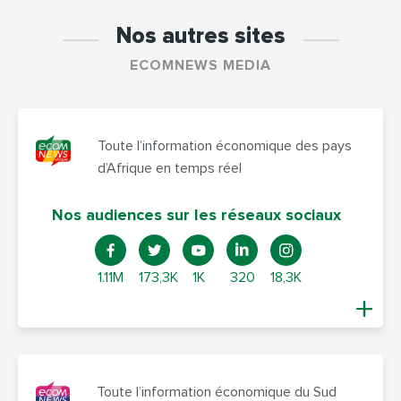
Nos autres sites
ECOMNEWS MEDIA
Toute l’information économique des pays
d’Afrique en temps réel
Nos audiences sur les réseaux sociaux
1.11M
173,3K
1K
320
18,3K
Toute l’information économique du Sud