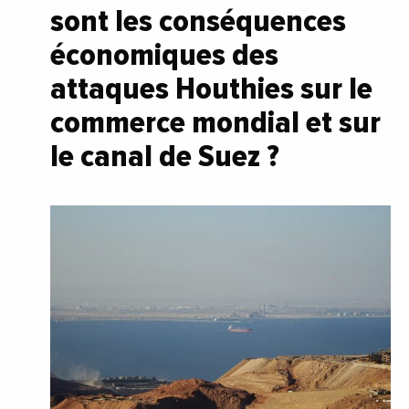
sont les conséquences
économiques des
attaques Houthies sur le
commerce mondial et sur
le canal de Suez ?