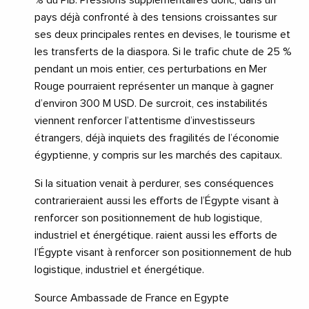
% du PIB. Pressions supplémentaires donc, dans un
pays déjà confronté à des tensions croissantes sur
ses deux principales rentes en devises, le tourisme et
les transferts de la diaspora. Si le trafic chute de 25 %
pendant un mois entier, ces perturbations en Mer
Rouge pourraient représenter un manque à gagner
d’environ 300 M USD. De surcroit, ces instabilités
viennent renforcer l’attentisme d’investisseurs
étrangers, déjà inquiets des fragilités de l’économie
égyptienne, y compris sur les marchés des capitaux.
Si la situation venait à perdurer, ses conséquences
contrarieraient aussi les efforts de l’Égypte visant à
renforcer son positionnement de hub logistique,
industriel et énergétique. raient aussi les efforts de
l’Égypte visant à renforcer son positionnement de hub
logistique, industriel et énergétique.
Source Ambassade de France en Egypte