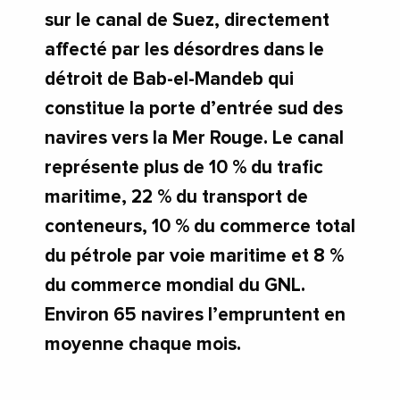
sur le canal de Suez, directement
affecté par les désordres dans le
détroit de Bab-el-Mandeb qui
constitue la porte d’entrée sud des
navires vers la Mer Rouge. Le canal
représente plus de 10 % du trafic
maritime, 22 % du transport de
conteneurs, 10 % du commerce total
du pétrole par voie maritime et 8 %
du commerce mondial du GNL.
Environ 65 navires l’empruntent en
moyenne chaque mois.