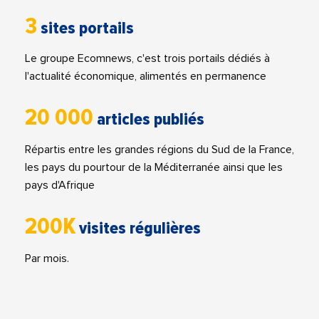
3
sites portails
Le groupe Ecomnews, c'est trois portails dédiés à
l'actualité économique, alimentés en permanence
20 000
articles publiés
Répartis entre les grandes régions du Sud de la France,
les pays du pourtour de la Méditerranée ainsi que les
pays d'Afrique
200K
visites régulières
Par mois.