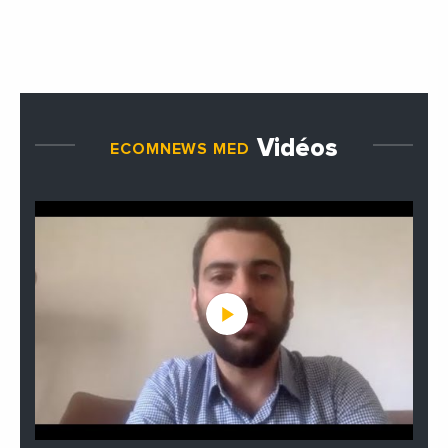
Vidéos
ECOMNEWS MED