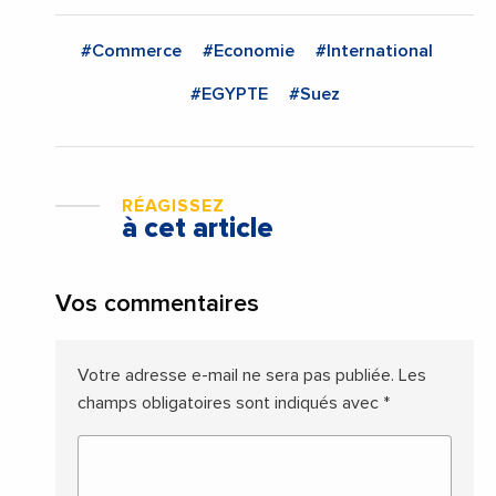
#Commerce
#Economie
#International
#EGYPTE
#Suez
RÉAGISSEZ
à cet article
Vos commentaires
Votre adresse e-mail ne sera pas publiée.
Les
champs obligatoires sont indiqués avec
*