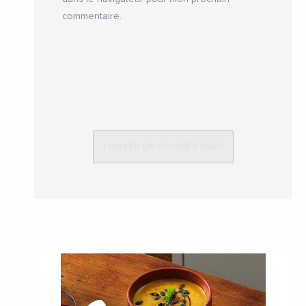
commentaire.