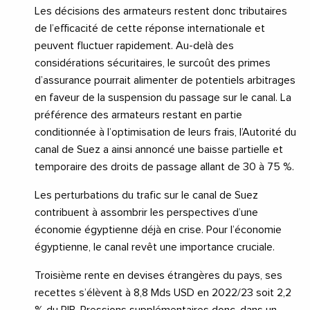
Les décisions des armateurs restent donc tributaires
de l’efficacité de cette réponse internationale et
peuvent fluctuer rapidement. Au-delà des
considérations sécuritaires, le surcoût des primes
d’assurance pourrait alimenter de potentiels arbitrages
en faveur de la suspension du passage sur le canal. La
préférence des armateurs restant en partie
conditionnée à l’optimisation de leurs frais, l’Autorité du
canal de Suez a ainsi annoncé une baisse partielle et
temporaire des droits de passage allant de 30 à 75 %.
Les perturbations du trafic sur le canal de Suez
contribuent à assombrir les perspectives d’une
économie égyptienne déjà en crise. Pour l’économie
égyptienne, le canal revêt une importance cruciale.
Troisième rente en devises étrangères du pays, ses
recettes s’élèvent à 8,8 Mds USD en 2022/23 soit 2,2