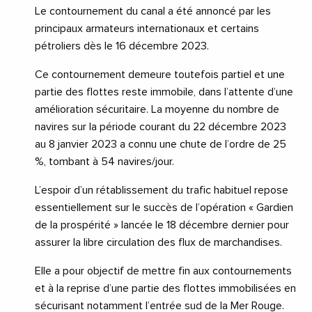
Le contournement du canal a été annoncé par les
principaux armateurs internationaux et certains
pétroliers dès le 16 décembre 2023.
Ce contournement demeure toutefois partiel et une
partie des flottes reste immobile, dans l’attente d’une
amélioration sécuritaire. La moyenne du nombre de
navires sur la période courant du 22 décembre 2023
au 8 janvier 2023 a connu une chute de l’ordre de 25
%, tombant à 54 navires/jour.
L’espoir d’un rétablissement du trafic habituel repose
essentiellement sur le succès de l’opération « Gardien
de la prospérité » lancée le 18 décembre dernier pour
assurer la libre circulation des flux de marchandises.
Elle a pour objectif de mettre fin aux contournements
et à la reprise d’une partie des flottes immobilisées en
sécurisant notamment l’entrée sud de la Mer Rouge.