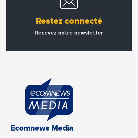
Restez connecté
Recevez notre newsletter
Ecomnews Media