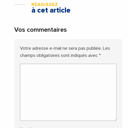
RÉAGISSEZ
à cet article
Vos commentaires
Votre adresse e-mail ne sera pas publiée.
Les
champs obligatoires sont indiqués avec
*