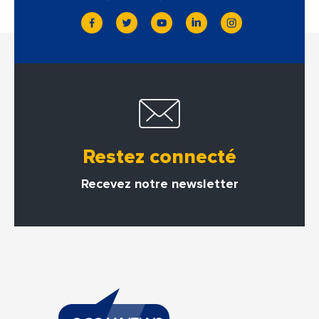
Restez connecté
Recevez notre newsletter