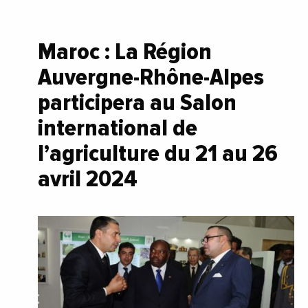
Maroc : La Région
Auvergne-Rhône-Alpes
participera au Salon
international de
l’agriculture du 21 au 26
avril 2024