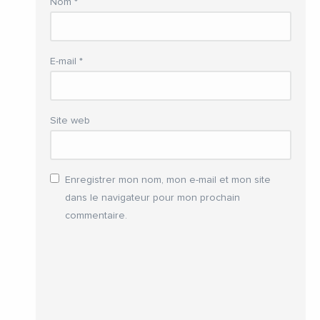
Nom
*
E-mail
*
Site web
Enregistrer mon nom, mon e-mail et mon site
dans le navigateur pour mon prochain
commentaire.