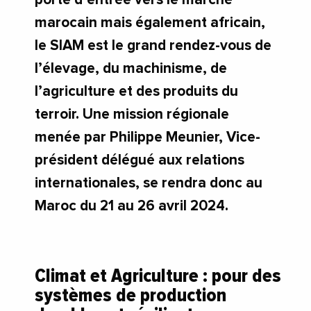
marocain mais également africain,
le SIAM est le grand rendez-vous de
l’élevage, du machinisme, de
l’agriculture et des produits du
terroir. Une mission régionale
menée par Philippe Meunier, Vice-
président délégué aux relations
internationales, se rendra donc au
Maroc du 21 au 26 avril 2024.
Climat et Agriculture : pour des
systèmes de production