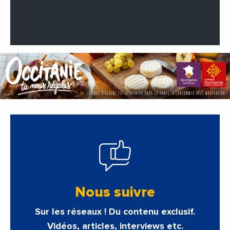
Nous suivre
Sur les réseaux ! Du contenu exclusif.
Vidéos, articles, interviews etc.