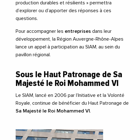
production durables et résilients » permettra
d’explorer ou d’apporter des réponses à ces
questions.
Pour accompagner les
entreprises
dans leur
développement, la Région Auvergne-Rhône-Alpes
lance un appel à participation au SIAM, au sein du
pavillon régional.
Sous le Haut Patronage de Sa
Majesté le Roi Mohammed VI
Le SIAM, lancé en 2006 par l’Initiative et la Volonté
Royale, continue de bénéficier du Haut Patronage de
Sa Majesté le Roi Mohammed VI
.