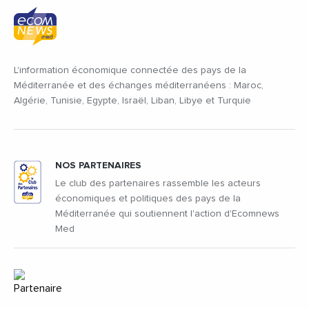
L'information économique connectée des pays de la
Méditerranée et des échanges méditerranéens : Maroc,
Algérie, Tunisie, Egypte, Israël, Liban, Libye et Turquie
NOS PARTENAIRES
Le club des partenaires rassemble les acteurs
économiques et politiques des pays de la
Méditerranée qui soutiennent l'action d'Ecomnews
Med