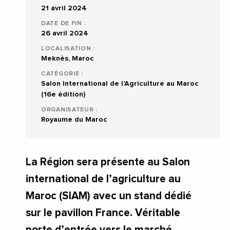
21 avril 2024
DATE DE FIN :
26 avril 2024
LOCALISATION :
Meknès, Maroc
CATÉGORIE :
Salon International de l’Agriculture au Maroc
(16e édition)
ORGANISATEUR :
Royaume du Maroc
La Région sera présente au Salon
international de l’agriculture au
Maroc (SIAM) avec un stand dédié
sur le pavillon France. Véritable
porte d’entrée vers le marché