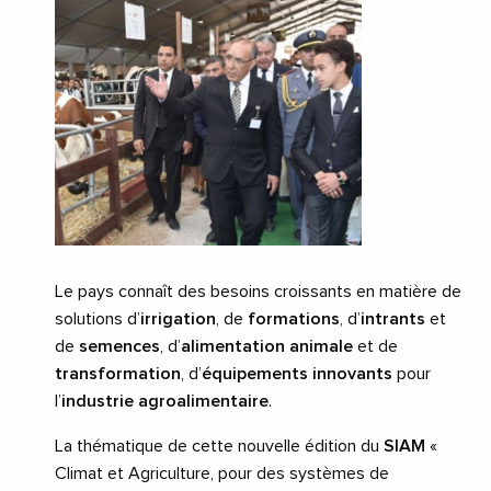
Le pays connaît des besoins croissants en matière de
solutions d’
irrigation
, de
formations
, d’
intrants
et
de
semences
, d’
alimentation animale
et de
transformation
, d’
équipements innovants
pour
l’
industrie agroalimentaire
.
La thématique de cette nouvelle édition du
SIAM
«
Climat et Agriculture, pour des systèmes de