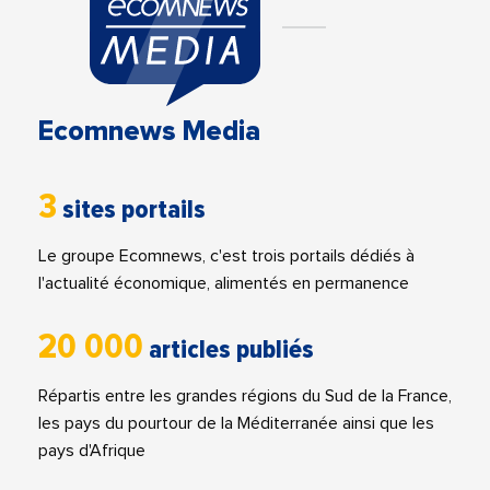
Ecomnews Media
3
sites portails
Le groupe Ecomnews, c'est trois portails dédiés à
l'actualité économique, alimentés en permanence
20 000
articles publiés
Répartis entre les grandes régions du Sud de la France,
les pays du pourtour de la Méditerranée ainsi que les
pays d'Afrique