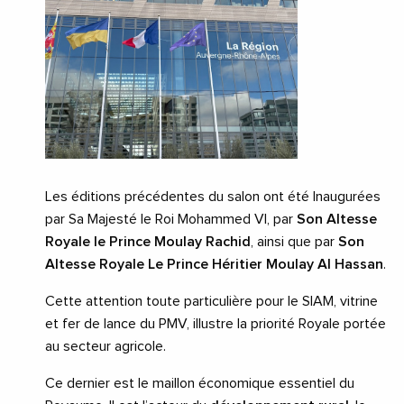
Les éditions précédentes du salon ont été Inaugurées
par Sa Majesté le Roi Mohammed VI, par
Son Altesse
Royale le Prince Moulay Rachid
, ainsi que par
Son
Altesse Royale Le Prince Héritier Moulay Al Hassan
.
Cette attention toute particulière pour le SIAM, vitrine
et fer de lance du PMV, illustre la priorité Royale portée
au secteur agricole.
Ce dernier est le maillon économique essentiel du