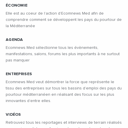
ÉCONOMIE
Elle est au coeur de l’action d’Ecomnews Med afin de
comprendre comment se développent les pays du pourtour de
la Méditerranée
AGENDA
Ecomnews Med sélectionne tous les évènements,
manifestations, salons, forums les plus importants à ne surtout
pas manquer
ENTREPRISES
Ecomnews Med veut démontrer la force que représente le
tissu des entreprises sur tous les bassins d’emploi des pays du
pourtour méditerranéen en réalisant des focus sur les plus
innovantes d’entre elles.
VIDÉOS
Retrouvez tous les reportages et interviews de terrain réalisés