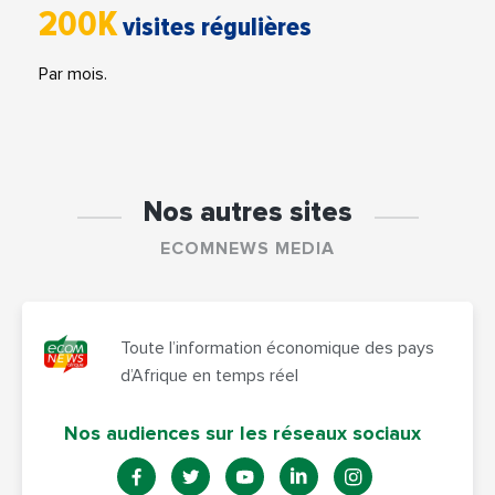
200K
visites régulières
Par mois.
Nos autres sites
ECOMNEWS MEDIA
Toute l’information économique des pays
d’Afrique en temps réel
Nos audiences sur les réseaux sociaux