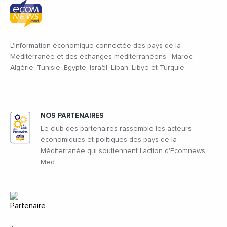
L'information économique connectée des pays de la
Méditerranée et des échanges méditerranéens : Maroc,
Algérie, Tunisie, Egypte, Israël, Liban, Libye et Turquie
NOS PARTENAIRES
Le club des partenaires rassemble les acteurs
économiques et politiques des pays de la
Méditerranée qui soutiennent l'action d'Ecomnews
Med