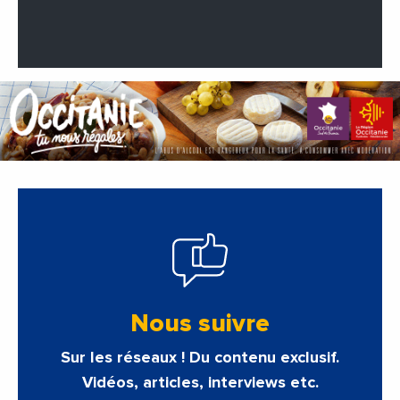
Nous suivre
Sur les réseaux ! Du contenu exclusif.
Vidéos, articles, interviews etc.