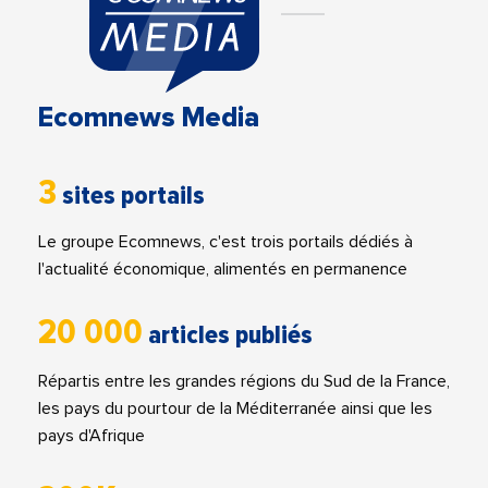
Ecomnews Media
3
sites portails
Le groupe Ecomnews, c'est trois portails dédiés à
l'actualité économique, alimentés en permanence
20 000
articles publiés
Répartis entre les grandes régions du Sud de la France,
les pays du pourtour de la Méditerranée ainsi que les
pays d'Afrique