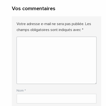
Vos commentaires
Votre adresse e-mail ne sera pas publiée.
Les
champs obligatoires sont indiqués avec
*
Nom
*