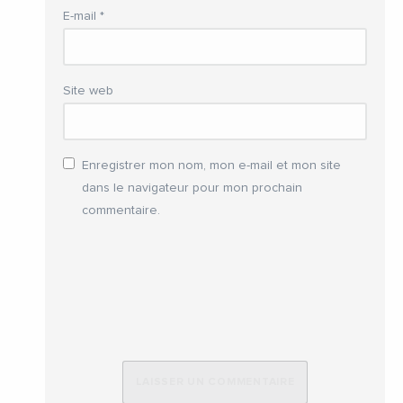
E-mail
*
Site web
Enregistrer mon nom, mon e-mail et mon site
dans le navigateur pour mon prochain
commentaire.