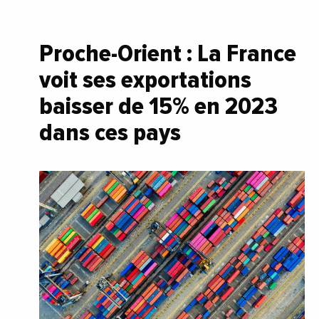
Proche-Orient : La France
voit ses exportations
baisser de 15% en 2023
dans ces pays