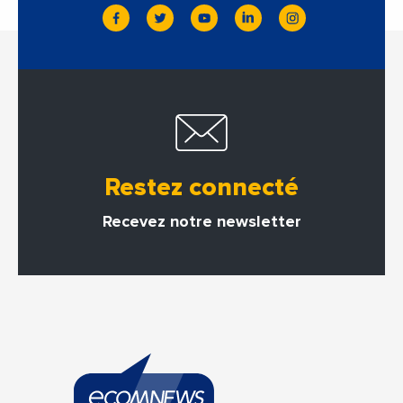
Restez connecté
Recevez notre newsletter