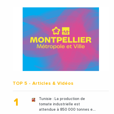
TOP 5
- Articles & Vidéos
Tunisie : La production de
tomate industrielle est
attendue à 850 000 tonnes en