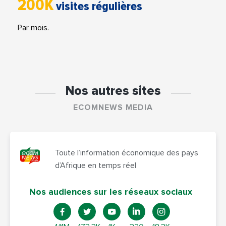
200K
visites régulières
Par mois.
Nos autres sites
ECOMNEWS MEDIA
Toute l’information économique des pays
d’Afrique en temps réel
Nos audiences sur les réseaux sociaux