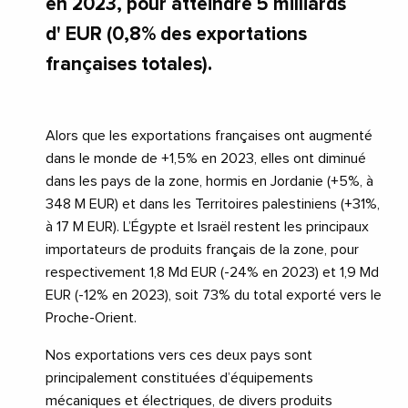
en 2023, pour atteindre 5 milliards
d' EUR (0,8% des exportations
françaises totales).
Alors que les exportations françaises ont augmenté
dans le monde de +1,5% en 2023, elles ont diminué
dans les pays de la zone, hormis en Jordanie (+5%, à
348 M EUR) et dans les Territoires palestiniens (+31%,
à 17 M EUR). L’Égypte et Israël restent les principaux
importateurs de produits français de la zone, pour
respectivement 1,8 Md EUR (-24% en 2023) et 1,9 Md
EUR (-12% en 2023), soit 73% du total exporté vers le
Proche-Orient.
Nos exportations vers ces deux pays sont
principalement constituées d’équipements
mécaniques et électriques, de divers produits