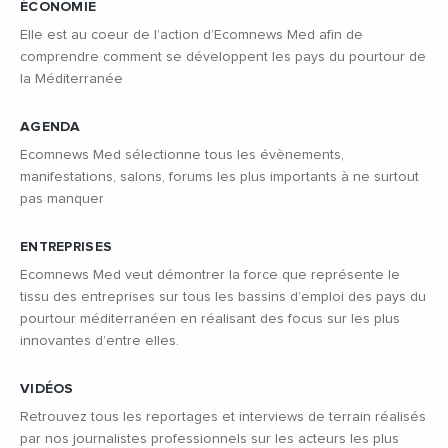
ÉCONOMIE
Elle est au coeur de l’action d’Ecomnews Med afin de
comprendre comment se développent les pays du pourtour de
la Méditerranée
AGENDA
Ecomnews Med sélectionne tous les évènements,
manifestations, salons, forums les plus importants à ne surtout
pas manquer
ENTREPRISES
Ecomnews Med veut démontrer la force que représente le
tissu des entreprises sur tous les bassins d’emploi des pays du
pourtour méditerranéen en réalisant des focus sur les plus
innovantes d’entre elles.
VIDÉOS
Retrouvez tous les reportages et interviews de terrain réalisés
par nos journalistes professionnels sur les acteurs les plus