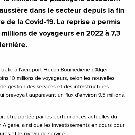
aussière dans le secteur depuis la fin
e de la Covid-19. La reprise a permis
 millions de voyageurs en 2022 à 7,3
dernière.
 trafic à l’aéroport Houari Boumediene d’Alger
moins 10 millions de voyageurs, selon les nouvelles
 de gestion des services et des infrastructures
ui prévoyait auparavant un flux d’environ 9,5 millions.
rait être portée par les performances actuelles du
r Algérie, ainsi que les investissements en cours pour
ures et le niveau de service.