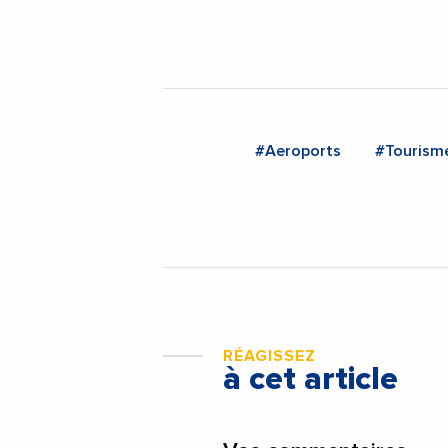
#Aeroports
#Tourism
RÉAGISSEZ
à cet article