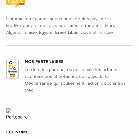
L'information économique connectée des pays de la
Méditerranée et des échanges méditerranéens : Maroc,
Algérie, Tunisie, Egypte, Israël, Liban, Libye et Turquie
NOS PARTENAIRES
Le club des partenaires rassemble les acteurs
économiques et politiques des pays de la
Méditerranée qui soutiennent l'action d'Ecomnews
Med
ÉCONOMIE