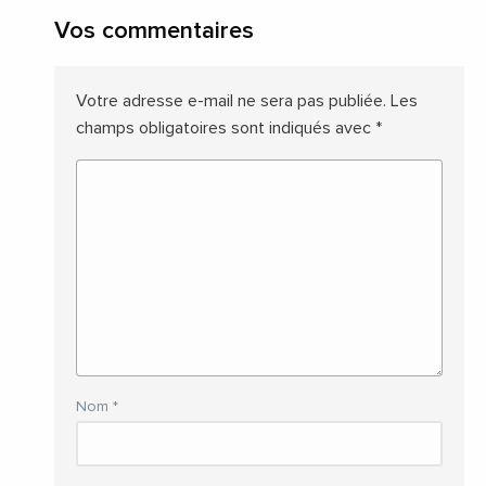
Vos commentaires
Votre adresse e-mail ne sera pas publiée.
Les
champs obligatoires sont indiqués avec
*
Nom
*