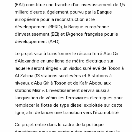
(BAII) constitue une tranche d’un investissement de 1,5
milliard d’euros, également pourvu par la Banque
européenne pour la reconstruction et le
développement (BERD), la Banque européenne
d’investissement (BEI) et l’Agence française pour le
développement (AFD).
Le projet vise à transformer le réseau ferré Abu Qir
d’Alexandrie en une ligne de métro électrique sur
laquelle seront érigés « un viaduc surélevé de Toson à
Al Zahiria (13 stations surélevées et 8 stations à
niveau), d’Abu Qir à Toson et de Kafr Abdou aux
stations Misr ». L’investissement servira aussi à
l’acquisition de véhicules ferroviaires électriques pour
remplacer la flotte de type diesel exploitée sur cette
ligne, afin de lancer une transition vers l’écomobilité.
Ce projet entre dans le cadre de la politique