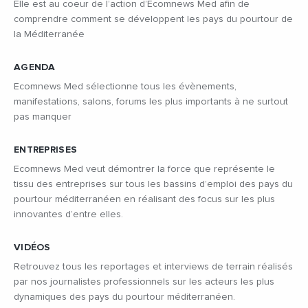
Elle est au coeur de l’action d’Ecomnews Med afin de
comprendre comment se développent les pays du pourtour de
la Méditerranée
AGENDA
Ecomnews Med sélectionne tous les évènements,
manifestations, salons, forums les plus importants à ne surtout
pas manquer
ENTREPRISES
Ecomnews Med veut démontrer la force que représente le
tissu des entreprises sur tous les bassins d’emploi des pays du
pourtour méditerranéen en réalisant des focus sur les plus
innovantes d’entre elles.
VIDÉOS
Retrouvez tous les reportages et interviews de terrain réalisés
par nos journalistes professionnels sur les acteurs les plus
dynamiques des pays du pourtour méditerranéen.