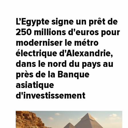
L’Egypte signe un prêt de
250 millions d'euros pour
moderniser le métro
électrique d'Alexandrie,
dans le nord du pays au
près de la Banque
asiatique
d'investissement