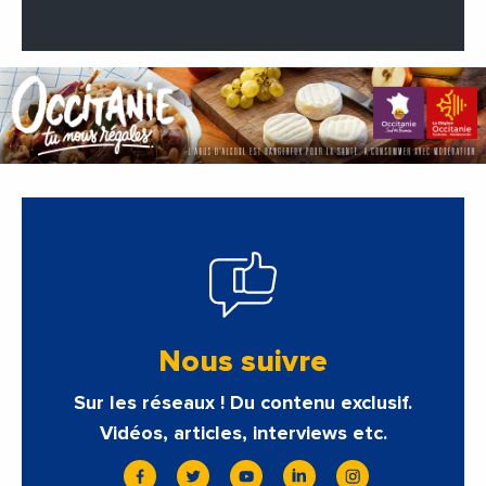
Nous suivre
Sur les réseaux ! Du contenu exclusif.
Vidéos, articles, interviews etc.