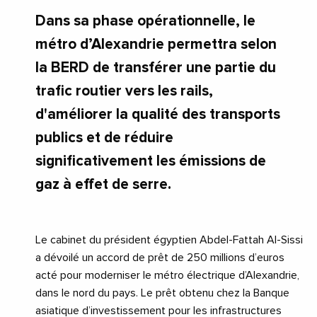
Dans sa phase opérationnelle, le
métro d’Alexandrie permettra selon
la BERD de transférer une partie du
trafic routier vers les rails,
d'améliorer la qualité des transports
publics et de réduire
significativement les émissions de
gaz à effet de serre.
Le cabinet du président égyptien Abdel-Fattah Al-Sissi
a dévoilé un accord de prêt de 250 millions d’euros
acté pour moderniser le métro électrique d’Alexandrie,
dans le nord du pays. Le prêt obtenu chez la Banque
asiatique d’investissement pour les infrastructures