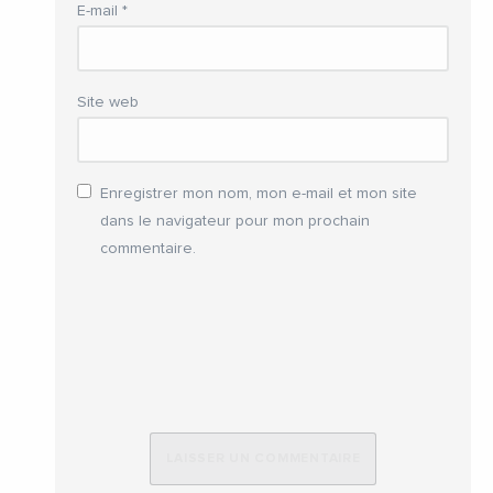
E-mail
*
Site web
Enregistrer mon nom, mon e-mail et mon site
dans le navigateur pour mon prochain
commentaire.