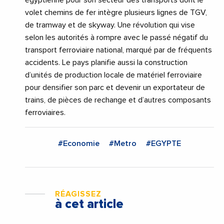
égyptienne pour son secteur des transports dont le
volet chemins de fer intègre plusieurs lignes de TGV,
de tramway et de skyway. Une révolution qui vise
selon les autorités à rompre avec le passé négatif du
transport ferroviaire national, marqué par de fréquents
accidents. Le pays planifie aussi la construction
d’unités de production locale de matériel ferroviaire
pour densifier son parc et devenir un exportateur de
trains, de pièces de rechange et d’autres composants
ferroviaires.
#Economie
#Metro
#EGYPTE
RÉAGISSEZ
à cet article