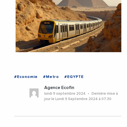
#Economie
#Metro
#EGYPTE
Agence Ecofin
lundi 9 septembre 2024
Dernière mise à
jour le Lundi 9 Septembre 2024 à 07:30