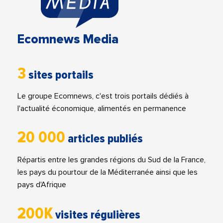
Ecomnews Media
3
sites portails
Le groupe Ecomnews, c'est trois portails dédiés à
l'actualité économique, alimentés en permanence
20 000
articles publiés
Répartis entre les grandes régions du Sud de la France,
les pays du pourtour de la Méditerranée ainsi que les
pays d'Afrique
200K
visites régulières