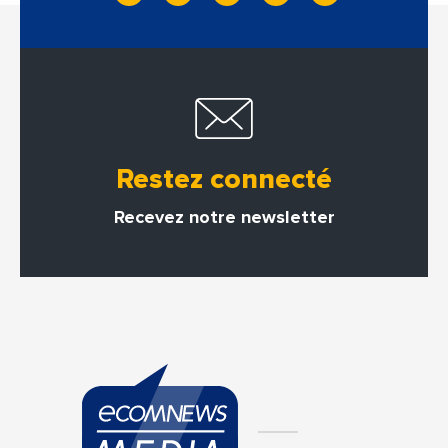
Restez connecté
Recevez notre newsletter