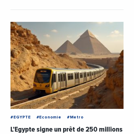
#EGYPTE
#Economie
#Metro
L’Egypte signe un prêt de 250 millions