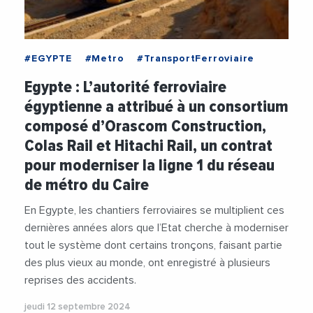
#EGYPTE
#Metro
#TransportFerroviaire
Egypte : L’autorité ferroviaire
égyptienne a attribué à un consortium
composé d’Orascom Construction,
Colas Rail et Hitachi Rail, un contrat
pour moderniser la ligne 1 du réseau
de métro du Caire
En Egypte, les chantiers ferroviaires se multiplient ces
dernières années alors que l’Etat cherche à moderniser
tout le système dont certains tronçons, faisant partie
des plus vieux au monde, ont enregistré à plusieurs
reprises des accidents.
jeudi 12 septembre 2024