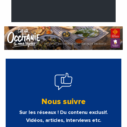
Nous suivre
Sur les réseaux ! Du contenu exclusif.
Vidéos, articles, interviews etc.