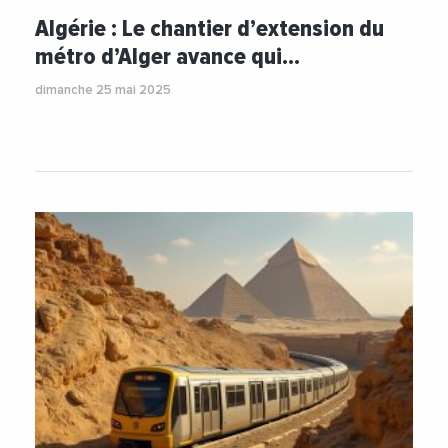
Algérie : Le chantier d’extension du
métro d’Alger avance qui…
dimanche 25 mai 2025