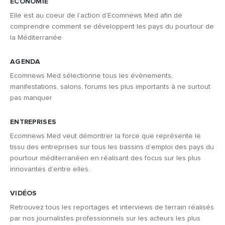
ÉCONOMIE
Elle est au coeur de l’action d’Ecomnews Med afin de
comprendre comment se développent les pays du pourtour de
la Méditerranée
AGENDA
Ecomnews Med sélectionne tous les évènements,
manifestations, salons, forums les plus importants à ne surtout
pas manquer
ENTREPRISES
Ecomnews Med veut démontrer la force que représente le
tissu des entreprises sur tous les bassins d’emploi des pays du
pourtour méditerranéen en réalisant des focus sur les plus
innovantes d’entre elles.
VIDÉOS
Retrouvez tous les reportages et interviews de terrain réalisés
par nos journalistes professionnels sur les acteurs les plus