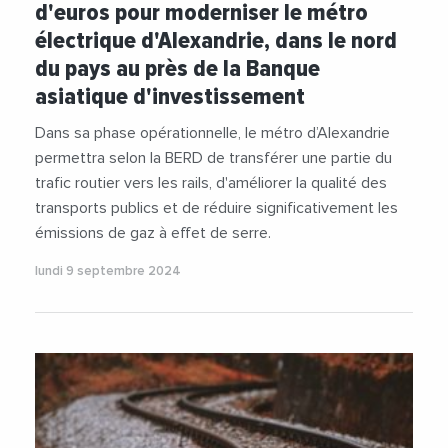
d'euros pour moderniser le métro
électrique d'Alexandrie, dans le nord
du pays au près de la Banque
asiatique d'investissement
Dans sa phase opérationnelle, le métro d’Alexandrie
permettra selon la BERD de transférer une partie du
trafic routier vers les rails, d'améliorer la qualité des
transports publics et de réduire significativement les
émissions de gaz à effet de serre.
lundi 9 septembre 2024