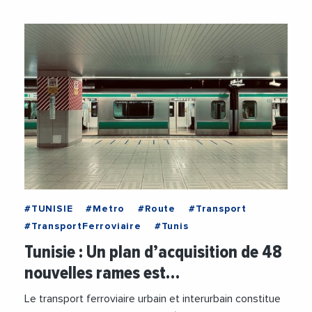
#TUNISIE
#Metro
#Route
#Transport
#TransportFerroviaire
#Tunis
Tunisie : Un plan d’acquisition de 48
nouvelles rames est…
Le transport ferroviaire urbain et interurbain constitue