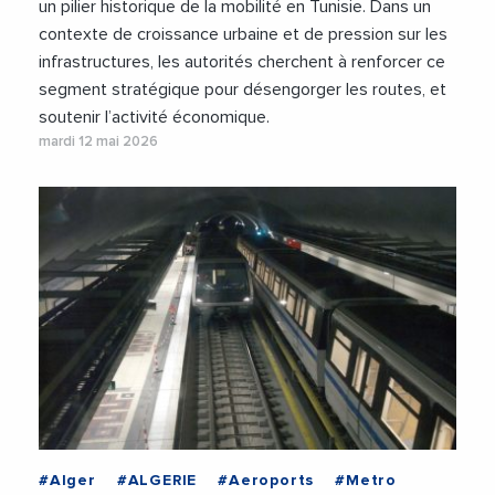
un pilier historique de la mobilité en Tunisie. Dans un
contexte de croissance urbaine et de pression sur les
infrastructures, les autorités cherchent à renforcer ce
segment stratégique pour désengorger les routes, et
soutenir l’activité économique.
mardi 12 mai 2026
#Alger
#ALGERIE
#Aeroports
#Metro