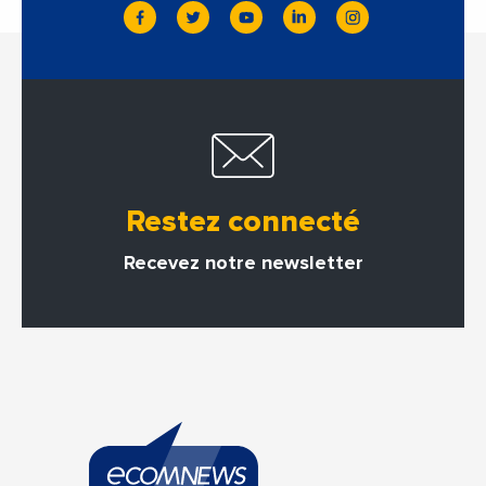
Restez connecté
Recevez notre newsletter