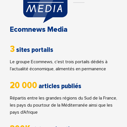
Ecomnews Media
3
sites portails
Le groupe Ecomnews, c'est trois portails dédiés à
l'actualité économique, alimentés en permanence
20 000
articles publiés
Répartis entre les grandes régions du Sud de la France,
les pays du pourtour de la Méditerranée ainsi que les
pays d'Afrique