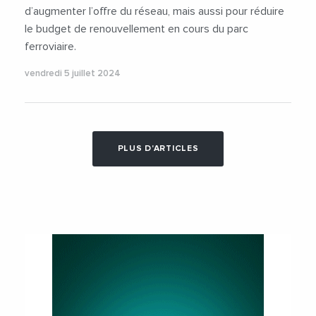
d’augmenter l’offre du réseau, mais aussi pour réduire
le budget de renouvellement en cours du parc
ferroviaire.
vendredi 5 juillet 2024
PLUS D'ARTICLES