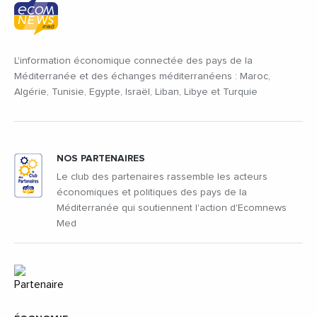
L'information économique connectée des pays de la
Méditerranée et des échanges méditerranéens : Maroc,
Algérie, Tunisie, Egypte, Israël, Liban, Libye et Turquie
NOS PARTENAIRES
Le club des partenaires rassemble les acteurs
économiques et politiques des pays de la
Méditerranée qui soutiennent l'action d'Ecomnews
Med