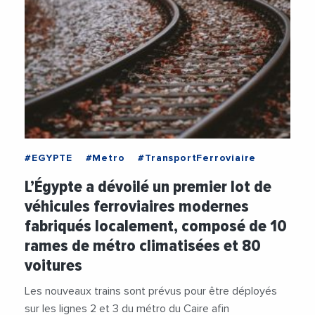
#EGYPTE
#Metro
#TransportFerroviaire
L’Égypte a dévoilé un premier lot de
véhicules ferroviaires modernes
fabriqués localement, composé de 10
rames de métro climatisées et 80
voitures
Les nouveaux trains sont prévus pour être déployés
sur les lignes 2 et 3 du métro du Caire afin