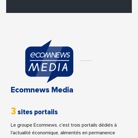
Ecomnews Media
3
sites portails
Le groupe Ecomnews, c'est trois portails dédiés à
l'actualité économique, alimentés en permanence