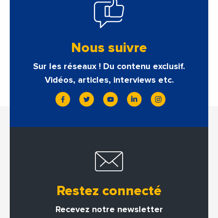
Nous suivre
Sur les réseaux ! Du contenu exclusif.
Vidéos, articles, interviews etc.
Restez connecté
Recevez notre newsletter