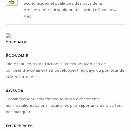
économiques et politiques des pays de la
Méditerranée qui soutiennent l'action d'Ecomnews
Med
ÉCONOMIE
Elle est au coeur de l’action d’Ecomnews Med afin de
comprendre comment se développent les pays du pourtour de
la Méditerranée
AGENDA
Ecomnews Med sélectionne tous les évènements,
manifestations, salons, forums les plus importants à ne surtout
pas manquer
ENTREPRISES