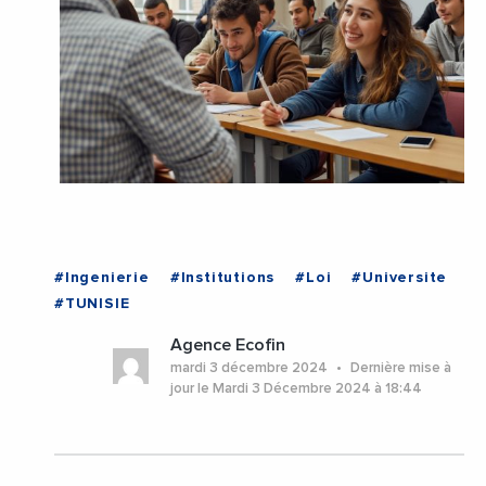
#Ingenierie
#Institutions
#Loi
#Universite
#TUNISIE
Agence Ecofin
mardi 3 décembre 2024
Dernière mise à
jour le Mardi 3 Décembre 2024 à 18:44