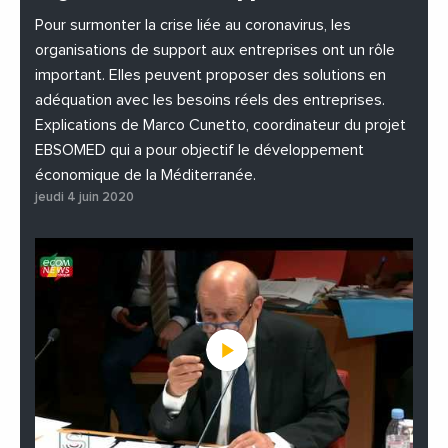
#PhotosEtVideos
Pour surmonter la crise liée au coronavirus, les
organisations de support aux entreprises ont un rôle
important. Elles peuvent proposer des solutions en
adéquation avec les besoins réels des entreprises.
Explications de Marco Cunetto, coordinateur du projet
EBSOMED qui a pour objectif le développement
économique de la Méditerranée.
jeudi 4 juin 2020