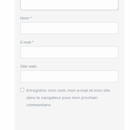
Nom
*
E-mail
*
Site web
Enregistrer mon nom, mon e-mail et mon site
dans le navigateur pour mon prochain
commentaire.