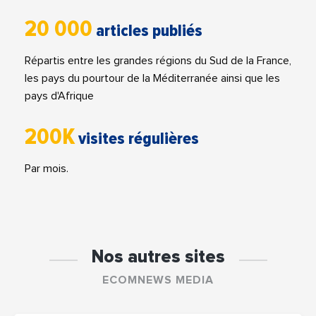
20 000
articles publiés
Répartis entre les grandes régions du Sud de la France,
les pays du pourtour de la Méditerranée ainsi que les
pays d'Afrique
200K
visites régulières
Par mois.
Nos autres sites
ECOMNEWS MEDIA