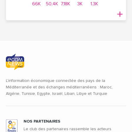
66K
50,4K
7,18K
3K
1.3K
L'information économique connectée des pays de la
Méditerranée et des échanges méditerranéens : Maroc,
Algérie, Tunisie, Egypte, Israël, Liban, Libye et Turquie
NOS PARTENAIRES
Le club des partenaires rassemble les acteurs