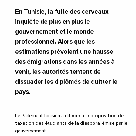
En Tunisie, la fuite des cerveaux
inquiète de plus en plus le
gouvernement et le monde
professionnel. Alors que les
estimations prévoient une hausse
des émigrations dans les années à
venir, les autorités tentent de
dissuader les diplômés de quitter le
pays.
Le Parlement tunisien a dit
non à la proposition de
taxation des étudiants de la diaspora
, émise par le
gouvernement.