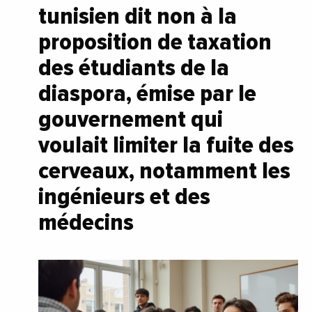
tunisien dit non à la
proposition de taxation
des étudiants de la
diaspora, émise par le
gouvernement qui
voulait limiter la fuite des
cerveaux, notamment les
ingénieurs et des
médecins