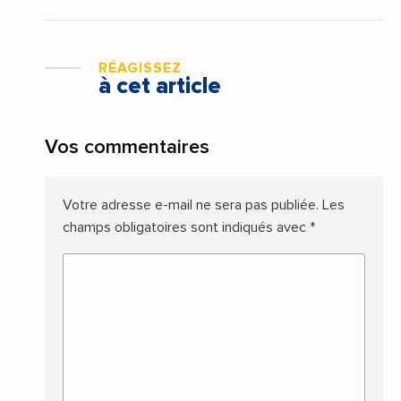
RÉAGISSEZ
à cet article
Vos commentaires
Votre adresse e-mail ne sera pas publiée.
Les
champs obligatoires sont indiqués avec
*