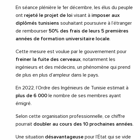
En séance plénière le 1er décembre, les élus du peuple
ont
rejeté le projet de loi
visant à
imposer aux
diplômés tunisiens
souhaitant poursuivre à l’étranger
de rembourser
50% des frais de leurs 5 premières
années de formation universitaire locale
.
Cette mesure est voulue par le gouvernement pour
freiner la fuite des cerveaux
, notamment les
ingénieurs et des médecins, un phénomène qui prend
de plus en plus d’ampleur dans le pays.
En 2022, l’Ordre des Ingénieurs de Tunisie estimait à
plus de 6 000
le nombre de ses membres ayant
émigré.
Selon cette organisation professionnelle, ce chiffre
pourrait
doubler au cours des 10 prochaines années
.
Une situation
désavantageuse
pour l’État qui se vide