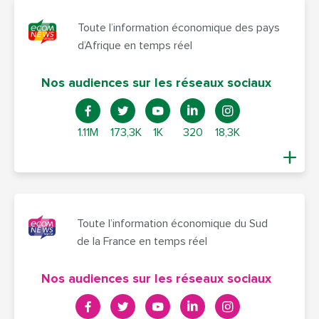
Toute l’information économique des pays
d’Afrique en temps réel
Nos audiences sur les réseaux sociaux
1.11M
173,3K
1K
320
18,3K
Toute l’information économique du Sud
de la France en temps réel
Nos audiences sur les réseaux sociaux