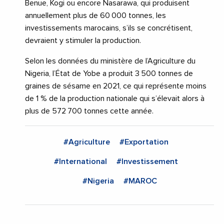
Benue, Kogi ou encore Nasarawa, qui produisent
annuellement plus de 60 000 tonnes, les
investissements marocains, s’ils se concrétisent,
devraient y stimuler la production.
Selon les données du ministère de l’Agriculture du
Nigeria, l’État de Yobe a produit 3 500 tonnes de
graines de sésame en 2021, ce qui représente moins
de 1 % de la production nationale qui s’élevait alors à
plus de 572 700 tonnes cette année.
#Agriculture
#Exportation
#International
#Investissement
#Nigeria
#MAROC