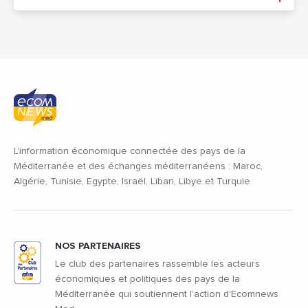
L'information économique connectée des pays de la
Méditerranée et des échanges méditerranéens : Maroc,
Algérie, Tunisie, Egypte, Israël, Liban, Libye et Turquie
NOS PARTENAIRES
Le club des partenaires rassemble les acteurs
économiques et politiques des pays de la
Méditerranée qui soutiennent l'action d'Ecomnews