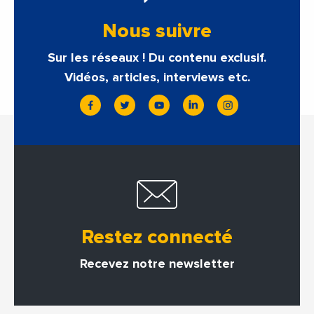
Nous suivre
Sur les réseaux ! Du contenu exclusif.
Vidéos, articles, interviews etc.
Restez connecté
Recevez notre newsletter