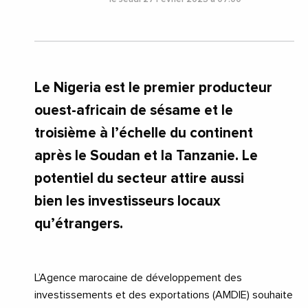
Le Nigeria est le premier producteur
ouest-africain de sésame et le
troisième à l’échelle du continent
après le Soudan et la Tanzanie. Le
potentiel du secteur attire aussi
bien les investisseurs locaux
qu’étrangers.
L’Agence marocaine de développement des
investissements et des exportations (AMDIE) souhaite