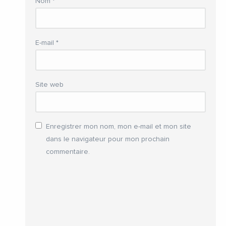
Nom
*
E-mail
*
Site web
Enregistrer mon nom, mon e-mail et mon site
dans le navigateur pour mon prochain
commentaire.