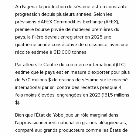
Au Nigeria, la production de sésame est en constante
progression depuis plusieurs années. Selon les
prévisions d’AFEX Commodities Exchange (AFEX),
première bourse privée de matières premières du
pays, la filière devrait enregistrer en 2025 une
quatrième année consécutive de croissance, avec une
récolte estimée à 613 000 tonnes.
Par ailleurs le Centre du commerce international (ITC),
estime que le pays est en mesure d’exporter pour plus
de 570 millions $ de graines de sésame sur le marché
international par an, contre des recettes presque 4
fois moins élevées, engrangées en 2023 (151,5 millions
$).
Bien que l’État de Yobe joue un rôle marginal dans
l’approvisionnement national en graines oléagineuses,
comparé aux grands producteurs comme les États de