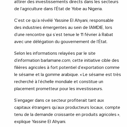
attirer des investissements directs dans les secteurs
de l’agriculture dans l’État de Yobe au Nigeria.
C’est ce qu’a révélé Yassine El Ahyani, responsable
des industries émergentes au sein de l’AMDIE, lors
d’une rencontre qui s’est tenue le 11 février à Rabat
avec une délégation du gouvernement de l’État.
Selon les informations relayées par le site
d’information barlamane.com, cette initiative cible des
filières agricoles à fort potentiel d’exportation comme
le sésame et la gomme arabique. « Le sésame est très
recherché à l’échelle mondiale et constitue un
placement prometteur pour les investisseurs.
S’engager dans ce secteur profiterait tant aux
capitaux étrangers qu’aux producteurs locaux, compte
tenu de la demande croissante en produits agricoles »,
explique Yassine El Ahyani.