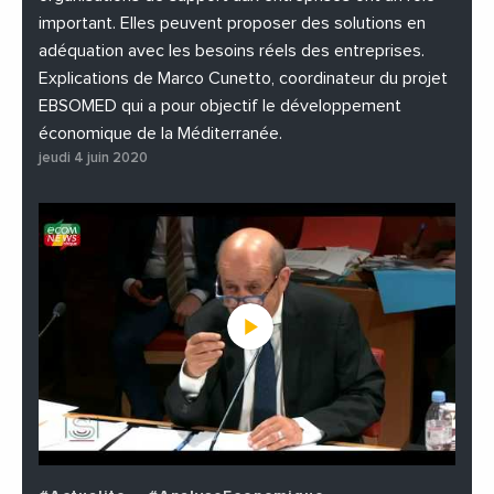
important. Elles peuvent proposer des solutions en
adéquation avec les besoins réels des entreprises.
Explications de Marco Cunetto, coordinateur du projet
EBSOMED qui a pour objectif le développement
économique de la Méditerranée.
jeudi 4 juin 2020