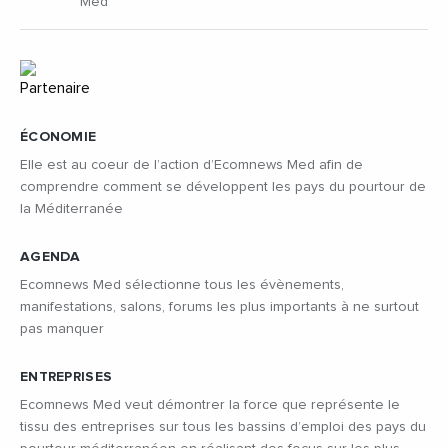
Med
ÉCONOMIE
Elle est au coeur de l’action d’Ecomnews Med afin de
comprendre comment se développent les pays du pourtour de
la Méditerranée
AGENDA
Ecomnews Med sélectionne tous les évènements,
manifestations, salons, forums les plus importants à ne surtout
pas manquer
ENTREPRISES
Ecomnews Med veut démontrer la force que représente le
tissu des entreprises sur tous les bassins d’emploi des pays du