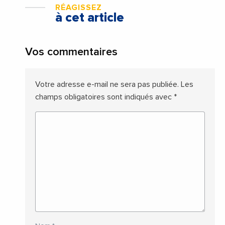
RÉAGISSEZ
à cet article
Vos commentaires
Votre adresse e-mail ne sera pas publiée.
Les
champs obligatoires sont indiqués avec
*