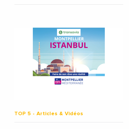
TOP 5
- Articles & Vidéos