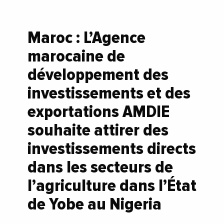
Maroc : L’Agence
marocaine de
développement des
investissements et des
exportations AMDIE
souhaite attirer des
investissements directs
dans les secteurs de
l’agriculture dans l’État
de Yobe au Nigeria