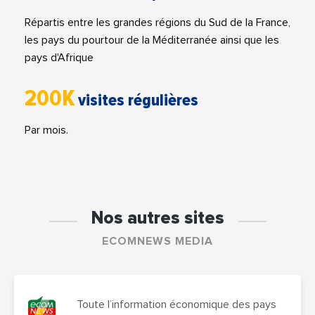
Répartis entre les grandes régions du Sud de la France,
les pays du pourtour de la Méditerranée ainsi que les
pays d'Afrique
200K
visites régulières
Par mois.
Nos autres sites
ECOMNEWS MEDIA
Toute l’information économique des pays