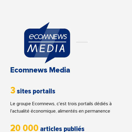
Ecomnews Media
3
sites portails
Le groupe Ecomnews, c'est trois portails dédiés à
l'actualité économique, alimentés en permanence
20 000
articles publiés