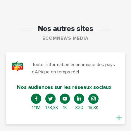
Nos autres sites
ECOMNEWS MEDIA
Toute l’information économique des pays
d’Afrique en temps réel
Nos audiences sur les réseaux sociaux
1.11M
173,3K
1K
320
18,3K