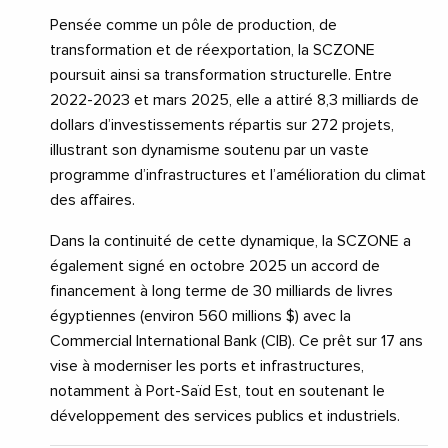
Pensée comme un pôle de production, de
transformation et de réexportation, la SCZONE
poursuit ainsi sa transformation structurelle. Entre
2022-2023 et mars 2025, elle a attiré 8,3 milliards de
dollars d’investissements répartis sur 272 projets,
illustrant son dynamisme soutenu par un vaste
programme d’infrastructures et l’amélioration du climat
des affaires.
Dans la continuité de cette dynamique, la SCZONE a
également signé en octobre 2025 un accord de
financement à long terme de 30 milliards de livres
égyptiennes (environ 560 millions $) avec la
Commercial International Bank (CIB). Ce prêt sur 17 ans
vise à moderniser les ports et infrastructures,
notamment à Port-Saïd Est, tout en soutenant le
développement des services publics et industriels.