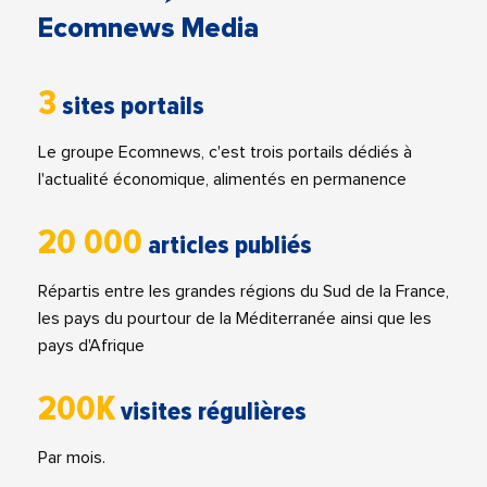
Ecomnews Media
3
sites portails
Le groupe Ecomnews, c'est trois portails dédiés à
l'actualité économique, alimentés en permanence
20 000
articles publiés
Répartis entre les grandes régions du Sud de la France,
les pays du pourtour de la Méditerranée ainsi que les
pays d'Afrique
200K
visites régulières
Par mois.