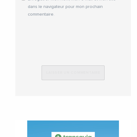
dans le navigateur pour mon prochain
commentaire.