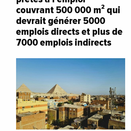
couvrant 500 000 m² qui
devrait générer 5000
emplois directs et plus de
7000 emplois indirects