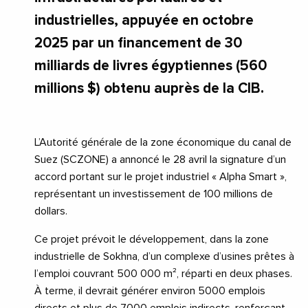
industrielles, appuyée en octobre
2025 par un financement de 30
milliards de livres égyptiennes (560
millions $) obtenu auprès de la CIB.
L’Autorité générale de la zone économique du canal de
Suez (SCZONE) a annoncé le 28 avril la signature d’un
accord portant sur le projet industriel « Alpha Smart »,
représentant un investissement de 100 millions de
dollars.
Ce projet prévoit le développement, dans la zone
industrielle de Sokhna, d’un complexe d’usines prêtes à
l’emploi couvrant 500 000 m², réparti en deux phases.
À terme, il devrait générer environ 5000 emplois