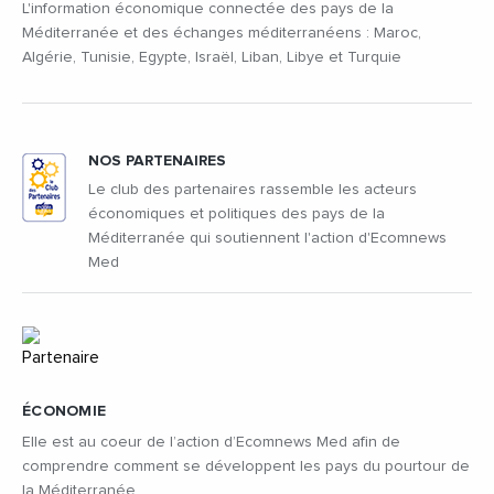
L'information économique connectée des pays de la
Méditerranée et des échanges méditerranéens : Maroc,
Algérie, Tunisie, Egypte, Israël, Liban, Libye et Turquie
NOS PARTENAIRES
Le club des partenaires rassemble les acteurs
économiques et politiques des pays de la
Méditerranée qui soutiennent l'action d'Ecomnews
Med
ÉCONOMIE
Elle est au coeur de l’action d’Ecomnews Med afin de
comprendre comment se développent les pays du pourtour de
la Méditerranée