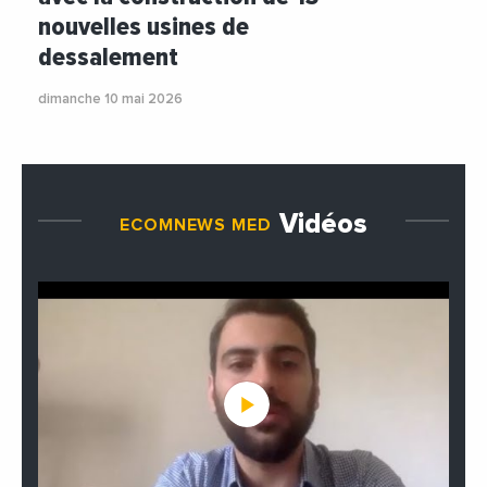
nouvelles usines de
dessalement
dimanche 10 mai 2026
Vidéos
ECOMNEWS MED