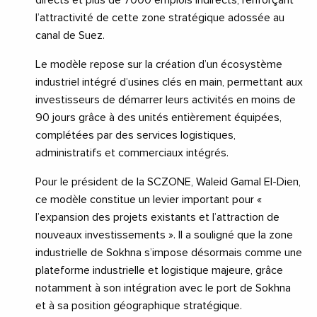
directs et plus de 7000 emplois indirects, renforçant
l’attractivité de cette zone stratégique adossée au
canal de Suez.
Le modèle repose sur la création d’un écosystème
industriel intégré d’usines clés en main, permettant aux
investisseurs de démarrer leurs activités en moins de
90 jours grâce à des unités entièrement équipées,
complétées par des services logistiques,
administratifs et commerciaux intégrés.
Pour le président de la SCZONE, Waleid Gamal El-Dien,
ce modèle constitue un levier important pour «
l’expansion des projets existants et l’attraction de
nouveaux investissements ». Il a souligné que la zone
industrielle de Sokhna s’impose désormais comme une
plateforme industrielle et logistique majeure, grâce
notamment à son intégration avec le port de Sokhna
et à sa position géographique stratégique.