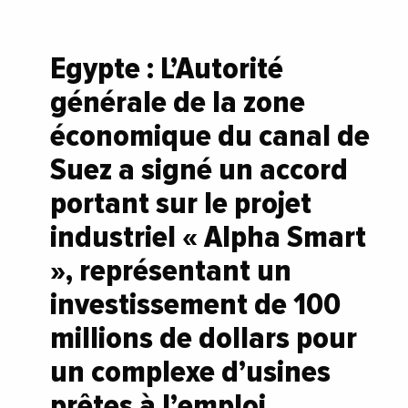
Egypte : L’Autorité
générale de la zone
économique du canal de
Suez a signé un accord
portant sur le projet
industriel « Alpha Smart
», représentant un
investissement de 100
millions de dollars pour
un complexe d’usines
prêtes à l’emploi