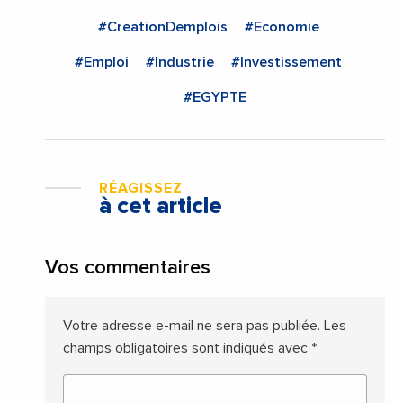
#CreationDemplois
#Economie
#Emploi
#Industrie
#Investissement
#EGYPTE
RÉAGISSEZ
à cet article
Vos commentaires
Votre adresse e-mail ne sera pas publiée.
Les
champs obligatoires sont indiqués avec
*