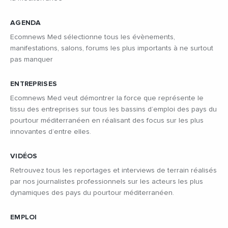
AGENDA
Ecomnews Med sélectionne tous les évènements,
manifestations, salons, forums les plus importants à ne surtout
pas manquer
ENTREPRISES
Ecomnews Med veut démontrer la force que représente le
tissu des entreprises sur tous les bassins d’emploi des pays du
pourtour méditerranéen en réalisant des focus sur les plus
innovantes d’entre elles.
VIDÉOS
Retrouvez tous les reportages et interviews de terrain réalisés
par nos journalistes professionnels sur les acteurs les plus
dynamiques des pays du pourtour méditerranéen.
EMPLOI