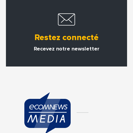
Restez connecté
Recevez notre newsletter