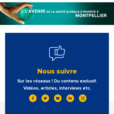
Nous suivre
Sur les réseaux ! Du contenu exclusif.
Vidéos, articles, interviews etc.