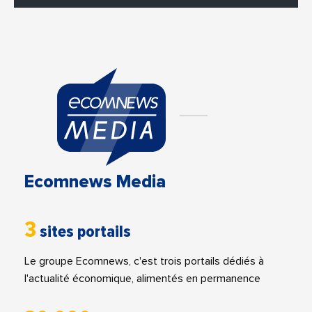
Ecomnews Media
3
sites portails
Le groupe Ecomnews, c'est trois portails dédiés à
l'actualité économique, alimentés en permanence