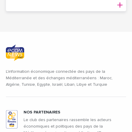
L'information économique connectée des pays de la
Méditerranée et des échanges méditerranéens : Maroc,
Algérie, Tunisie, Egypte, Israël, Liban, Libye et Turquie
NOS PARTENAIRES
Le club des partenaires rassemble les acteurs
économiques et politiques des pays de la