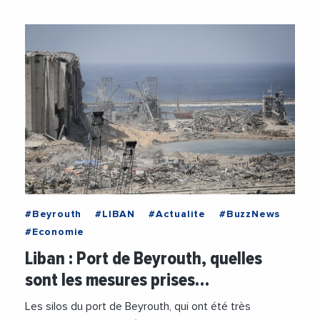
#Beyrouth
#LIBAN
#Actualite
#BuzzNews
#Economie
Liban : Port de Beyrouth, quelles
sont les mesures prises…
Les silos du port de Beyrouth, qui ont été très