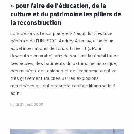
» pour faire de l'éducation, de la
culture et du patrimoine les piliers de
la reconstruction
Lors de sa visite sur place le 27 août, la Directrice
générale de l'UNESCO, Audrey Azoulay, a lancé un
appel international de fonds, Li Beirut (« Pour
Beyrouth » en arabe), afin de soutenir la réhabilitation
des écoles, des bâtiments du patrimoine historique,
des musées, des galeries et de l'économie créative,
très gravement touchés par les explosions
meurtrières qui ont secoué la capitale libanaise le 4
août.
lundi 31 août 2020