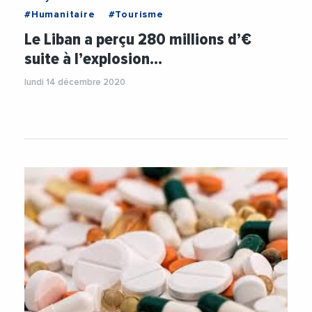
#Humanitaire
#Tourisme
Le Liban a perçu 280 millions d’€
suite à l’explosion…
lundi 14 décembre 2020