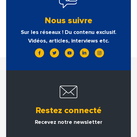
Nous suivre
Sur les réseaux ! Du contenu exclusif.
Vidéos, articles, interviews etc.
Restez connecté
Recevez notre newsletter