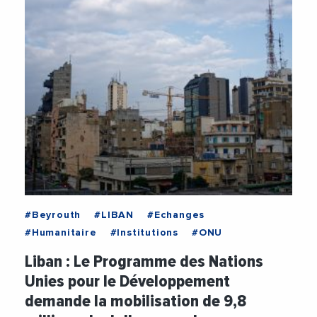
#Beyrouth
#LIBAN
#Echanges
#Humanitaire
#Institutions
#ONU
Liban : Le Programme des Nations
Unies pour le Développement
demande la mobilisation de 9,8