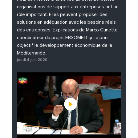
organisations de support aux entreprises ont un
rôle important. Elles peuvent proposer des
solutions en adéquation avec les besoins réels
des entreprises. Explications de Marco Cunetto,
coordinateur du projet EBSOMED qui a pour
objectif le développement économique de la
Méditerranée.
jeudi 4 juin 2020