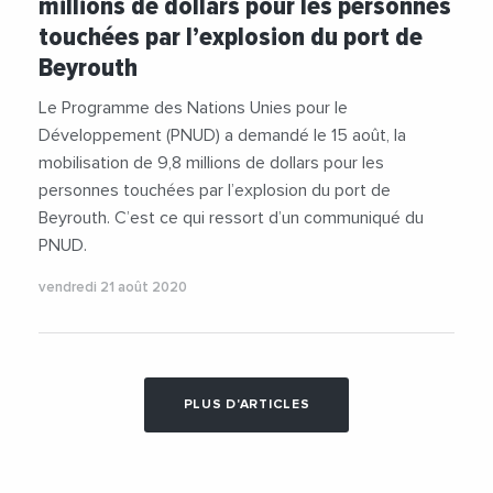
millions de dollars pour les personnes
touchées par l’explosion du port de
Beyrouth
Le Programme des Nations Unies pour le
Développement (PNUD) a demandé le 15 août, la
mobilisation de 9,8 millions de dollars pour les
personnes touchées par l’explosion du port de
Beyrouth. C’est ce qui ressort d’un communiqué du
PNUD.
vendredi 21 août 2020
PLUS D'ARTICLES