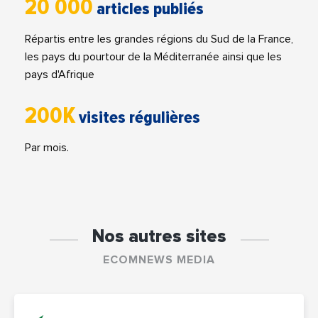
20 000
articles publiés
Répartis entre les grandes régions du Sud de la France,
les pays du pourtour de la Méditerranée ainsi que les
pays d'Afrique
200K
visites régulières
Par mois.
Nos autres sites
ECOMNEWS MEDIA