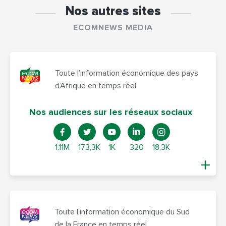
Nos autres sites
ECOMNEWS MEDIA
Toute l’information économique des pays
d’Afrique en temps réel
Nos audiences sur les réseaux sociaux
1.11M
173,3K
1K
320
18,3K
Toute l’information économique du Sud
de la France en temps réel