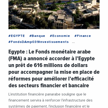
#EGYPTE
#Banque
#Economie
#Finance
#FondsDAmp039Investissements
#ReformeEconomique
Egypte : Le Fonds monétaire arabe
(FMA) a annoncé accorder à l’Egypte
un prêt de 616 millions de dollars
pour accompagner la mise en place de
réformes pour améliorer l’efficacité
des secteurs financier et bancaire
L’institution financière panarabe souligne que le
financement servira à renforcer l'infrastructure des
systèmes de paiement, l'inclusion financière et le