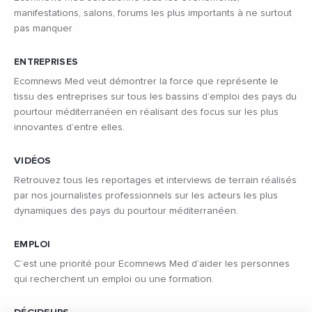
manifestations, salons, forums les plus importants à ne surtout
pas manquer
ENTREPRISES
Ecomnews Med veut démontrer la force que représente le
tissu des entreprises sur tous les bassins d’emploi des pays du
pourtour méditerranéen en réalisant des focus sur les plus
innovantes d’entre elles.
VIDÉOS
Retrouvez tous les reportages et interviews de terrain réalisés
par nos journalistes professionnels sur les acteurs les plus
dynamiques des pays du pourtour méditerranéen.
EMPLOI
C’est une priorité pour Ecomnews Med d’aider les personnes
qui recherchent un emploi ou une formation.