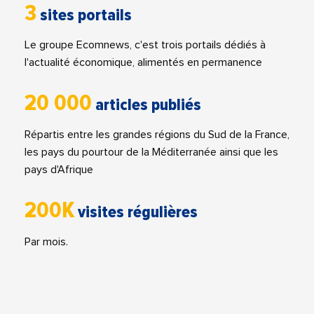
3
sites portails
Le groupe Ecomnews, c'est trois portails dédiés à
l'actualité économique, alimentés en permanence
20 000
articles publiés
Répartis entre les grandes régions du Sud de la France,
les pays du pourtour de la Méditerranée ainsi que les
pays d'Afrique
200K
visites régulières
Par mois.