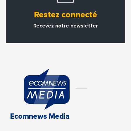
Restez connecté
Recevez notre newsletter
Ecomnews Media