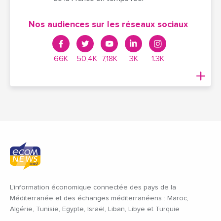
Nos audiences sur les réseaux sociaux
66K
50,4K
7,18K
3K
1.3K
L'information économique connectée des pays de la
Méditerranée et des échanges méditerranéens : Maroc,
Algérie, Tunisie, Egypte, Israël, Liban, Libye et Turquie