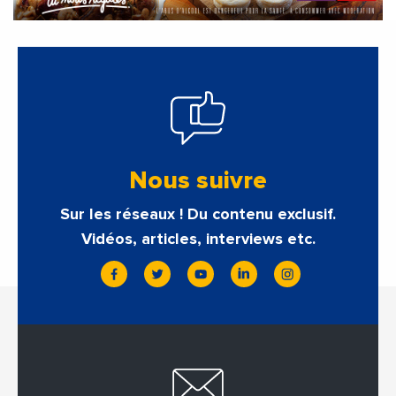
Nous suivre
Sur les réseaux ! Du contenu exclusif.
Vidéos, articles, interviews etc.