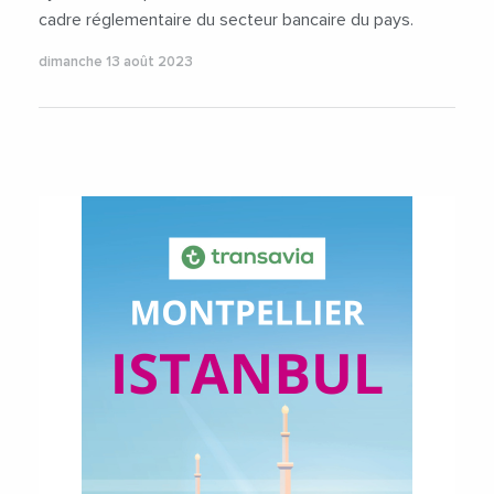
cadre réglementaire du secteur bancaire du pays.
dimanche 13 août 2023