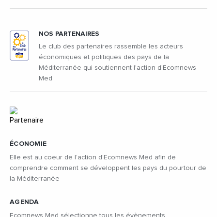
NOS PARTENAIRES
Le club des partenaires rassemble les acteurs
économiques et politiques des pays de la
Méditerranée qui soutiennent l'action d'Ecomnews
Med
ÉCONOMIE
Elle est au coeur de l’action d’Ecomnews Med afin de
comprendre comment se développent les pays du pourtour de
la Méditerranée
AGENDA
Ecomnews Med sélectionne tous les évènements,