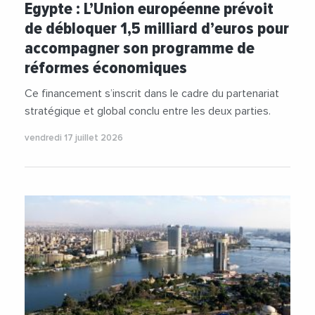
Egypte : L’Union européenne prévoit
de débloquer 1,5 milliard d’euros pour
accompagner son programme de
réformes économiques
Ce financement s’inscrit dans le cadre du partenariat
stratégique et global conclu entre les deux parties.
vendredi 17 juillet 2026