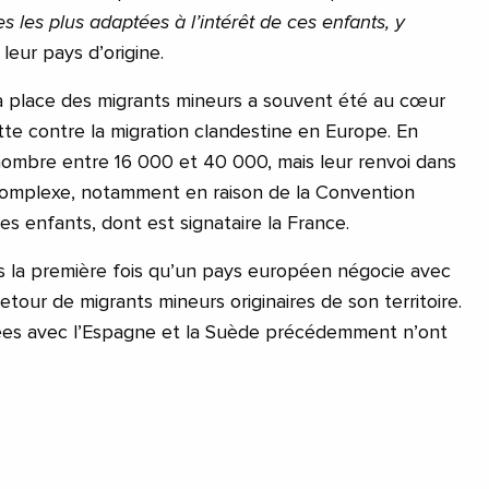
 les plus adaptées à l’intérêt de ces enfants, y
leur pays d’origine.
a place des migrants mineurs a souvent été au cœur
utte contre la migration clandestine en Europe. En
nombre entre 16 000 et 40 000, mais leur renvoi dans
 complexe, notamment en raison de la Convention
des enfants, dont est signataire la France.
s la première fois qu’un pays européen négocie avec
etour de migrants mineurs originaires de son territoire.
es avec l’Espagne et la Suède précédemment n’ont