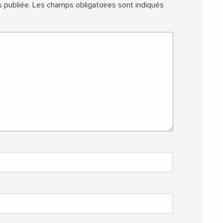
 publiée.
Les champs obligatoires sont indiqués