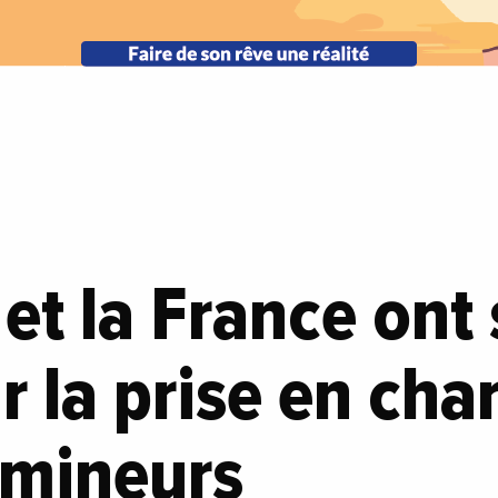
et la France ont
r la prise en cha
 mineurs