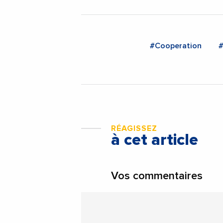
#Cooperation
#
RÉAGISSEZ
à cet article
Vos commentaires