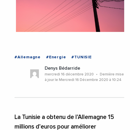
#Allemagne
#Energie
#TUNISIE
Denys Bédarride
mercredi 16 décembre 2020
Dernière mise
à jour le Mercredi 16 Décembre 2020 à 10:24
La Tunisie a obtenu de l’Allemagne 15
millions d’euros pour améliorer