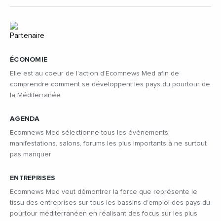
ÉCONOMIE
Elle est au coeur de l’action d’Ecomnews Med afin de
comprendre comment se développent les pays du pourtour de
la Méditerranée
AGENDA
Ecomnews Med sélectionne tous les évènements,
manifestations, salons, forums les plus importants à ne surtout
pas manquer
ENTREPRISES
Ecomnews Med veut démontrer la force que représente le
tissu des entreprises sur tous les bassins d’emploi des pays du
pourtour méditerranéen en réalisant des focus sur les plus