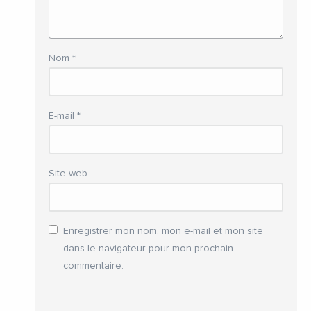
Nom
*
E-mail
*
Site web
Enregistrer mon nom, mon e-mail et mon site
dans le navigateur pour mon prochain
commentaire.