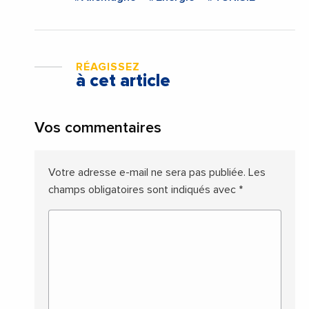
RÉAGISSEZ
à cet article
Vos commentaires
Votre adresse e-mail ne sera pas publiée.
Les
champs obligatoires sont indiqués avec
*