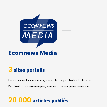
Ecomnews Media
3
sites portails
Le groupe Ecomnews, c'est trois portails dédiés à
l'actualité économique, alimentés en permanence
20 000
articles publiés