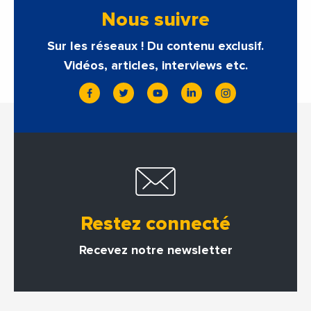
Nous suivre
Sur les réseaux ! Du contenu exclusif.
Vidéos, articles, interviews etc.
Restez connecté
Recevez notre newsletter