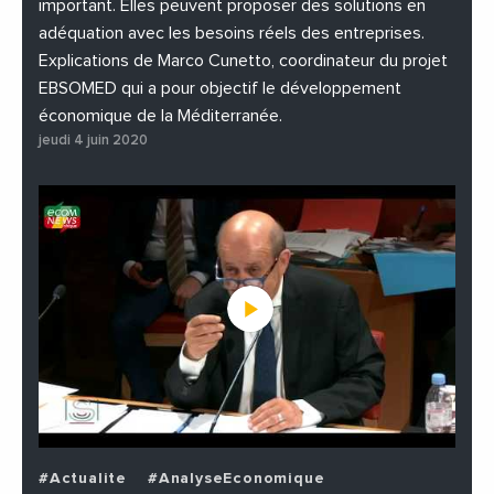
important. Elles peuvent proposer des solutions en
adéquation avec les besoins réels des entreprises.
Explications de Marco Cunetto, coordinateur du projet
EBSOMED qui a pour objectif le développement
économique de la Méditerranée.
jeudi 4 juin 2020
#Actualite
#AnalyseEconomique