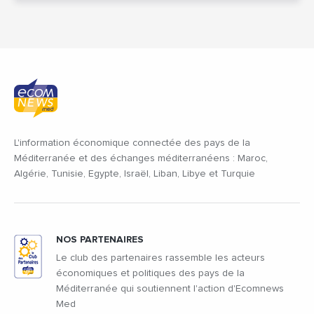
L'information économique connectée des pays de la
Méditerranée et des échanges méditerranéens : Maroc,
Algérie, Tunisie, Egypte, Israël, Liban, Libye et Turquie
NOS PARTENAIRES
Le club des partenaires rassemble les acteurs
économiques et politiques des pays de la
Méditerranée qui soutiennent l'action d'Ecomnews
Med