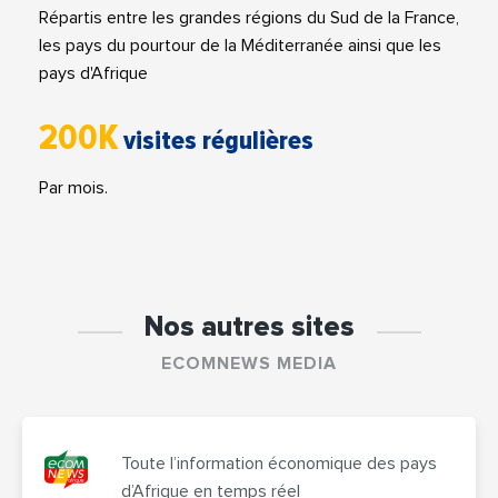
Répartis entre les grandes régions du Sud de la France,
les pays du pourtour de la Méditerranée ainsi que les
pays d'Afrique
200K
visites régulières
Par mois.
Nos autres sites
ECOMNEWS MEDIA
Toute l’information économique des pays
d’Afrique en temps réel