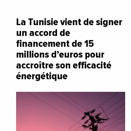
La Tunisie vient de signer
un accord de
financement de 15
millions d’euros pour
accroître son efficacité
énergétique