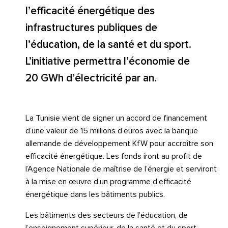
l’efficacité énergétique des
infrastructures publiques de
l’éducation, de la santé et du sport.
L’initiative permettra l’économie de
20 GWh d’électricité par an.
La Tunisie vient de signer un accord de financement
d’une valeur de 15 millions d’euros avec la banque
allemande de développement KfW pour accroître son
efficacité énergétique. Les fonds iront au profit de
l’Agence Nationale de maîtrise de l’énergie et serviront
à la mise en œuvre d’un programme d’efficacité
énergétique dans les bâtiments publics.
Les bâtiments des secteurs de l’éducation, de