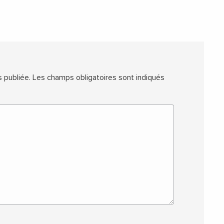
 publiée.
Les champs obligatoires sont indiqués