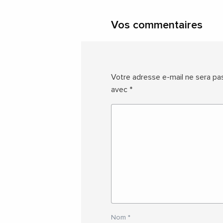
Vos commentaires
Votre adresse e-mail ne sera pas
avec
*
Nom
*