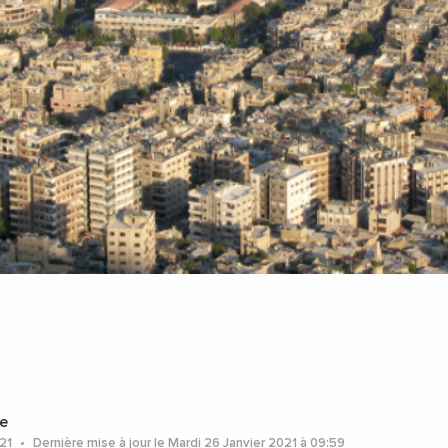
e
021
Dernière mise à jour le Mardi 26 Janvier 2021 à 09:59