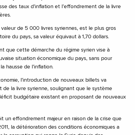
sse des taux d’inflation et l’effondrement de la livre
ères.
 valeur de 5 000 livres syriennes, est le plus gros
toire du pays, sa valeur équivaut à 1,70 dollars.
nt que cette démarche du régime syrien vise à
uvaise situation économique du pays, sans pour
a hausse de l’inflation.
onomie, l’introduction de nouveaux billets va
 de la livre syrienne, soulignant que le système
déficit budgétaire existant en proposant de nouveaux
it un effondrement majeur en raison de la crise que
2011, la détérioration des conditions économiques a