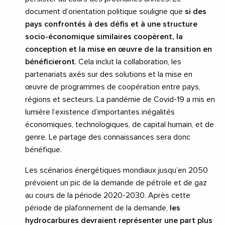
document d’orientation politique souligne que
si des
pays confrontés à des défis et à une structure
socio-économique similaires coopèrent, la
conception et la mise en œuvre de la transition en
bénéficieront
. Cela inclut la collaboration, les
partenariats axés sur des solutions et la mise en
œuvre de programmes de coopération entre pays,
régions et secteurs. La pandémie de Covid-19 a mis en
lumière l’existence d’importantes inégalités
économiques, technologiques, de capital humain, et de
genre. Le partage des connaissances sera donc
bénéfique.
Les scénarios énergétiques mondiaux jusqu’en 2050
prévoient un pic de la demande de pétrole et de gaz
au cours de la période 2020-2030. Après cette
période de plafonnement de la demande,
les
hydrocarbures devraient représenter une part plus