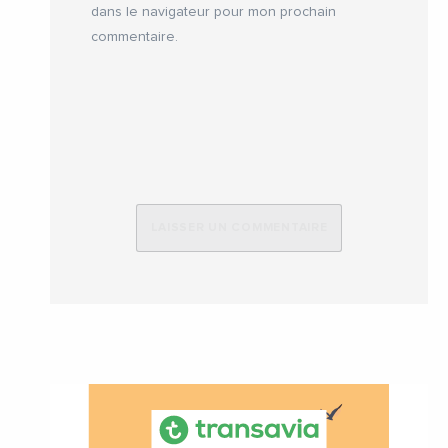
dans le navigateur pour mon prochain
commentaire.