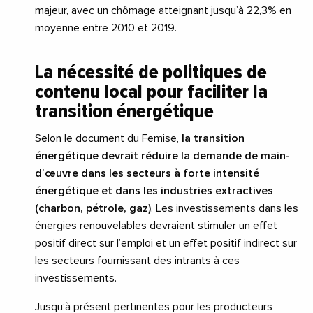
majeur, avec un chômage atteignant jusqu’à 22,3% en
moyenne entre 2010 et 2019.
La nécessité de politiques de
contenu local pour faciliter la
transition énergétique
Selon le document du Femise,
la transition
énergétique devrait réduire la demande de main-
d’œuvre dans les secteurs à forte intensité
énergétique et dans les industries extractives
(charbon, pétrole, gaz)
. Les investissements dans les
énergies renouvelables devraient stimuler un effet
positif direct sur l’emploi et un effet positif indirect sur
les secteurs fournissant des intrants à ces
investissements.
Jusqu’à présent pertinentes pour les producteurs