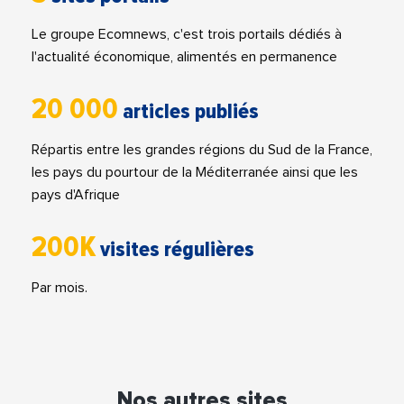
Le groupe Ecomnews, c'est trois portails dédiés à
l'actualité économique, alimentés en permanence
20 000
articles publiés
Répartis entre les grandes régions du Sud de la France,
les pays du pourtour de la Méditerranée ainsi que les
pays d'Afrique
200K
visites régulières
Par mois.
Nos autres sites