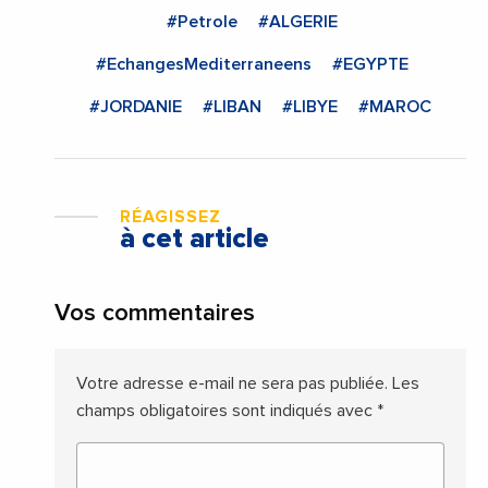
#Petrole
#ALGERIE
#EchangesMediterraneens
#EGYPTE
#JORDANIE
#LIBAN
#LIBYE
#MAROC
RÉAGISSEZ
à cet article
Vos commentaires
Votre adresse e-mail ne sera pas publiée.
Les
champs obligatoires sont indiqués avec
*