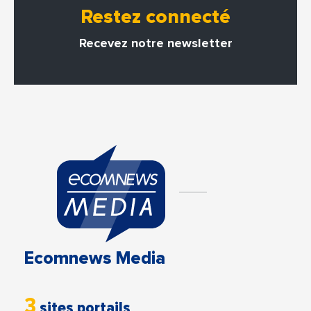
Restez connecté
Recevez notre newsletter
Ecomnews Media
3
sites portails