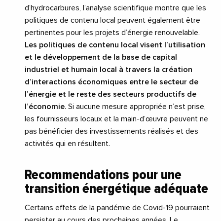
d’hydrocarbures, l’analyse scientifique montre que les
politiques de contenu local peuvent également être
pertinentes pour les projets d’énergie renouvelable.
Les politiques de contenu local visent l’utilisation
et le développement de la base de capital
industriel et humain local à travers la création
d’interactions économiques entre le secteur de
l’énergie et le reste des secteurs productifs de
l’économie
. Si aucune mesure appropriée n’est prise,
les fournisseurs locaux et la main-d’œuvre peuvent ne
pas bénéficier des investissements réalisés et des
activités qui en résultent.
Recommendations pour une
transition énergétique adéquate
Certains effets de la pandémie de Covid-19 pourraient
persister au cours des prochaines années. Le