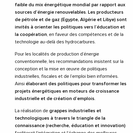
faible du mix énergétique mondial par rapport aux
sources d’énergie renouvelables
.
Les producteurs
de pétrole et de gaz (Egypte, Algérie et Libye) sont
invités à orienter les politiques vers l’éducation et
la coopération
, en faveur des compétences et de la
technologie au-delà des hydrocarbures.
Pour les localités de production d’énergie
conventionnelle, les recommandations insistent sur la
conception et la mise en œuvre de politiques
industrielles, fiscales et de l’emploi bien informées.
Ainsi
élaborant des politiques pour transformer les
projets énergétiques en moteurs de croissance
industrielle et de création d’emplois
.
La réalisation de
grappes industrielles et
technologiques à travers le triangle de la
connaissance (recherche, éducation et innovation)
faciliterait l’intégration et l’échange des meilleures