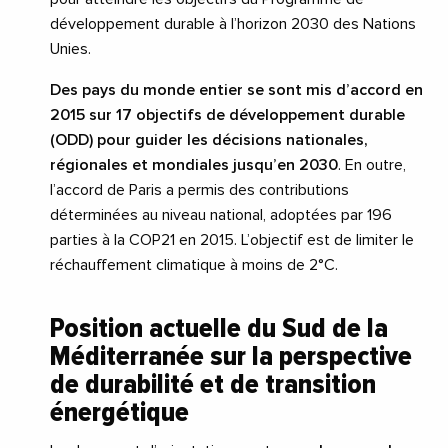
développement durable à l’horizon 2030 des Nations
Unies.
Des pays du monde entier se sont mis d’accord en
2015 sur 17 objectifs de développement durable
(ODD) pour guider les décisions nationales,
régionales et mondiales jusqu’en 2030
. En outre,
l’accord de Paris a permis des contributions
déterminées au niveau national, adoptées par 196
parties à la COP21 en 2015. L’objectif est de limiter le
réchauffement climatique à moins de 2°C.
Position actuelle du Sud de la
Méditerranée sur la perspective
de durabilité et de transition
énergétique