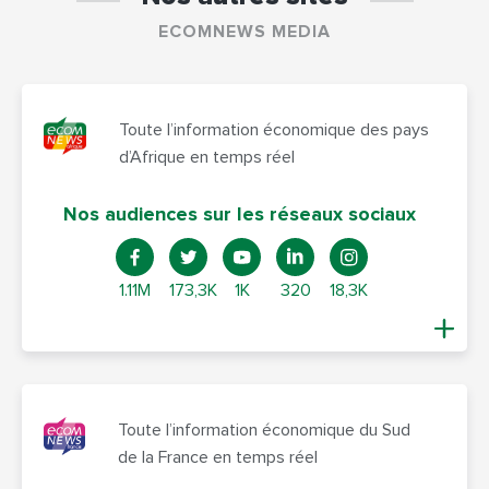
ECOMNEWS MEDIA
Toute l’information économique des pays
d’Afrique en temps réel
Nos audiences sur les réseaux sociaux
1.11M
173,3K
1K
320
18,3K
Toute l’information économique du Sud
de la France en temps réel