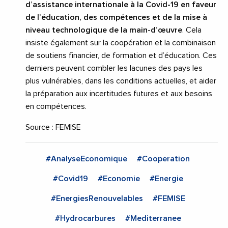
d’assistance internationale à la Covid-19 en faveur
de l’éducation, des compétences et de la mise à
niveau technologique de la main-d’œuvre
. Cela
insiste également sur la coopération et la combinaison
de soutiens financier, de formation et d’éducation. Ces
derniers peuvent combler les lacunes des pays les
plus vulnérables, dans les conditions actuelles, et aider
la préparation aux incertitudes futures et aux besoins
en compétences.
Source : FEMISE
#AnalyseEconomique
#Cooperation
#Covid19
#Economie
#Energie
#EnergiesRenouvelables
#FEMISE
#Hydrocarbures
#Mediterranee