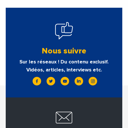
Nous suivre
Sur les réseaux ! Du contenu exclusif.
Vidéos, articles, interviews etc.