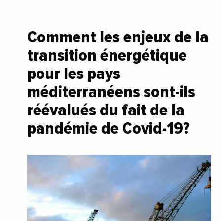
Comment les enjeux de la
transition énergétique
pour les pays
méditerranéens sont-ils
réévalués du fait de la
pandémie de Covid-19?