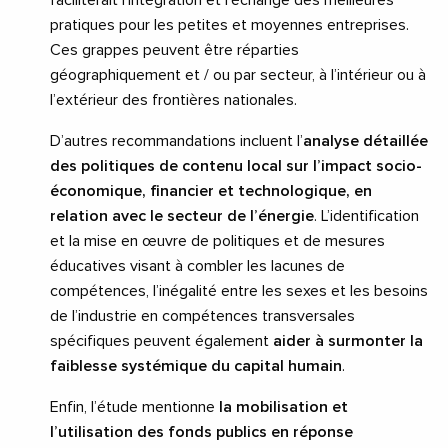
pratiques pour les petites et moyennes entreprises.
Ces grappes peuvent être réparties
géographiquement et / ou par secteur, à l’intérieur ou à
l’extérieur des frontières nationales.
D’autres recommandations incluent l’
analyse détaillée
des politiques de contenu local sur l’impact socio-
économique, financier et technologique, en
relation avec le secteur de l’énergie
. L’identification
et la mise en œuvre de politiques et de mesures
éducatives visant à combler les lacunes de
compétences, l’inégalité entre les sexes et les besoins
de l’industrie en compétences transversales
spécifiques peuvent également
aider à surmonter la
faiblesse systémique du capital humain
.
Enfin, l’étude mentionne
la mobilisation et
l’utilisation des fonds publics en réponse