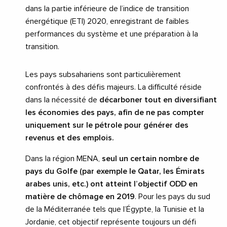
dans la partie inférieure de l’indice de transition
énergétique (ETI) 2020, enregistrant de faibles
performances du système et une préparation à la
transition.
Les pays subsahariens sont particulièrement
confrontés à des défis majeurs. La difficulté réside
dans la nécessité de
décarboner tout en diversifiant
les économies des pays, afin de ne pas compter
uniquement sur le pétrole pour générer des
revenus et des emplois.
Dans la région MENA,
seul un certain nombre de
pays du Golfe (par exemple le Qatar, les Émirats
arabes unis, etc.) ont atteint l’objectif ODD en
matière de chômage en 2019
. Pour les pays du sud
de la Méditerranée tels que l’Égypte, la Tunisie et la
Jordanie, cet objectif représente toujours un défi