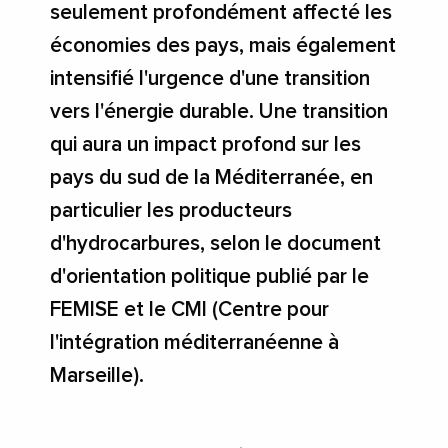
seulement profondément affecté les
économies des pays, mais également
intensifié l'urgence d'une transition
vers l'énergie durable. Une transition
qui aura un impact profond sur les
pays du sud de la Méditerranée, en
particulier les producteurs
d'hydrocarbures, selon le document
d'orientation politique publié par le
FEMISE et le CMI (Centre pour
l'intégration méditerranéenne à
Marseille).