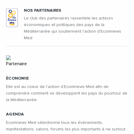
NOS PARTENAIRES
Le club des partenaires rassemble les acteurs
économiques et politiques des pays de la
Méditerranée qui soutiennent l'action d'Ecomnews
Med
ÉCONOMIE
Elle est au coeur de l’action d’Ecomnews Med afin de
comprendre comment se développent les pays du pourtour de
la Méditerranée
AGENDA
Ecomnews Med sélectionne tous les évènements,
manifestations, salons, forums les plus importants à ne surtout