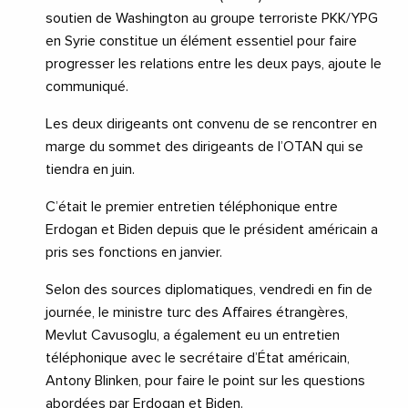
soutien de Washington au groupe terroriste PKK/YPG
en Syrie constitue un élément essentiel pour faire
progresser les relations entre les deux pays, ajoute le
communiqué.
Les deux dirigeants ont convenu de se rencontrer en
marge du sommet des dirigeants de l’OTAN qui se
tiendra en juin.
C’était le premier entretien téléphonique entre
Erdogan et Biden depuis que le président américain a
pris ses fonctions en janvier.
Selon des sources diplomatiques, vendredi en fin de
journée, le ministre turc des Affaires étrangères,
Mevlut Cavusoglu, a également eu un entretien
téléphonique avec le secrétaire d’État américain,
Antony Blinken, pour faire le point sur les questions
abordées par Erdogan et Biden.