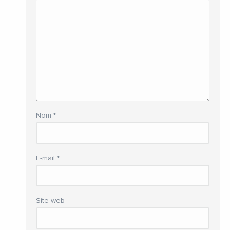
Nom
*
E-mail
*
Site web