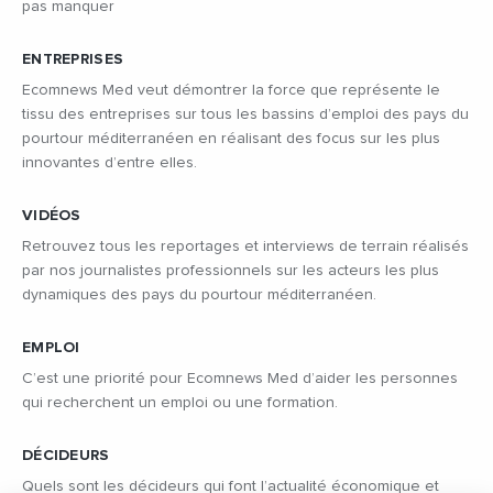
pas manquer
ENTREPRISES
Ecomnews Med veut démontrer la force que représente le
tissu des entreprises sur tous les bassins d’emploi des pays du
pourtour méditerranéen en réalisant des focus sur les plus
innovantes d’entre elles.
VIDÉOS
Retrouvez tous les reportages et interviews de terrain réalisés
par nos journalistes professionnels sur les acteurs les plus
dynamiques des pays du pourtour méditerranéen.
EMPLOI
C’est une priorité pour Ecomnews Med d’aider les personnes
qui recherchent un emploi ou une formation.
DÉCIDEURS
Quels sont les décideurs qui font l’actualité économique et