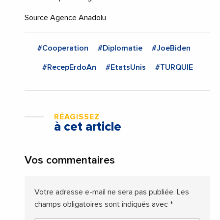
Source Agence Anadolu
#Cooperation
#Diplomatie
#JoeBiden
#RecepErdoAn
#EtatsUnis
#TURQUIE
RÉAGISSEZ
à cet article
Vos commentaires
Votre adresse e-mail ne sera pas publiée.
Les
champs obligatoires sont indiqués avec
*