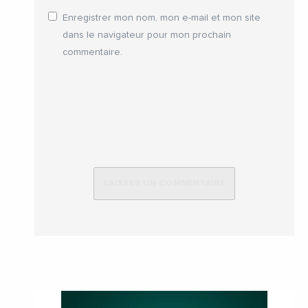
Enregistrer mon nom, mon e-mail et mon site
dans le navigateur pour mon prochain
commentaire.