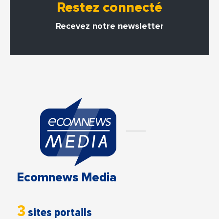
Restez connecté
Recevez notre newsletter
Ecomnews Media
3
sites portails