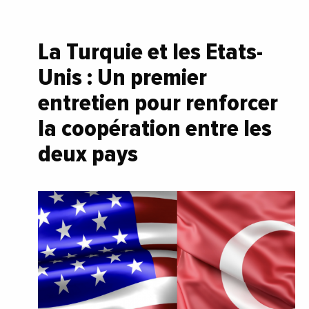
La Turquie et les Etats-
Unis : Un premier
entretien pour renforcer
la coopération entre les
deux pays