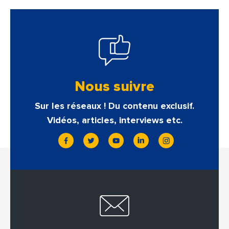
Nous suivre
Sur les réseaux ! Du contenu exclusif.
Vidéos, articles, interviews etc.