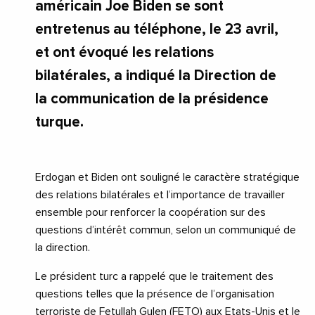
américain Joe Biden se sont
entretenus au téléphone, le 23 avril,
et ont évoqué les relations
bilatérales, a indiqué la Direction de
la communication de la présidence
turque.
Erdogan et Biden ont souligné le caractère stratégique
des relations bilatérales et l’importance de travailler
ensemble pour renforcer la coopération sur des
questions d’intérêt commun, selon un communiqué de
la direction.
Le président turc a rappelé que le traitement des
questions telles que la présence de l’organisation
terroriste de Fetullah Gulen (FETO) aux Etats-Unis et le