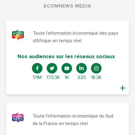
ECOMNEWS MEDIA
Toute l’information économique des pays
d’Afrique en temps réel
Nos audiences sur les réseaux sociaux
1.11M
173,3K
1K
320
18,3K
Toute l’information économique du Sud
de la France en temps réel