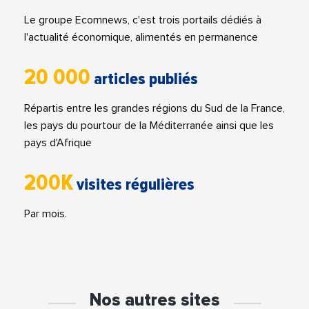
Le groupe Ecomnews, c'est trois portails dédiés à
l'actualité économique, alimentés en permanence
20 000
articles publiés
Répartis entre les grandes régions du Sud de la France,
les pays du pourtour de la Méditerranée ainsi que les
pays d'Afrique
200K
visites régulières
Par mois.
Nos autres sites