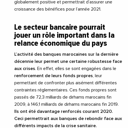
globalement positive et permettrait d’assurer une
croissance des bénéfices pour l’année 2021.
Le secteur bancaire pourrait
jouer un rôle important dans la
relance économique du pays
L’activité des banques marocaines sur la dernière
décennie leur permet une certaine robustesse face
aux crises
. En effet, elles se sont engagées dans le
renforcement de leurs fonds propres
, leur
permettant de confronter plus aisément différentes
contraintes réglementaires. Ces fonds propres sont
passés de 72,3 milliards de dirhams marocains fin
2009, à 146,1 milliards de dirhams marocains fin 2019.
Ils ont été davantage renforcés courant 2020.
Ceci permettrait aux banques de rebondir face aux
différents impacts de la crise sanitaire.