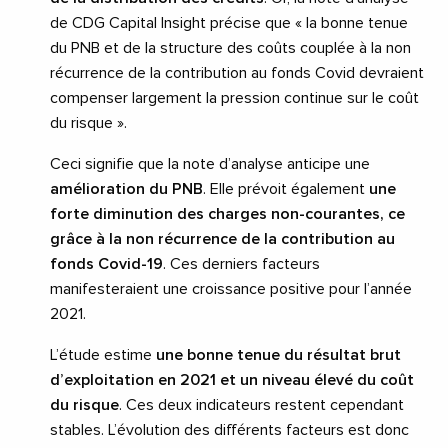
de CDG Capital Insight précise que « la bonne tenue
du PNB et de la structure des coûts couplée à la non
récurrence de la contribution au fonds Covid devraient
compenser largement la pression continue sur le coût
du risque ».
Ceci signifie que la note d’analyse anticipe une
amélioration du PNB
. Elle prévoit également
une
forte diminution des charges non-courantes, ce
grâce à la non récurrence de la contribution au
fonds Covid-19
. Ces derniers facteurs
manifesteraient une croissance positive pour l’année
2021.
L’étude estime
une bonne tenue du résultat brut
d’exploitation en 2021 et un niveau élevé du coût
du risque
. Ces deux indicateurs restent cependant
stables. L’évolution des différents facteurs est donc