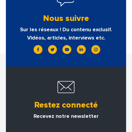
Nous suivre
Sur les réseaux ! Du contenu exclusif.
Vidéos, articles, interviews etc.
Restez connecté
Recevez notre newsletter