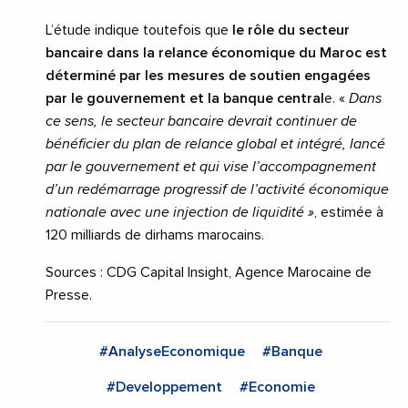
L’étude indique toutefois que
le rôle du secteur
bancaire dans la relance économique du Maroc est
déterminé par les mesures de soutien engagées
par le gouvernement et la banque central
e. «
Dans
ce sens, le secteur bancaire devrait continuer de
bénéficier du plan de relance global et intégré, lancé
par le gouvernement et qui vise l’accompagnement
d’un redémarrage progressif de l’activité économique
nationale avec une injection de liquidité »
, estimée à
120 milliards de dirhams marocains.
Sources : CDG Capital Insight, Agence Marocaine de
Presse.
#AnalyseEconomique
#Banque
#Developpement
#Economie