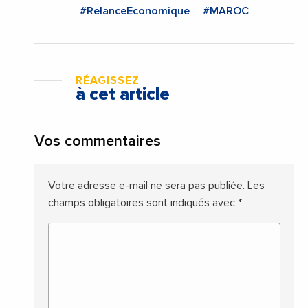
#RelanceEconomique
#MAROC
RÉAGISSEZ
à cet article
Vos commentaires
Votre adresse e-mail ne sera pas publiée.
Les
champs obligatoires sont indiqués avec
*