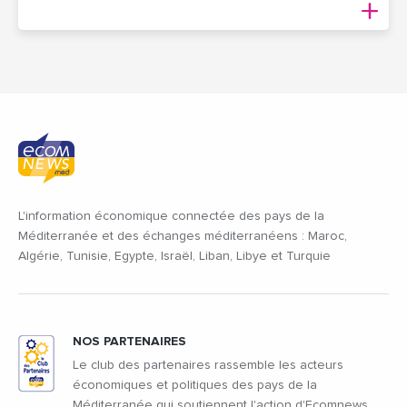
L'information économique connectée des pays de la
Méditerranée et des échanges méditerranéens : Maroc,
Algérie, Tunisie, Egypte, Israël, Liban, Libye et Turquie
NOS PARTENAIRES
Le club des partenaires rassemble les acteurs
économiques et politiques des pays de la
Méditerranée qui soutiennent l'action d'Ecomnews