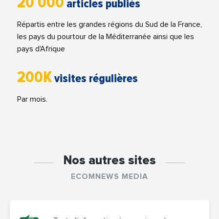
20 000
articles publiés
Répartis entre les grandes régions du Sud de la France,
les pays du pourtour de la Méditerranée ainsi que les
pays d'Afrique
200K
visites régulières
Par mois.
Nos autres sites
ECOMNEWS MEDIA