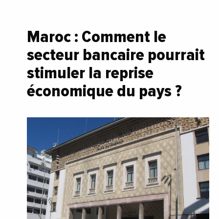
Maroc : Comment le
secteur bancaire pourrait
stimuler la reprise
économique du pays ?