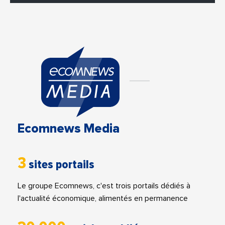
Ecomnews Media
3
sites portails
Le groupe Ecomnews, c'est trois portails dédiés à
l'actualité économique, alimentés en permanence