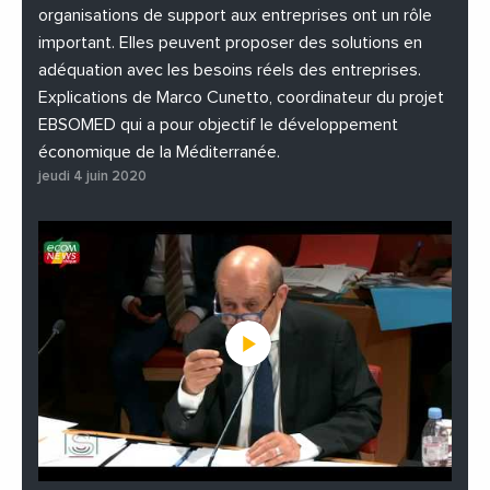
organisations de support aux entreprises ont un rôle
important. Elles peuvent proposer des solutions en
adéquation avec les besoins réels des entreprises.
Explications de Marco Cunetto, coordinateur du projet
EBSOMED qui a pour objectif le développement
économique de la Méditerranée.
jeudi 4 juin 2020