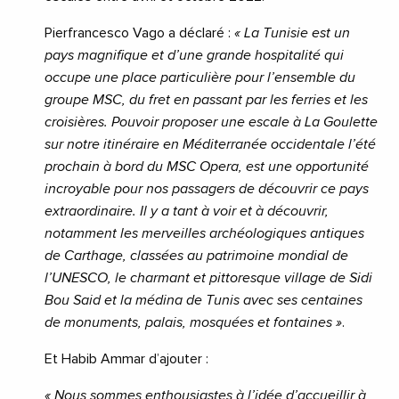
Pierfrancesco Vago a déclaré :
« La Tunisie est un
pays magnifique et d’une grande hospitalité qui
occupe une place particulière pour l’ensemble du
groupe MSC, du fret en passant par les ferries et les
croisières. Pouvoir proposer une escale à La Goulette
sur notre itinéraire en Méditerranée occidentale l’été
prochain à bord du MSC Opera, est une opportunité
incroyable pour nos passagers de découvrir ce pays
extraordinaire. Il y a tant à voir et à découvrir,
notamment les merveilles archéologiques antiques
de Carthage, classées au patrimoine mondial de
l’UNESCO, le charmant et pittoresque village de Sidi
Bou Said et la médina de Tunis avec ses centaines
de monuments, palais, mosquées et fontaines »
.
Et Habib Ammar d’ajouter :
« Nous sommes enthousiastes à l’idée d’accueillir à