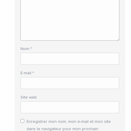
Nom
*
E-mail
*
Site web
Enregistrer mon nom, mon e-mail et mon site
dans le navigateur pour mon prochain