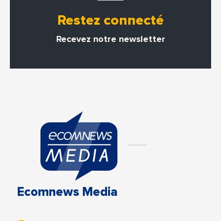
Restez connecté
Recevez notre newsletter
Ecomnews Media