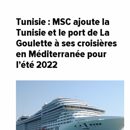
Tunisie : MSC ajoute la
Tunisie et le port de La
Goulette à ses croisières
en Méditerranée pour
l’été 2022