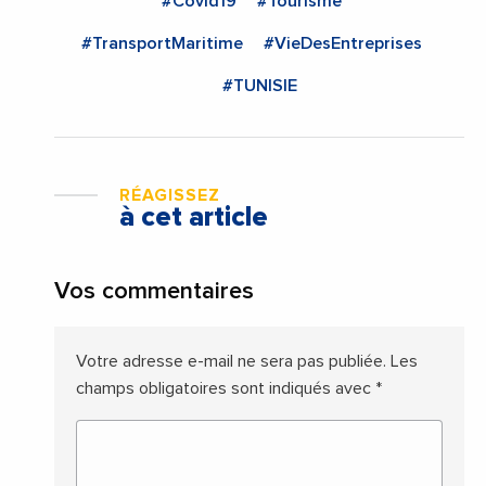
#Covid19
#Tourisme
#TransportMaritime
#VieDesEntreprises
#TUNISIE
RÉAGISSEZ
à cet article
Vos commentaires
Votre adresse e-mail ne sera pas publiée.
Les
champs obligatoires sont indiqués avec
*