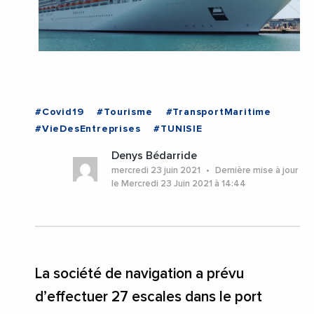
#Covid19
#Tourisme
#TransportMaritime
#VieDesEntreprises
#TUNISIE
Denys Bédarride
mercredi 23 juin 2021
Dernière mise à jour
le Mercredi 23 Juin 2021 à 14:44
La société de navigation a prévu
d’effectuer 27 escales dans le port