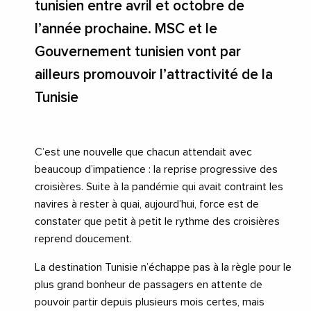
tunisien entre avril et octobre de
l’année prochaine. MSC et le
Gouvernement tunisien vont par
ailleurs promouvoir l’attractivité de la
Tunisie
C’est une nouvelle que chacun attendait avec
beaucoup d’impatience : la reprise progressive des
croisières. Suite à la pandémie qui avait contraint les
navires à rester à quai, aujourd’hui, force est de
constater que petit à petit le rythme des croisières
reprend doucement.
La destination Tunisie n’échappe pas à la règle pour le
plus grand bonheur de passagers en attente de
pouvoir partir depuis plusieurs mois certes, mais