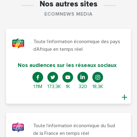
Nos autres sites
ECOMNEWS MEDIA
Toute l’information économique des pays
d’Afrique en temps réel
Nos audiences sur les réseaux sociaux
1.11M
173,3K
1K
320
18,3K
Toute l’information économique du Sud
de la France en temps réel