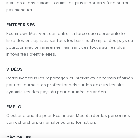
manifestations, salons, forums les plus importants à ne surtout
pas manquer
ENTREPRISES
Ecomnews Med veut démontrer la force que représente le
tissu des entreprises sur tous les bassins d’emploi des pays du
pourtour méditerranéen en réalisant des focus sur les plus
innovantes d’entre elles.
VIDÉOS
Retrouvez tous les reportages et interviews de terrain réalisés
par nos journalistes professionnels sur les acteurs les plus
dynamiques des pays du pourtour méditerranéen.
EMPLOI
C’est une priorité pour Ecomnews Med d’aider les personnes
qui recherchent un emploi ou une formation.
DÉCIDEURS