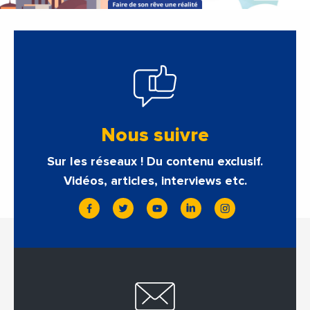
Nous suivre
Sur les réseaux ! Du contenu exclusif.
Vidéos, articles, interviews etc.