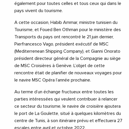
également pour toutes celles et tous ceux qui dans le
pays vivent du tourisme.
A cette occasion, Habib Ammar, ministre tunisien du
Tourisme, et Foued Ben Othman pour le ministère des
Transports du pays ont rencontré le 21 juin dernier,
Pierfrancesco Vago, président exécutif de MSC
(Mediterrenean Shipping Company), et Gianni Onorato
président directeur général de la Compagnie au siège
de MSC Croisières à Genève. L’objet de cette
rencontre était de planifier de nouveaux voyages pour
le navire MSC Opéra l’année prochaine.
Au terme d’un échange fructueux entre toutes les
parties intéressées qui veulent contribuer à relancer
ce secteur du tourisme, le navire de croisière ajoutera
le port de La Goulette, situé à quelques kilomètres du
centre de Tunis, à son itinéraire prévu et effectuera 27
escales entre avril et octobre 2022.