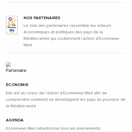
NOS PARTENAIRES
Le club des partenaires rassemble les acteurs
économiques et politiques des pays de la
Méditerranée qui soutiennent l'action d'Ecomnews
Med
ÉCONOMIE
Elle est au coeur de l’action d’Ecomnews Med afin de
comprendre comment se développent les pays du pourtour de
la Méditerranée
AGENDA
Ecomnews Med sélectionne tous les évènements,