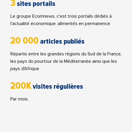
3
sites portails
Le groupe Ecomnews, c'est trois portails dédiés à
l'actualité économique, alimentés en permanence
20 000
articles publiés
Répartis entre les grandes régions du Sud de la France,
les pays du pourtour de la Méditerranée ainsi que les
pays d'Afrique
200K
visites régulières
Par mois.