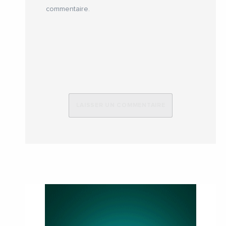
commentaire.