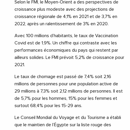
Selon le FMI, le Moyen-Orient a des perspectives de
croissance plus modeste avec des projections de
croissance régionale de 4,1% en 2021 et de 3,7% en
2022, après un ralentissement de 3% en 2020.
Avec 100 millions d’habitants, le taux de Vaccination
Covid est de 1,9%. Un chiffre qui contraste avec les
performances économiques du pays qui restent par
ailleurs solides. Le FMI prévoit 5,2% de croissance pour
2021.
Le taux de chomage est passé de 7,4% soit 2,16
millions de personnes pour une population active de
29 millions à 7,3% soit 2,12 millions de personnes. Il est
de 5,7% pour les hommes, 15% pour les femmes et
surtout 68,4% pour les 15-29 ans.
Le Conseil Mondial du Voyage et du Tourisme a établi
que le maintien de l’Égypte sur la liste rouge des