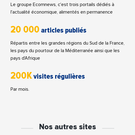
Le groupe Ecomnews, c'est trois portails dédiés à
l'actualité économique, alimentés en permanence
20 000
articles publiés
Répartis entre les grandes régions du Sud de la France,
les pays du pourtour de la Méditerranée ainsi que les
pays d'Afrique
200K
visites régulières
Par mois.
Nos autres sites