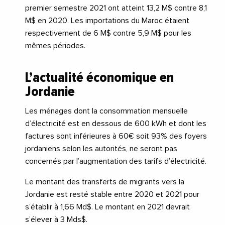
premier semestre 2021 ont atteint 13,2 M$ contre 8,1
M$ en 2020. Les importations du Maroc étaient
respectivement de 6 M$ contre 5,9 M$ pour les
mêmes périodes.
L’actualité économique en
Jordanie
Les ménages dont la consommation mensuelle
d’électricité est en dessous de 600 kWh et dont les
factures sont inférieures à 60€ soit 93% des foyers
jordaniens selon les autorités, ne seront pas
concernés par l’augmentation des tarifs d’électricité.
Le montant des transferts de migrants vers la
Jordanie est resté stable entre 2020 et 2021 pour
s’établir à 1,66 Md$. Le montant en 2021 devrait
s’élever à 3 Mds$.