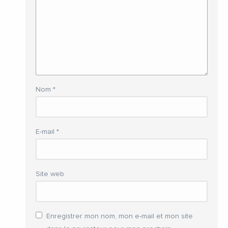
Nom
*
E-mail
*
Site web
Enregistrer mon nom, mon e-mail et mon site