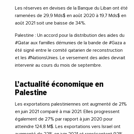
Les réserves en devises de la Banque du Liban ont été
ramenées de 29,9 Mds$ en août 2020 à 19,7 Mds$ en
août 2021 soit une baisse de 34%.
Palestine : Un accord pour la distribution des aides du
#Qatar aux familles démunies de la bande de #Gaza a
été signé entre le comité qatarien de reconstruction
et les #NationsUnies. Le versement des aides devrait
intervenir au cours du mois de septembre.
L’actualité économique en
Palestine
Les exportations palestiniennes ont augmenté de 21%
en juin 2021 comparé à mai 2021. Elles progressent
également de 27% par rapport à juin 2020 pour
atteindre 124,8 M$. Les exportations vers Israel ont