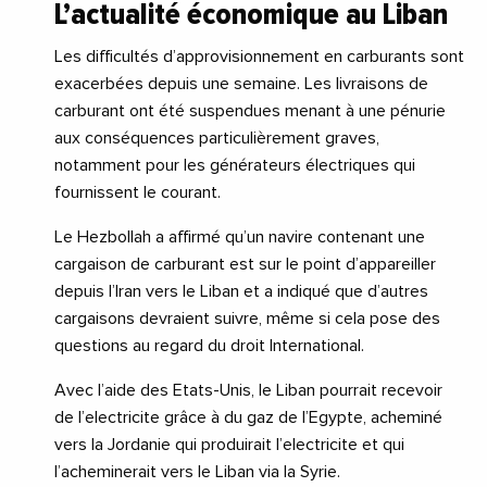
L’actualité économique au Liban
Les difficultés d’approvisionnement en carburants sont
exacerbées depuis une semaine. Les livraisons de
carburant ont été suspendues menant à une pénurie
aux conséquences particulièrement graves,
notamment pour les générateurs électriques qui
fournissent le courant.
Le Hezbollah a affirmé qu’un navire contenant une
cargaison de carburant est sur le point d’appareiller
depuis l’Iran vers le Liban et a indiqué que d’autres
cargaisons devraient suivre, même si cela pose des
questions au regard du droit International.
Avec l’aide des Etats-Unis, le Liban pourrait recevoir
de l’electricite grâce à du gaz de l’Egypte, acheminé
vers la Jordanie qui produirait l’electricite et qui
l’acheminerait vers le Liban via la Syrie.