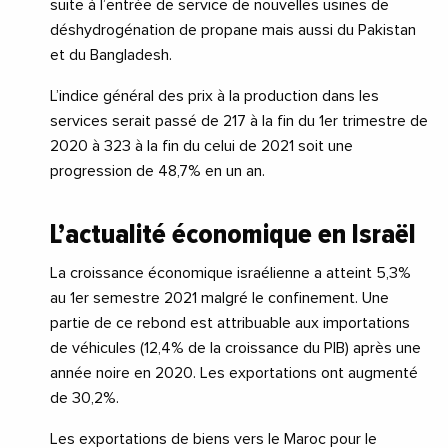
suite à l’entrée de service de nouvelles usines de
déshydrogénation de propane mais aussi du Pakistan
et du Bangladesh.
L’indice général des prix à la production dans les
services serait passé de 217 à la fin du 1er trimestre de
2020 à 323 à la fin du celui de 2021 soit une
progression de 48,7% en un an.
L’actualité économique en Israël
La croissance économique israélienne a atteint 5,3%
au 1er semestre 2021 malgré le confinement. Une
partie de ce rebond est attribuable aux importations
de véhicules (12,4% de la croissance du PIB) après une
année noire en 2020. Les exportations ont augmenté
de 30,2%.
Les exportations de biens vers le Maroc pour le