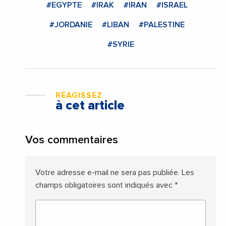
#EGYPTE
#IRAK
#IRAN
#ISRAEL
#JORDANIE
#LIBAN
#PALESTINE
#SYRIE
RÉAGISSEZ
à cet article
Vos commentaires
Votre adresse e-mail ne sera pas publiée.
Les
champs obligatoires sont indiqués avec
*