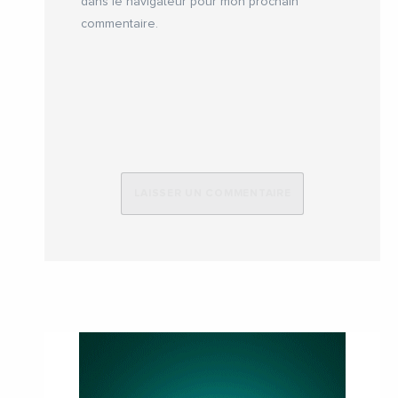
dans le navigateur pour mon prochain
commentaire.