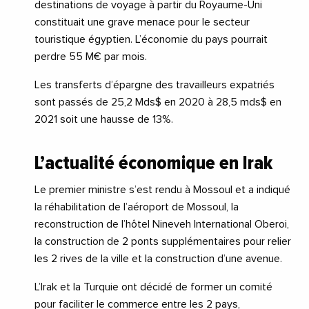
destinations de voyage à partir du Royaume-Uni
constituait une grave menace pour le secteur
touristique égyptien. L’économie du pays pourrait
perdre 55 M€ par mois.
Les transferts d’épargne des travailleurs expatriés
sont passés de 25,2 Mds$ en 2020 à 28,5 mds$ en
2021 soit une hausse de 13%.
L’actualité économique en Irak
Le premier ministre s’est rendu à Mossoul et a indiqué
la réhabilitation de l’aéroport de Mossoul, la
reconstruction de l’hôtel Nineveh International Oberoi,
la construction de 2 ponts supplémentaires pour relier
les 2 rives de la ville et la construction d’une avenue.
L’Irak et la Turquie ont décidé de former un comité
pour faciliter le commerce entre les 2 pays,