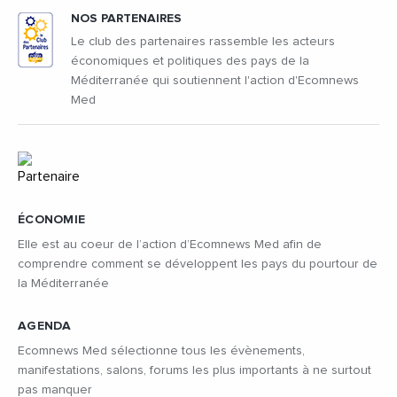
NOS PARTENAIRES
Le club des partenaires rassemble les acteurs
économiques et politiques des pays de la
Méditerranée qui soutiennent l'action d'Ecomnews
Med
ÉCONOMIE
Elle est au coeur de l’action d’Ecomnews Med afin de
comprendre comment se développent les pays du pourtour de
la Méditerranée
AGENDA
Ecomnews Med sélectionne tous les évènements,
manifestations, salons, forums les plus importants à ne surtout
pas manquer