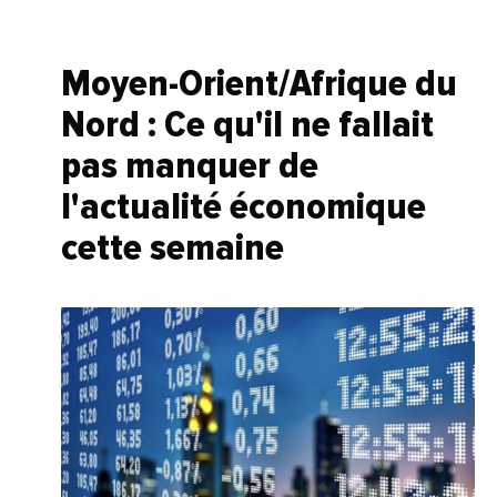
Moyen-Orient/Afrique du
Nord : Ce qu'il ne fallait
pas manquer de
l'actualité économique
cette semaine