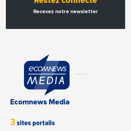
Restez connecté
Recevez notre newsletter
Ecomnews Media
3
sites portails