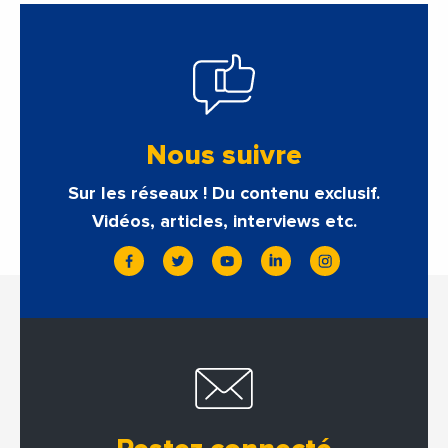
Nous suivre
Sur les réseaux ! Du contenu exclusif.
Vidéos, articles, interviews etc.