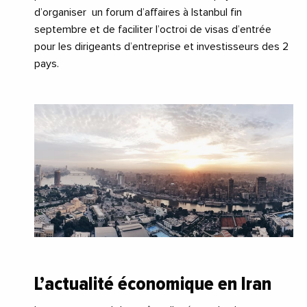
d’organiser un forum d’affaires à Istanbul fin
septembre et de faciliter l’octroi de visas d’entrée
pour les dirigeants d’entreprise et investisseurs des 2
pays.
L’actualité économique en Iran