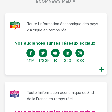
ECOMNEWS MEDIA
Toute l’information économique des pays
d’Afrique en temps réel
Nos audiences sur les réseaux sociaux
1.11M
173,3K
1K
320
18,3K
Toute l’information économique du Sud
de la France en temps réel