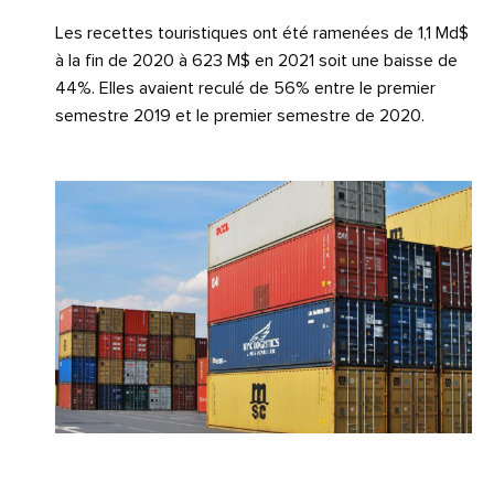
Les recettes touristiques ont été ramenées de 1,1 Md$
à la fin de 2020 à 623 M$ en 2021 soit une baisse de
44%. Elles avaient reculé de 56% entre le premier
semestre 2019 et le premier semestre de 2020.