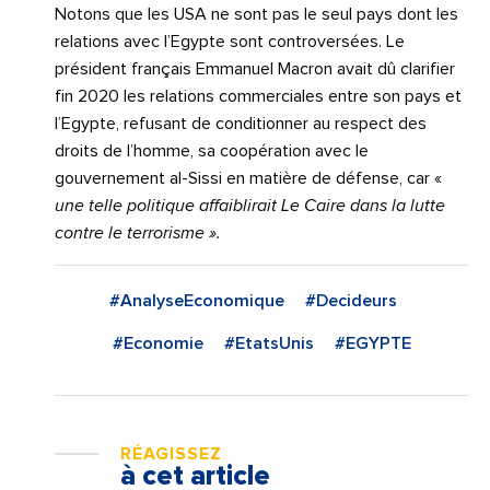
Notons que les USA ne sont pas le seul pays dont les
relations avec l’Egypte sont controversées. Le
président français Emmanuel Macron avait dû clarifier
fin 2020 les relations commerciales entre son pays et
l’Egypte, refusant de conditionner au respect des
droits de l’homme, sa coopération avec le
gouvernement al-Sissi en matière de défense, car «
une telle politique affaiblirait Le Caire dans la lutte
contre le terrorisme ».
#AnalyseEconomique
#Decideurs
#Economie
#EtatsUnis
#EGYPTE
RÉAGISSEZ
à cet article