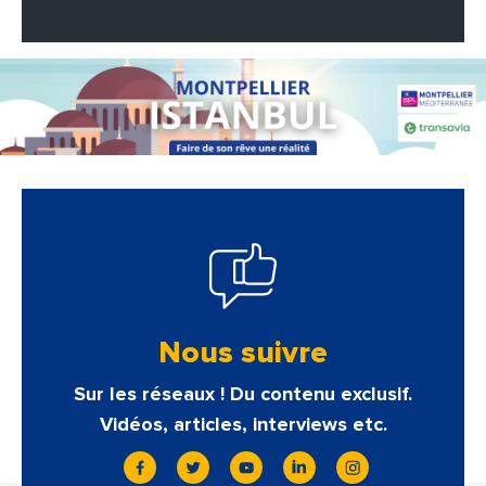
Nous suivre
Sur les réseaux ! Du contenu exclusif.
Vidéos, articles, interviews etc.