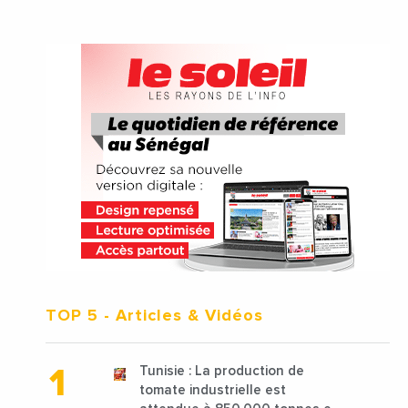
TOP 5
- Articles & Vidéos
Tunisie : La production de
tomate industrielle est