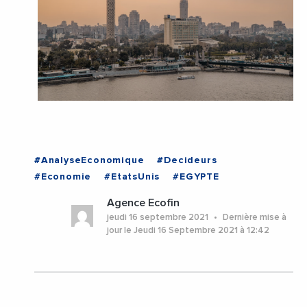
#AnalyseEconomique
#Decideurs
#Economie
#EtatsUnis
#EGYPTE
Agence Ecofin
jeudi 16 septembre 2021
Dernière mise à
jour le Jeudi 16 Septembre 2021 à 12:42