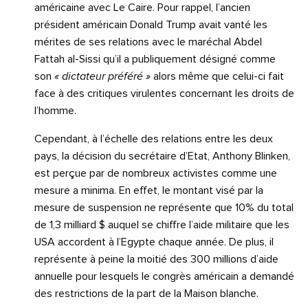
américaine avec Le Caire. Pour rappel, l’ancien
président américain Donald Trump avait vanté les
mérites de ses relations avec le maréchal Abdel
Fattah al-Sissi qu’il a publiquement désigné comme
son
« dictateur préféré »
alors même que celui-ci fait
face à des critiques virulentes concernant les droits de
l’homme.
Cependant, à l’échelle des relations entre les deux
pays, la décision du secrétaire d’Etat, Anthony Blinken,
est perçue par de nombreux activistes comme une
mesure a minima. En effet, le montant visé par la
mesure de suspension ne représente que 10% du total
de 1,3 milliard $ auquel se chiffre l’aide militaire que les
USA accordent à l’Egypte chaque année. De plus, il
représente à peine la moitié des 300 millions d’aide
annuelle pour lesquels le congrès américain a demandé
des restrictions de la part de la Maison blanche.