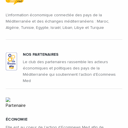
L'information économique connectée des pays de la
Méditerranée et des échanges méditerranéens : Maroc,
Algérie, Tunisie, Egypte, Israël, Liban, Libye et Turquie
NOS PARTENAIRES
Le club des partenaires rassemble les acteurs
économiques et politiques des pays de la
Méditerranée qui soutiennent l'action d'Ecomnews
Med
ÉCONOMIE
Elle est au coeur de l’action d’Ecomnews Med afin de