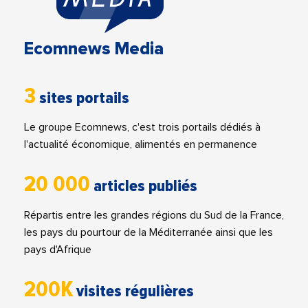
Ecomnews Media
3
sites portails
Le groupe Ecomnews, c'est trois portails dédiés à
l'actualité économique, alimentés en permanence
20 000
articles publiés
Répartis entre les grandes régions du Sud de la France,
les pays du pourtour de la Méditerranée ainsi que les
pays d'Afrique
200K
visites régulières