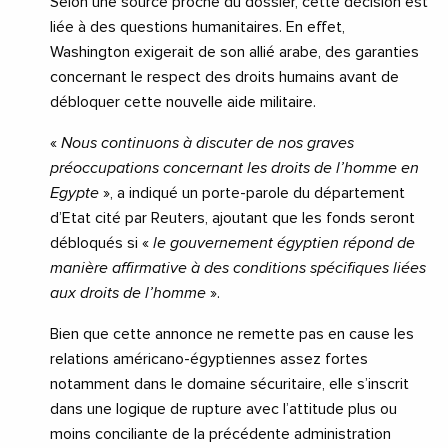
Selon une source proche du dossier, cette décision est
liée à des questions humanitaires. En effet,
Washington exigerait de son allié arabe, des garanties
concernant le respect des droits humains avant de
débloquer cette nouvelle aide militaire.
«
Nous continuons à discuter de nos graves
préoccupations concernant les droits de l’homme en
Egypte
», a indiqué un porte-parole du département
d’Etat cité par Reuters, ajoutant que les fonds seront
débloqués si «
le gouvernement égyptien répond de
manière affirmative à des conditions spécifiques liées
aux droits de l’homme
».
Bien que cette annonce ne remette pas en cause les
relations américano-égyptiennes assez fortes
notamment dans le domaine sécuritaire, elle s’inscrit
dans une logique de rupture avec l’attitude plus ou
moins conciliante de la précédente administration