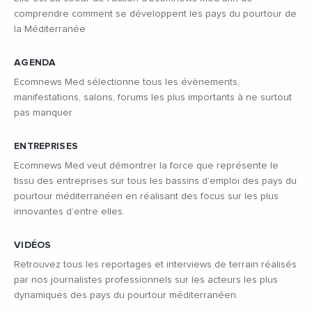
comprendre comment se développent les pays du pourtour de
la Méditerranée
AGENDA
Ecomnews Med sélectionne tous les évènements,
manifestations, salons, forums les plus importants à ne surtout
pas manquer
ENTREPRISES
Ecomnews Med veut démontrer la force que représente le
tissu des entreprises sur tous les bassins d’emploi des pays du
pourtour méditerranéen en réalisant des focus sur les plus
innovantes d’entre elles.
VIDÉOS
Retrouvez tous les reportages et interviews de terrain réalisés
par nos journalistes professionnels sur les acteurs les plus
dynamiques des pays du pourtour méditerranéen.