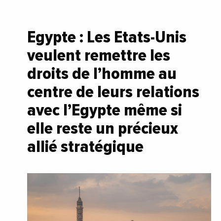
Egypte : Les Etats-Unis
veulent remettre les
droits de l’homme au
centre de leurs relations
avec l’Egypte même si
elle reste un précieux
allié stratégique