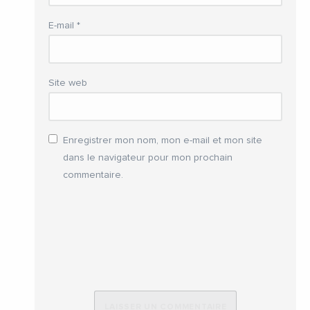
E-mail
*
Site web
Enregistrer mon nom, mon e-mail et mon site
dans le navigateur pour mon prochain
commentaire.