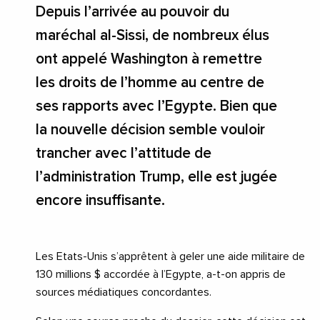
Depuis l’arrivée au pouvoir du
maréchal al-Sissi, de nombreux élus
ont appelé Washington à remettre
les droits de l’homme au centre de
ses rapports avec l’Egypte. Bien que
la nouvelle décision semble vouloir
trancher avec l’attitude de
l’administration Trump, elle est jugée
encore insuffisante.
Les Etats-Unis s’apprêtent à geler une aide militaire de
130 millions $ accordée à l’Egypte, a-t-on appris de
sources médiatiques concordantes.