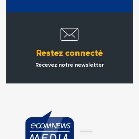
Restez connecté
Recevez notre newsletter