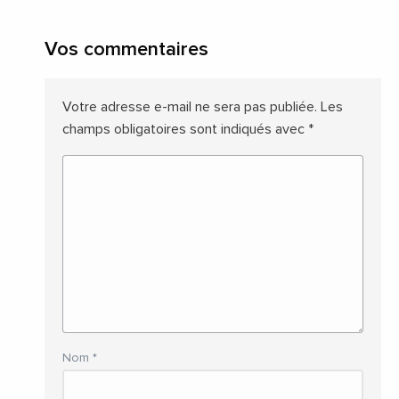
Vos commentaires
Votre adresse e-mail ne sera pas publiée.
Les
champs obligatoires sont indiqués avec
*
Nom
*