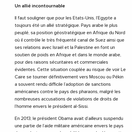
Un allié incontournable
Il faut souligner que pour les Etats-Unis, l’Egypte a
toujours été un allié stratégique. Pays arabe le plus
peuplé, sa position géostratégique en Afrique du Nord
où il contrôle le très fréquenté canal de Suez ainsi que
ses relations avec Israël et la Palestine en font un
soutien de poids en Afrique et dans le monde arabe,
pour des raisons sécuritaires et commerciales
évidentes. Cette situation couplée au risque de voir Le
Caire se tourner définitivement vers Moscou ou Pékin
a souvent rendu difficile l’adoption de sanctions
américaines contre le pays des pharaons, malgré les
nombreuses accusations de violations de droits de
l’homme envers le président al-Sissi.
En 2013, le président Obama avait d’ailleurs suspendu
une partie de l’aide militaire américaine envers le pays