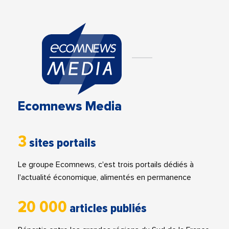
Ecomnews Media
3
sites portails
Le groupe Ecomnews, c'est trois portails dédiés à
l'actualité économique, alimentés en permanence
20 000
articles publiés