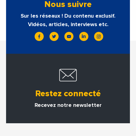
Nous suivre
Sur les réseaux ! Du contenu exclusif.
Vidéos, articles, interviews etc.
Restez connecté
Recevez notre newsletter