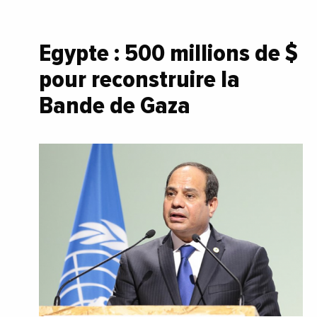
Egypte : 500 millions de $
pour reconstruire la
Bande de Gaza