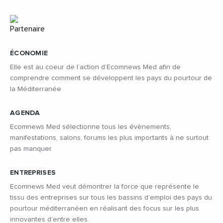
ÉCONOMIE
Elle est au coeur de l’action d’Ecomnews Med afin de
comprendre comment se développent les pays du pourtour de
la Méditerranée
AGENDA
Ecomnews Med sélectionne tous les évènements,
manifestations, salons, forums les plus importants à ne surtout
pas manquer
ENTREPRISES
Ecomnews Med veut démontrer la force que représente le
tissu des entreprises sur tous les bassins d’emploi des pays du
pourtour méditerranéen en réalisant des focus sur les plus
innovantes d’entre elles.