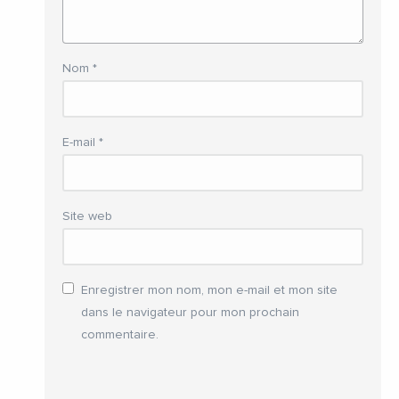
Nom
*
E-mail
*
Site web
Enregistrer mon nom, mon e-mail et mon site
dans le navigateur pour mon prochain
commentaire.