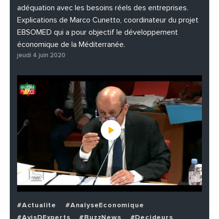
adéquation avec les besoins réels des entreprises.
Explications de Marco Cunetto, coordinateur du projet
EBSOMED qui a pour objectif le développement
économique de la Méditerranée.
jeudi 4 juin 2020
#Actualite
#AnalyseEconomique
#AvisDExperts
#BuzzNews
#Decideurs