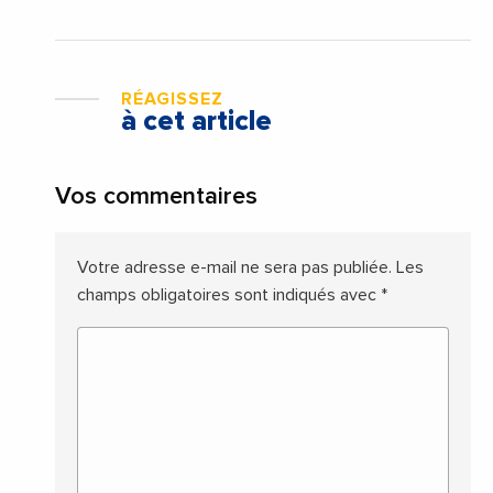
RÉAGISSEZ
à cet article
Vos commentaires
Votre adresse e-mail ne sera pas publiée.
Les
champs obligatoires sont indiqués avec
*