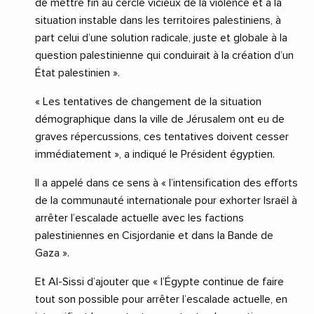
de mettre fin au cercle vicieux de la violence et à la
situation instable dans les territoires palestiniens, à
part celui d’une solution radicale, juste et globale à la
question palestinienne qui conduirait à la création d’un
État palestinien ».
« Les tentatives de changement de la situation
démographique dans la ville de Jérusalem ont eu de
graves répercussions, ces tentatives doivent cesser
immédiatement », a indiqué le Président égyptien.
Il a appelé dans ce sens à « l’intensification des efforts
de la communauté internationale pour exhorter Israël à
arrêter l’escalade actuelle avec les factions
palestiniennes en Cisjordanie et dans la Bande de
Gaza ».
Et Al-Sissi d’ajouter que « l’Égypte continue de faire
tout son possible pour arrêter l’escalade actuelle, en