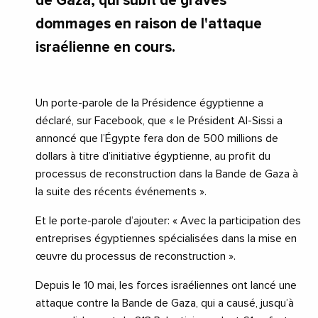
de Gaza, qui subit de graves
dommages en raison de l'attaque
israélienne en cours.
Un porte-parole de la Présidence égyptienne a
déclaré, sur Facebook, que « le Président Al-Sissi a
annoncé que l’Égypte fera don de 500 millions de
dollars à titre d’initiative égyptienne, au profit du
processus de reconstruction dans la Bande de Gaza à
la suite des récents événements ».
Et le porte-parole d’ajouter: « Avec la participation des
entreprises égyptiennes spécialisées dans la mise en
œuvre du processus de reconstruction ».
Depuis le 10 mai, les forces israéliennes ont lancé une
attaque contre la Bande de Gaza, qui a causé, jusqu’à