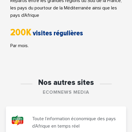
Répartis entre les grandes régions du Sud de la France,
les pays du pourtour de la Méditerranée ainsi que les
pays d'Afrique
200K
visites régulières
Par mois.
Nos autres sites
ECOMNEWS MEDIA
Toute l’information économique des pays
d’Afrique en temps réel