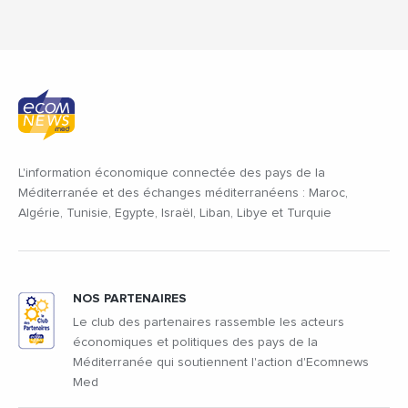
L'information économique connectée des pays de la
Méditerranée et des échanges méditerranéens : Maroc,
Algérie, Tunisie, Egypte, Israël, Liban, Libye et Turquie
NOS PARTENAIRES
Le club des partenaires rassemble les acteurs
économiques et politiques des pays de la
Méditerranée qui soutiennent l'action d'Ecomnews
Med