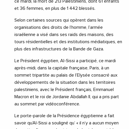
ce mardi, la mort de 213 Palestiniens, dont 61 enfants
et 36 femmes, en plus de 1 442 blessés.
Selon certaines sources qui opèrent dans les
organisations des droits de l’homme, l’armée
israélienne a visé dans ses raids des maisons, des
tours résidentielles et des institutions médiatiques, en
plus des infrastructures de la Bande de Gaza.
Le Président égyptien, Al-Sissi a participé, ce mardi
après-midi, dans la capitale française, Paris, à un
sommet tripartite au palais de l’Elysée consacré aux
développements de la situation dans les territoires
palestiniens, avec le Président français, Emmanuel
Macron et le roi de Jordanie Abdallah II, qui a pris part
au sommet par vidéoconférence.
Le porte-parole de la Présidence égyptienne a fait
savoir qu’Al-Sissi a souligné qu’ « il n’y a aucun moyen