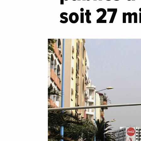
soit 27 mi