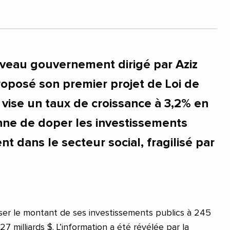
veau gouvernement dirigé par Aziz
posé son premier projet de Loi de
i vise un taux de croissance à 3,2% en
nne de doper les investissements
 dans le secteur social, fragilisé par
ser le montant de ses investissements publics à 245
 27 milliards $. L’information a été révélée par la