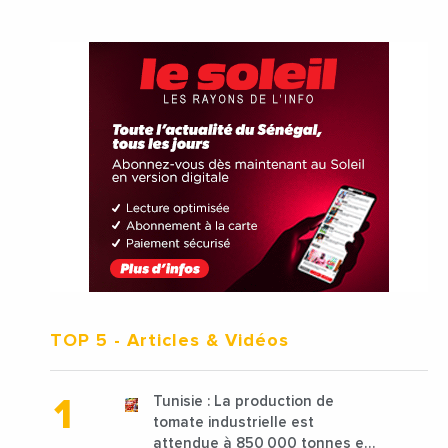
TOP 5
- Articles & Vidéos
Tunisie : La production de
tomate industrielle est
attendue à 850 000 tonnes en