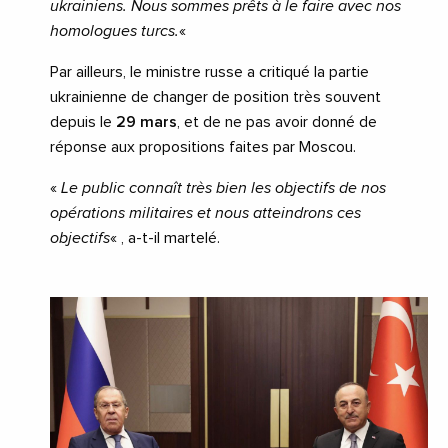
ukrainiens. Nous sommes prêts à le faire avec nos
homologues turcs.
«
Par ailleurs, le ministre russe a critiqué la partie
ukrainienne de changer de position très souvent
depuis le
29 mars
, et de ne pas avoir donné de
réponse aux propositions faites par Moscou.
«
Le public connaît très bien les objectifs de nos
opérations militaires et nous atteindrons ces
objectifs
« , a-t-il martelé.