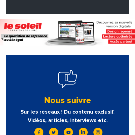
Nous suivre
Sur les réseaux ! Du contenu exclusif.
Vidéos, articles, interviews etc.