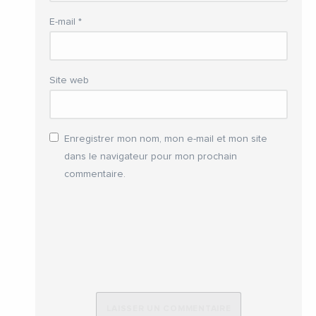
E-mail
*
Site web
Enregistrer mon nom, mon e-mail et mon site
dans le navigateur pour mon prochain
commentaire.