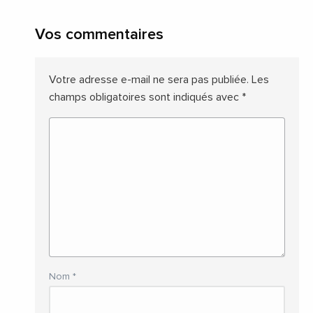
Vos commentaires
Votre adresse e-mail ne sera pas publiée.
Les
champs obligatoires sont indiqués avec
*
Nom
*