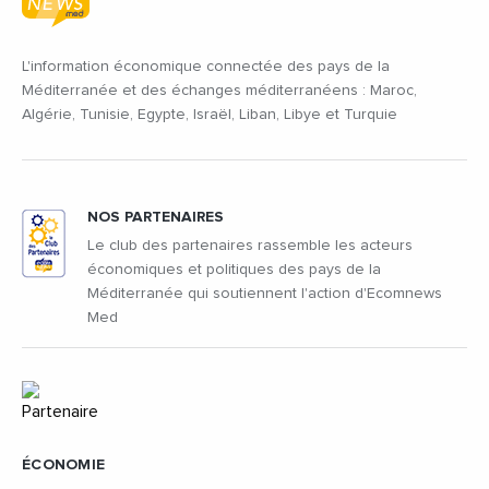
L'information économique connectée des pays de la
Méditerranée et des échanges méditerranéens : Maroc,
Algérie, Tunisie, Egypte, Israël, Liban, Libye et Turquie
NOS PARTENAIRES
Le club des partenaires rassemble les acteurs
économiques et politiques des pays de la
Méditerranée qui soutiennent l'action d'Ecomnews
Med
ÉCONOMIE