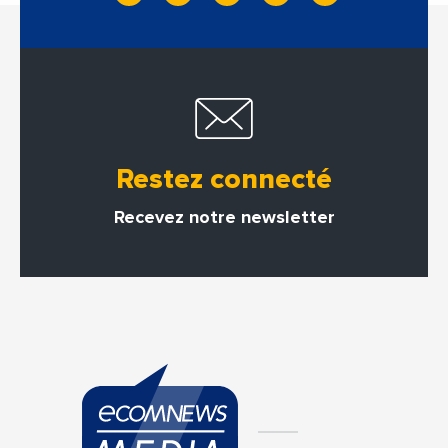
Restez connecté
Recevez notre newsletter