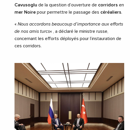
Cavusoglu
de la question d’ouverture de
corridors
en
mer Noire
pour permettre le passage des
céréaliers
.
«
Nous accordons beaucoup d’importance aux efforts
de nos amis turcs
« , a déclaré le ministre russe,
concernant les efforts déployés pour l’instauration de
ces corridors.