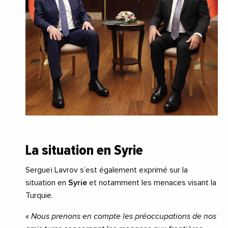
La situation en Syrie
Sergueï Lavrov s’est également exprimé sur la
situation en
Syrie
et notamment les menaces visant la
Turquie.
«
Nous prenons en compte les préoccupations de nos