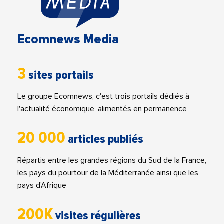
Ecomnews Media
3
sites portails
Le groupe Ecomnews, c'est trois portails dédiés à
l'actualité économique, alimentés en permanence
20 000
articles publiés
Répartis entre les grandes régions du Sud de la France,
les pays du pourtour de la Méditerranée ainsi que les
pays d'Afrique
200K
visites régulières