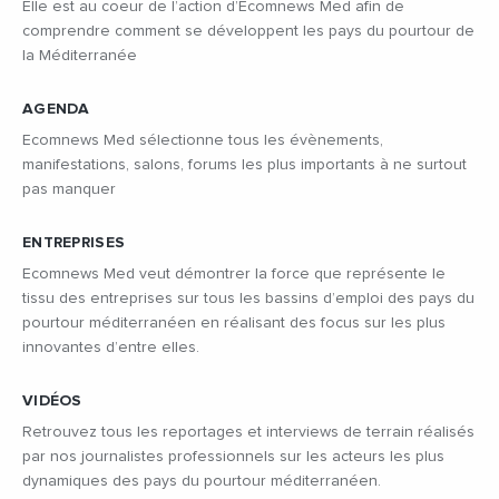
Elle est au coeur de l’action d’Ecomnews Med afin de
comprendre comment se développent les pays du pourtour de
la Méditerranée
AGENDA
Ecomnews Med sélectionne tous les évènements,
manifestations, salons, forums les plus importants à ne surtout
pas manquer
ENTREPRISES
Ecomnews Med veut démontrer la force que représente le
tissu des entreprises sur tous les bassins d’emploi des pays du
pourtour méditerranéen en réalisant des focus sur les plus
innovantes d’entre elles.
VIDÉOS
Retrouvez tous les reportages et interviews de terrain réalisés
par nos journalistes professionnels sur les acteurs les plus
dynamiques des pays du pourtour méditerranéen.