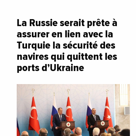
La Russie serait prête à
assurer en lien avec la
Turquie la sécurité des
navires qui quittent les
ports d’Ukraine