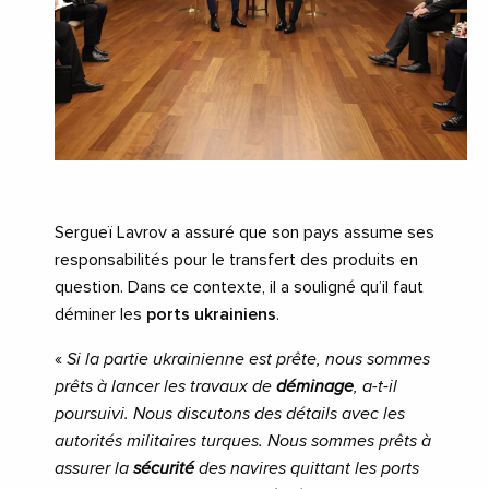
Sergueï Lavrov a assuré que son pays assume ses
responsabilités pour le transfert des produits en
question. Dans ce contexte, il a souligné qu’il faut
déminer les
ports ukrainiens
.
«
Si la partie ukrainienne est prête, nous sommes
prêts à lancer les travaux de
déminage
, a-t-il
poursuivi. Nous discutons des détails avec les
autorités militaires turques. Nous sommes prêts à
assurer la
sécurité
des navires quittant les ports