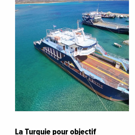
La Turquie pour objectif