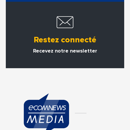
Restez connecté
Recevez notre newsletter