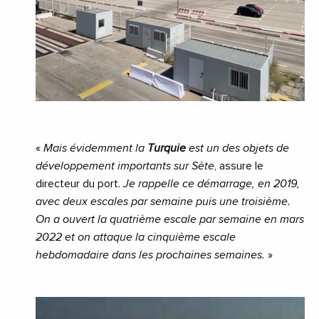
«
Mais évidemment la
Turquie
est un des objets de
développement importants sur Sète
, assure le
directeur du port.
Je rappelle ce démarrage, en 2019,
avec deux escales par semaine puis une troisième.
On a ouvert la quatrième escale par semaine en mars
2022 et on attaque la cinquième escale
hebdomadaire dans les prochaines semaines.
»