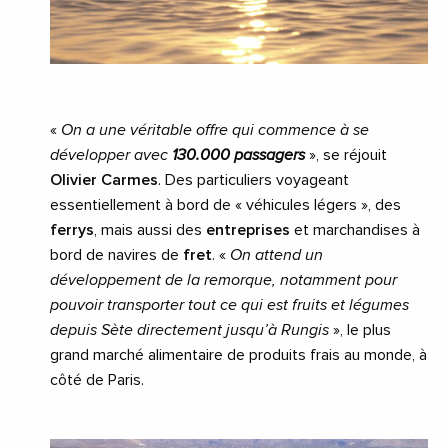
«
On a une véritable offre qui commence à se
développer avec
130.000 passagers
», se réjouit
Olivier Carmes
. Des particuliers voyageant
essentiellement à bord de « véhicules légers », des
ferrys
, mais aussi des
entreprises
et marchandises à
bord de navires de
fret
. «
On attend un
développement de la remorque, notamment pour
pouvoir transporter tout ce qui est fruits et légumes
depuis Sète directement jusqu’à Rungis
», le plus
grand marché alimentaire de produits frais au monde, à
côté de Paris.