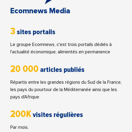
Ecomnews Media
3
sites portails
Le groupe Ecomnews, c'est trois portails dédiés à
l'actualité économique, alimentés en permanence
20 000
articles publiés
Répartis entre les grandes régions du Sud de la France,
les pays du pourtour de la Méditerranée ainsi que les
pays d'Afrique
200K
visites régulières
Par mois.