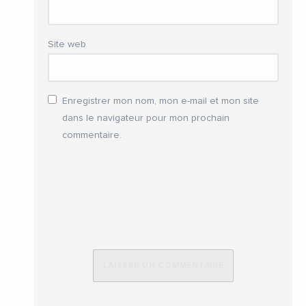
Site web
Enregistrer mon nom, mon e-mail et mon site
dans le navigateur pour mon prochain
commentaire.