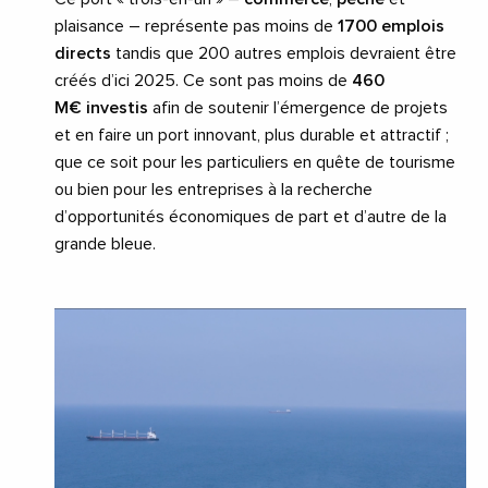
plaisance – représente pas moins de
1700 emplois
directs
tandis que 200 autres emplois devraient être
créés d’ici 2025. Ce sont pas moins de
460
M€ investis
afin de soutenir l’émergence de projets
et en faire un port innovant, plus durable et attractif ;
que ce soit pour les particuliers en quête de tourisme
ou bien pour les entreprises à la recherche
d’opportunités économiques de part et d’autre de la
grande bleue.