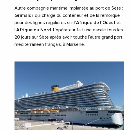
Autre compagnie maritime implantée au port de Sète :
Grimaldi
, qui charge du conteneur et de la remorque
pour des lignes régulières sur l’
Afrique de l’Ouest
et
l’
Afrique du Nord
. L’opérateur fait une escale tous les
20 jours sur Sète après avoir touché l’autre grand port
méditerranéen français, à Marseille.