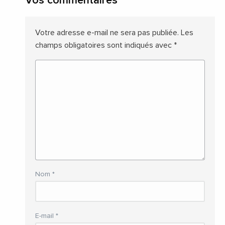
Vos commentaires
Votre adresse e-mail ne sera pas publiée.
Les
champs obligatoires sont indiqués avec
*
Nom
*
E-mail
*