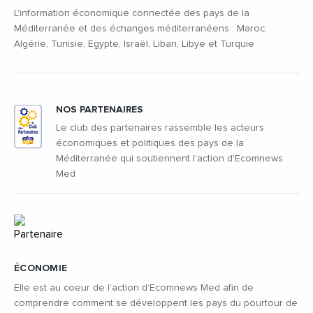
L'information économique connectée des pays de la
Méditerranée et des échanges méditerranéens : Maroc,
Algérie, Tunisie, Egypte, Israël, Liban, Libye et Turquie
NOS PARTENAIRES
Le club des partenaires rassemble les acteurs
économiques et politiques des pays de la
Méditerranée qui soutiennent l'action d'Ecomnews
Med
ÉCONOMIE
Elle est au coeur de l’action d’Ecomnews Med afin de
comprendre comment se développent les pays du pourtour de