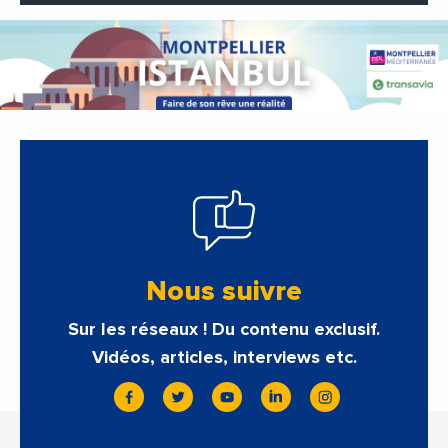
Nous suivre
Sur les réseaux ! Du contenu exclusif.
Vidéos, articles, interviews etc.