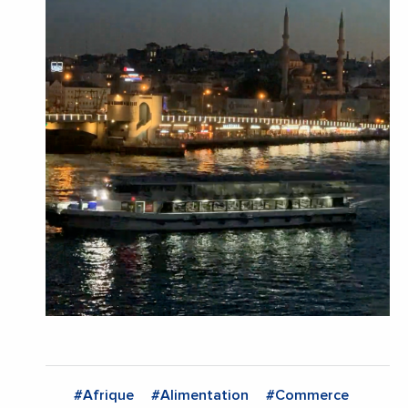
#Afrique
#Alimentation
#Commerce