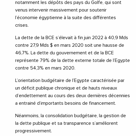
notamment les dépôts des pays du Golfe, qui sont
venus intervenir massivement pour soutenir
l’économie égyptienne à la suite des différentes
crises.
La dette de la BCE s’élevait à fin juin 2022 à 40,9 Mds
contre 27,9 Mds $ en mars 2020 soit une hausse de
46,7%. La dette du gouvernement et de la BCE
représente 79% de la dette externe totale de l’Egypte
contre 54,3% en mars 2020.
L’orientation budgétaire de l’Egypte caractérisée par
un déficit publique chronique et de hauts niveaux
d’endettement au cours des deux dernières décennies
a entrainé d’importants besoins de financement.
Néanmoins, la consolidation budgétaire, la gestion de
la dette publique et sa transparence s’améliorent
progressivement.