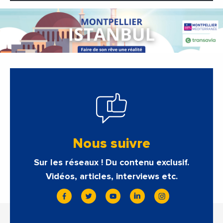
Nous suivre
Sur les réseaux ! Du contenu exclusif.
Vidéos, articles, interviews etc.