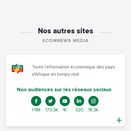
Nos autres sites
ECOMNEWS MEDIA
Toute l’information économique des pays
d’Afrique en temps réel
Nos audiences sur les réseaux sociaux
1.11M
173,3K
1K
320
18,3K