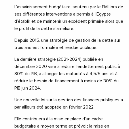
L’assainissement budgétaire, soutenu par le FMI lors de
ses différentes interventions a permis à l’Egypte
d’établir et de maintenir un excédent primaire alors que
le profil de la dette s’améliore.
Depuis 2015, une stratégie de gestion de la dette sur
trois ans est formulée et rendue publique.
La dernière stratégie (2021-2024) publiée en
décembre 2020 vise à réduire l’endettement public à
80% du PIB, à allonger les maturités à 4,5/5 ans et à
réduire le besoin de financement à moins de 30% du
PIB juin 2024.
Une nouvelle loi sur la gestion des finances publiques a
par ailleurs été adoptée en février 2022.
Elle contribuera à la mise en place d’un cadre
budgétaire à moyen terme et prévoit la mise en