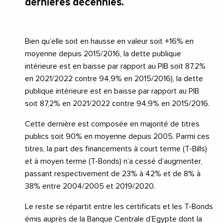
dernières décennies.
Bien qu’elle soit en hausse en valeur soit +16% en
moyenne depuis 2015/2016, la dette publique
intérieure est en baisse par rapport au PIB soit 87,2%
en 2021/2022 contre 94,9% en 2015/2016), la dette
publique intérieure est en baisse par rapport au PIB
soit 87,2% en 2021/2022 contre 94,9% en 2015/2016.
Cette dernière est composée en majorité de titres
publics soit 90% en moyenne depuis 2005. Parmi ces
titres, la part des financements à court terme (T-Bills)
et à moyen terme (T-Bonds) n’a cessé d’augmenter,
passant respectivement de 23% à 42% et de 8% à
38% entre 2004/2005 et 2019/2020.
Le reste se répartit entre les certificats et les T-Bonds
émis auprès de la Banque Centrale d’Egypte dont la