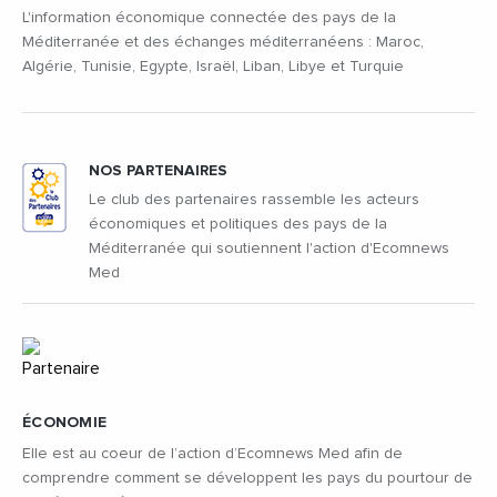
L'information économique connectée des pays de la
Méditerranée et des échanges méditerranéens : Maroc,
Algérie, Tunisie, Egypte, Israël, Liban, Libye et Turquie
NOS PARTENAIRES
Le club des partenaires rassemble les acteurs
économiques et politiques des pays de la
Méditerranée qui soutiennent l'action d'Ecomnews
Med
ÉCONOMIE
Elle est au coeur de l’action d’Ecomnews Med afin de
comprendre comment se développent les pays du pourtour de