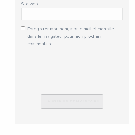
Site web
Enregistrer mon nom, mon e-mail et mon site
dans le navigateur pour mon prochain
commentaire.