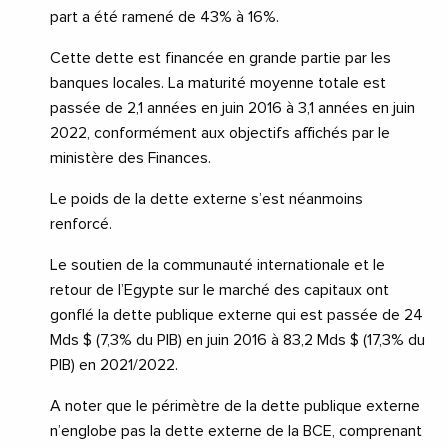
part a été ramené de 43% à 16%.
Cette dette est financée en grande partie par les
banques locales. La maturité moyenne totale est
passée de 2,1 années en juin 2016 à 3,1 années en juin
2022, conformément aux objectifs affichés par le
ministère des Finances.
Le poids de la dette externe s’est néanmoins
renforcé.
Le soutien de la communauté internationale et le
retour de l’Egypte sur le marché des capitaux ont
gonflé la dette publique externe qui est passée de 24
Mds $ (7,3% du PIB) en juin 2016 à 83,2 Mds $ (17,3% du
PIB) en 2021/2022.
A noter que le périmètre de la dette publique externe
n’englobe pas la dette externe de la BCE, comprenant