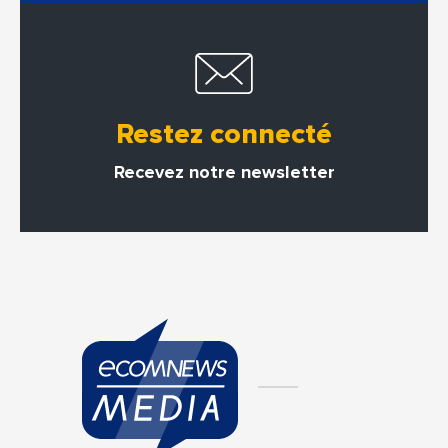
Restez connecté
Recevez notre newsletter