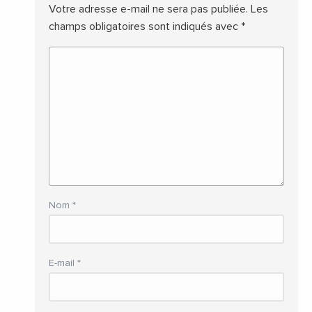
Votre adresse e-mail ne sera pas publiée.
Les
champs obligatoires sont indiqués avec
*
Nom
*
E-mail
*