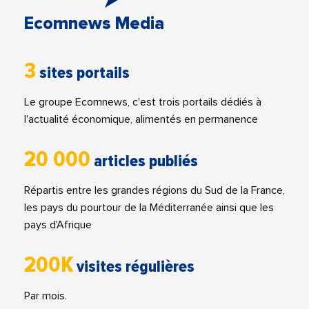
Ecomnews Media
3
sites portails
Le groupe Ecomnews, c'est trois portails dédiés à
l'actualité économique, alimentés en permanence
20 000
articles publiés
Répartis entre les grandes régions du Sud de la France,
les pays du pourtour de la Méditerranée ainsi que les
pays d'Afrique
200K
visites régulières
Par mois.