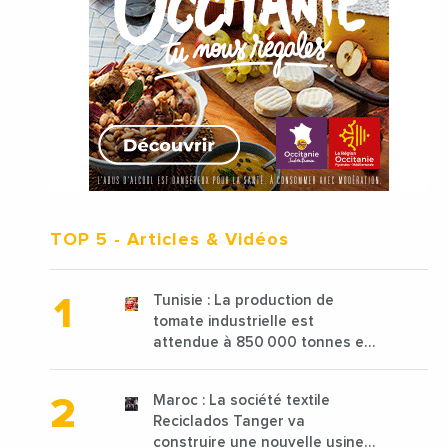
TOP 5
- Articles & Vidéos
Tunisie : La production de
tomate industrielle est
attendue à 850 000 tonnes en
2025 en baisse de 15%
Maroc : La société textile
Reciclados Tanger va
construire une nouvelle usine