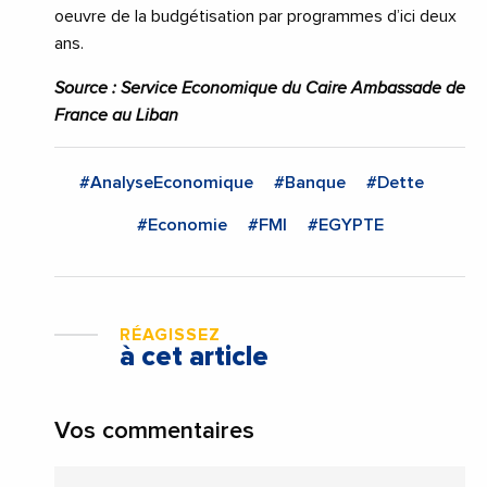
oeuvre de la budgétisation par programmes d’ici deux
ans.
Source : Service Economique du Caire Ambassade de
France au Liban
#AnalyseEconomique
#Banque
#Dette
#Economie
#FMI
#EGYPTE
RÉAGISSEZ
à cet article
Vos commentaires