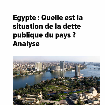
Egypte : Quelle est la
situation de la dette
publique du pays ?
Analyse