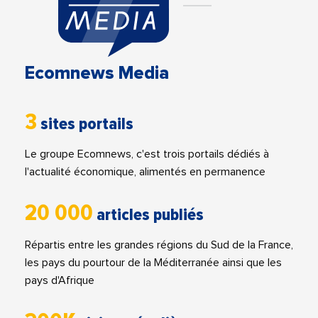
Ecomnews Media
3
sites portails
Le groupe Ecomnews, c'est trois portails dédiés à
l'actualité économique, alimentés en permanence
20 000
articles publiés
Répartis entre les grandes régions du Sud de la France,
les pays du pourtour de la Méditerranée ainsi que les
pays d'Afrique