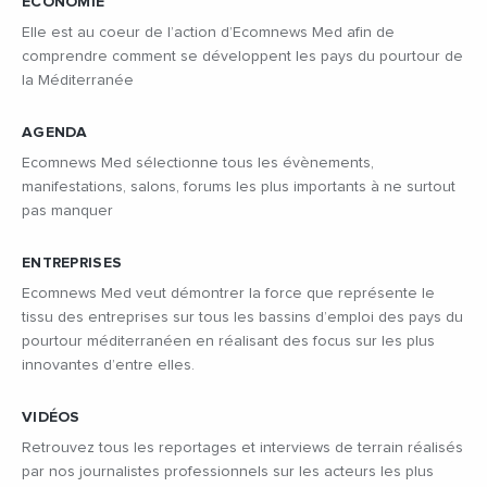
ÉCONOMIE
Elle est au coeur de l’action d’Ecomnews Med afin de
comprendre comment se développent les pays du pourtour de
la Méditerranée
AGENDA
Ecomnews Med sélectionne tous les évènements,
manifestations, salons, forums les plus importants à ne surtout
pas manquer
ENTREPRISES
Ecomnews Med veut démontrer la force que représente le
tissu des entreprises sur tous les bassins d’emploi des pays du
pourtour méditerranéen en réalisant des focus sur les plus
innovantes d’entre elles.
VIDÉOS
Retrouvez tous les reportages et interviews de terrain réalisés
par nos journalistes professionnels sur les acteurs les plus