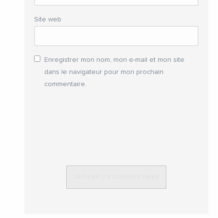
Site web
Enregistrer mon nom, mon e-mail et mon site
dans le navigateur pour mon prochain
commentaire.