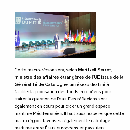
Cette macro-région sera, selon
Meritxell Serret,
ministre des affaires étrangères de l’UE issue de la
Généralité de Catalogne
, un réseau destiné à
faciliter la priorisation des fonds européens pour
traiter la question de l’eau. Des réflexions sont
également en cours pour créer un grand espace
maritime Méditerranéen. Il faut aussi espérer que cette
macro région, favorisera également le cabotage
maritime entre États européens et pays tiers.