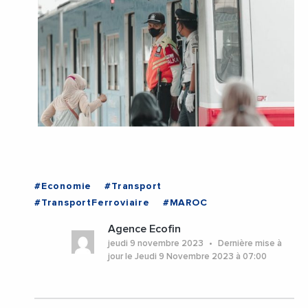
#Economie
#Transport
#TransportFerroviaire
#MAROC
Agence Ecofin
jeudi 9 novembre 2023
Dernière mise à
jour le Jeudi 9 Novembre 2023 à 07:00