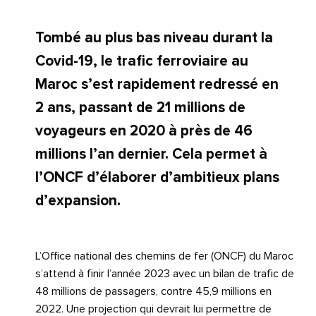
Tombé au plus bas niveau durant la
Covid-19, le trafic ferroviaire au
Maroc s’est rapidement redressé en
2 ans, passant de 21 millions de
voyageurs en 2020 à près de 46
millions l’an dernier. Cela permet à
l’ONCF d’élaborer d’ambitieux plans
d’expansion.
L’Office national des chemins de fer (ONCF) du Maroc
s’attend à finir l’année 2023 avec un bilan de trafic de
48 millions de passagers, contre 45,9 millions en
2022. Une projection qui devrait lui permettre de