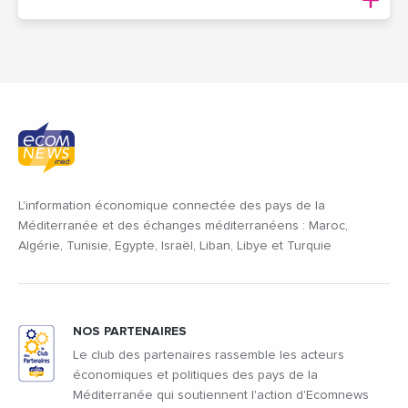
L'information économique connectée des pays de la
Méditerranée et des échanges méditerranéens : Maroc,
Algérie, Tunisie, Egypte, Israël, Liban, Libye et Turquie
NOS PARTENAIRES
Le club des partenaires rassemble les acteurs
économiques et politiques des pays de la
Méditerranée qui soutiennent l'action d'Ecomnews