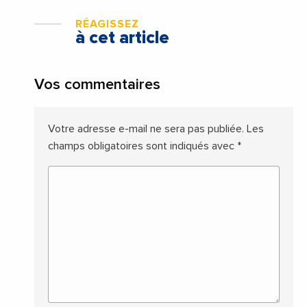
RÉAGISSEZ
à cet article
Vos commentaires
Votre adresse e-mail ne sera pas publiée.
Les
champs obligatoires sont indiqués avec
*