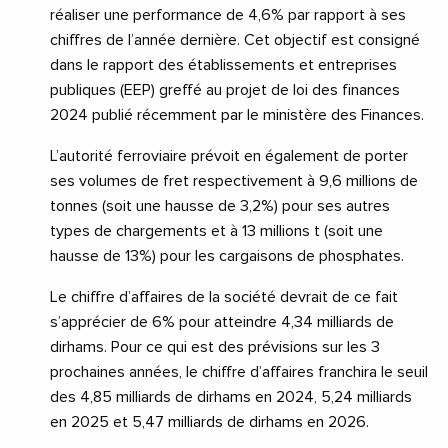
réaliser une performance de 4,6% par rapport à ses
chiffres de l’année dernière. Cet objectif est consigné
dans le rapport des établissements et entreprises
publiques (EEP) greffé au projet de loi des finances
2024 publié récemment par le ministère des Finances.
L’autorité ferroviaire prévoit en également de porter
ses volumes de fret respectivement à 9,6 millions de
tonnes (soit une hausse de 3,2%) pour ses autres
types de chargements et à 13 millions t (soit une
hausse de 13%) pour les cargaisons de phosphates.
Le chiffre d’affaires de la société devrait de ce fait
s’apprécier de 6% pour atteindre 4,34 milliards de
dirhams. Pour ce qui est des prévisions sur les 3
prochaines années, le chiffre d’affaires franchira le seuil
des 4,85 milliards de dirhams en 2024, 5,24 milliards
en 2025 et 5,47 milliards de dirhams en 2026.