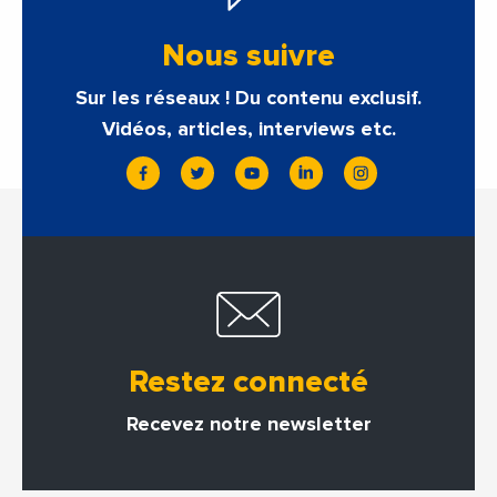
Nous suivre
Sur les réseaux ! Du contenu exclusif.
Vidéos, articles, interviews etc.
Restez connecté
Recevez notre newsletter