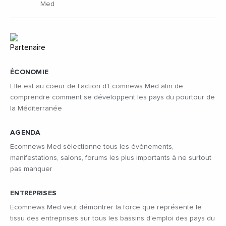
Med
ÉCONOMIE
Elle est au coeur de l’action d’Ecomnews Med afin de
comprendre comment se développent les pays du pourtour de
la Méditerranée
AGENDA
Ecomnews Med sélectionne tous les évènements,
manifestations, salons, forums les plus importants à ne surtout
pas manquer
ENTREPRISES
Ecomnews Med veut démontrer la force que représente le
tissu des entreprises sur tous les bassins d’emploi des pays du