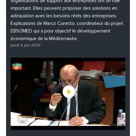
organisations de support aux entreprises ont un rôle
important. Elles peuvent proposer des solutions en
adéquation avec les besoins réels des entreprises.
Explications de Marco Cunetto, coordinateur du projet
EBSOMED qui a pour objectif le développement
économique de la Méditerranée.
jeudi 4 juin 2020