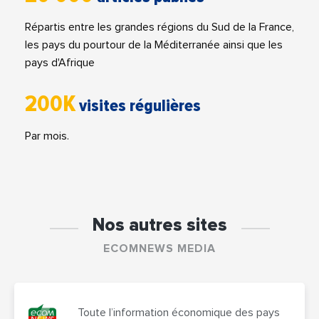
Répartis entre les grandes régions du Sud de la France,
les pays du pourtour de la Méditerranée ainsi que les
pays d'Afrique
200K
visites régulières
Par mois.
Nos autres sites
ECOMNEWS MEDIA
Toute l’information économique des pays