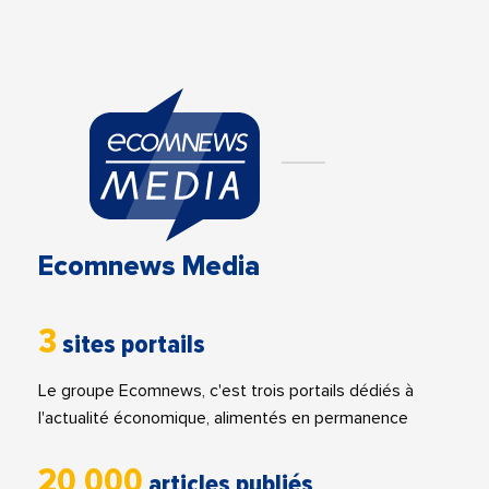
Ecomnews Media
3
sites portails
Le groupe Ecomnews, c'est trois portails dédiés à
l'actualité économique, alimentés en permanence
20 000
articles publiés