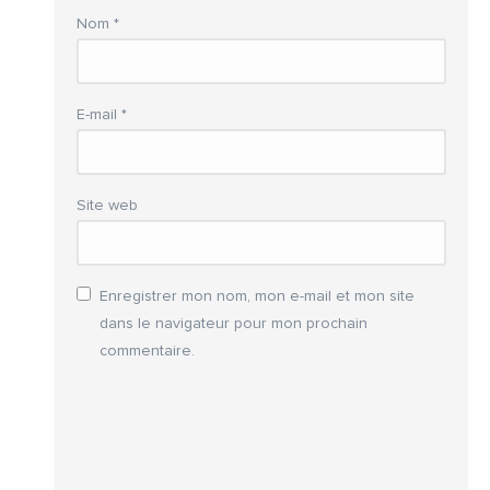
Nom
*
E-mail
*
Site web
Enregistrer mon nom, mon e-mail et mon site
dans le navigateur pour mon prochain
commentaire.