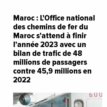
Maroc : L’Office national
des chemins de fer du
Maroc s’attend à finir
l’année 2023 avec un
bilan de trafic de 48
millions de passagers
contre 45,9 millions en
2022