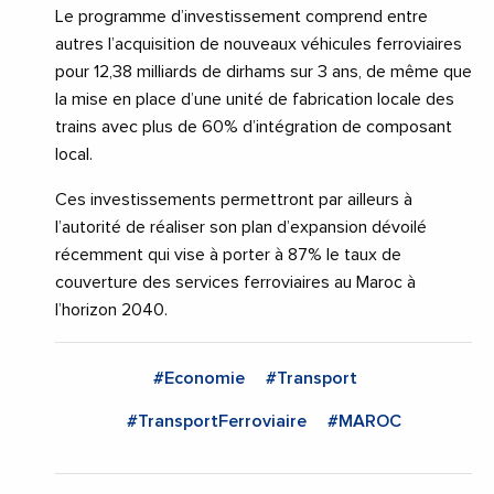
Le programme d’investissement comprend entre
autres l’acquisition de nouveaux véhicules ferroviaires
pour 12,38 milliards de dirhams sur 3 ans, de même que
la mise en place d’une unité de fabrication locale des
trains avec plus de 60% d’intégration de composant
local.
Ces investissements permettront par ailleurs à
l’autorité de réaliser son plan d’expansion dévoilé
récemment qui vise à porter à 87% le taux de
couverture des services ferroviaires au Maroc à
l’horizon 2040.
#Economie
#Transport
#TransportFerroviaire
#MAROC