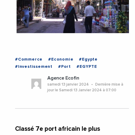
#Commerce
#Economie
#Egypte
#Investissement
#Port
#EGYPTE
Agence Ecofin
samedi 13 janvier 2024
Dernière mise à
jour le Samedi 13 Janvier 2024 à 07:00
Classé 7e port africain le plus