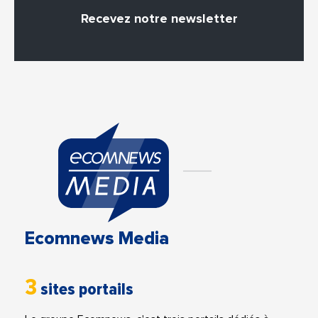
Recevez notre newsletter
Ecomnews Media
3
sites portails