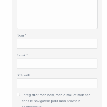
Nom
*
E-mail
*
Site web
Enregistrer mon nom, mon e-mail et mon site
dans le navigateur pour mon prochain