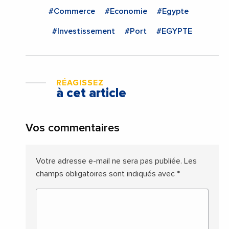
#Commerce
#Economie
#Egypte
#Investissement
#Port
#EGYPTE
RÉAGISSEZ
à cet article
Vos commentaires
Votre adresse e-mail ne sera pas publiée.
Les
champs obligatoires sont indiqués avec
*