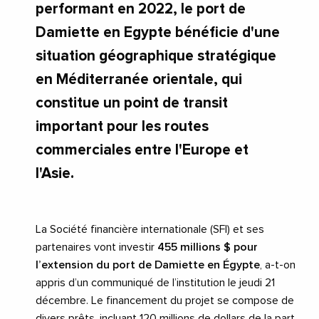
performant en 2022, le port de
Damiette en Egypte bénéficie d'une
situation géographique stratégique
en Méditerranée orientale, qui
constitue un point de transit
important pour les routes
commerciales entre l'Europe et
l'Asie.
La Société financière internationale (SFI) et ses
partenaires vont investir
455 millions $ pour
l’extension du port de Damiette en Égypte
, a-t-on
appris d’un communiqué de l’institution le jeudi 21
décembre. Le financement du projet se compose de
divers prêts, incluant 120 millions de dollars de la part