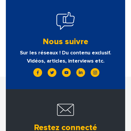
Nous suivre
Sur les réseaux ! Du contenu exclusif.
Vidéos, articles, interviews etc.
Restez connecté