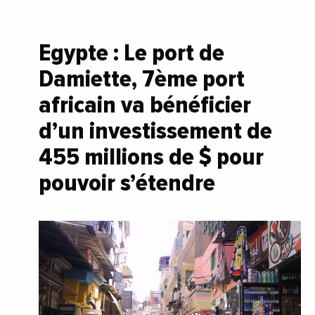
Egypte : Le port de
Damiette, 7ème port
africain va bénéficier
d’un investissement de
455 millions de $ pour
pouvoir s’étendre