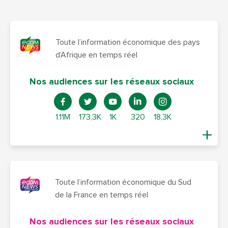
Toute l’information économique des pays
d’Afrique en temps réel
Nos audiences sur les réseaux sociaux
1.11M
173,3K
1K
320
18,3K
Toute l’information économique du Sud
de la France en temps réel
Nos audiences sur les réseaux sociaux