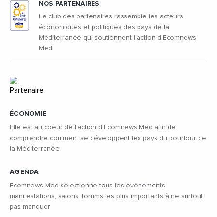
NOS PARTENAIRES
Le club des partenaires rassemble les acteurs
économiques et politiques des pays de la
Méditerranée qui soutiennent l'action d'Ecomnews
Med
ÉCONOMIE
Elle est au coeur de l’action d’Ecomnews Med afin de
comprendre comment se développent les pays du pourtour de
la Méditerranée
AGENDA
Ecomnews Med sélectionne tous les évènements,
manifestations, salons, forums les plus importants à ne surtout
pas manquer