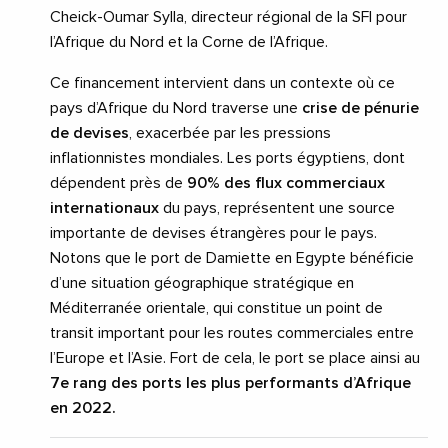
Cheick-Oumar Sylla, directeur régional de la SFI pour
l’Afrique du Nord et la Corne de l’Afrique.
Ce financement intervient dans un contexte où ce
pays d’Afrique du Nord traverse une
crise de pénurie
de devises
, exacerbée par les pressions
inflationnistes mondiales. Les ports égyptiens, dont
dépendent près de
90% des flux commerciaux
internationaux
du pays, représentent une source
importante de devises étrangères pour le pays.
Notons que le port de Damiette en Egypte bénéficie
d’une situation géographique stratégique en
Méditerranée orientale, qui constitue un point de
transit important pour les routes commerciales entre
l’Europe et l’Asie. Fort de cela, le port se place ainsi au
7e rang des ports les plus performants d’Afrique
en 2022.