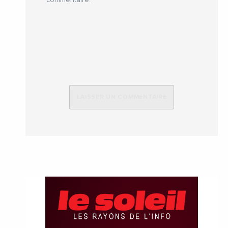
commentaire.