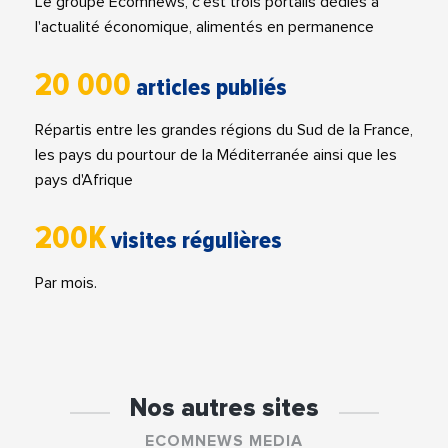
Le groupe Ecomnews, c'est trois portails dédiés à
l'actualité économique, alimentés en permanence
20 000
articles publiés
Répartis entre les grandes régions du Sud de la France,
les pays du pourtour de la Méditerranée ainsi que les
pays d'Afrique
200K
visites régulières
Par mois.
Nos autres sites
ECOMNEWS MEDIA