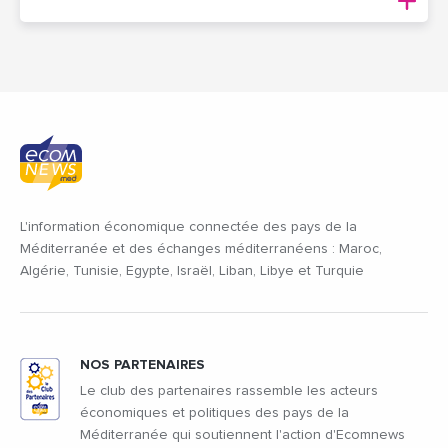
L'information économique connectée des pays de la
Méditerranée et des échanges méditerranéens : Maroc,
Algérie, Tunisie, Egypte, Israël, Liban, Libye et Turquie
NOS PARTENAIRES
Le club des partenaires rassemble les acteurs
économiques et politiques des pays de la
Méditerranée qui soutiennent l'action d'Ecomnews