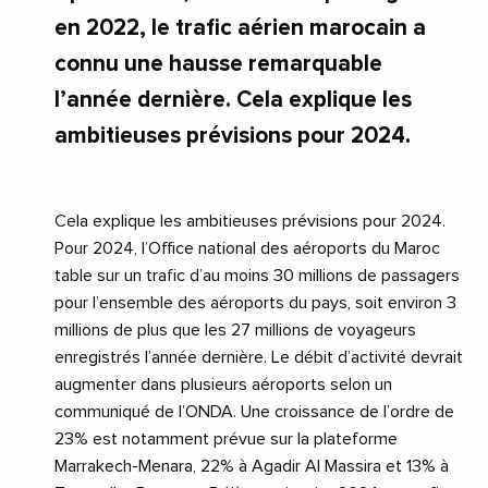
en 2022, le trafic aérien marocain a
connu une hausse remarquable
l’année dernière. Cela explique les
ambitieuses prévisions pour 2024.
Cela explique les ambitieuses prévisions pour 2024.
Pour 2024, l’Office national des aéroports du Maroc
table sur un trafic d’au moins 30 millions de passagers
pour l’ensemble des aéroports du pays, soit environ 3
millions de plus que les 27 millions de voyageurs
enregistrés l’année dernière. Le débit d’activité devrait
augmenter dans plusieurs aéroports selon un
communiqué de l’ONDA. Une croissance de l’ordre de
23% est notamment prévue sur la plateforme
Marrakech-Menara, 22% à Agadir Al Massira et 13% à