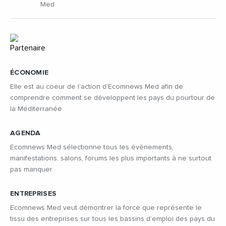
Med
ÉCONOMIE
Elle est au coeur de l’action d’Ecomnews Med afin de
comprendre comment se développent les pays du pourtour de
la Méditerranée
AGENDA
Ecomnews Med sélectionne tous les évènements,
manifestations, salons, forums les plus importants à ne surtout
pas manquer
ENTREPRISES
Ecomnews Med veut démontrer la force que représente le
tissu des entreprises sur tous les bassins d’emploi des pays du