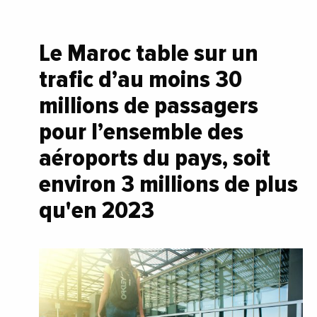
Le Maroc table sur un
trafic d’au moins 30
millions de passagers
pour l’ensemble des
aéroports du pays, soit
environ 3 millions de plus
qu'en 2023