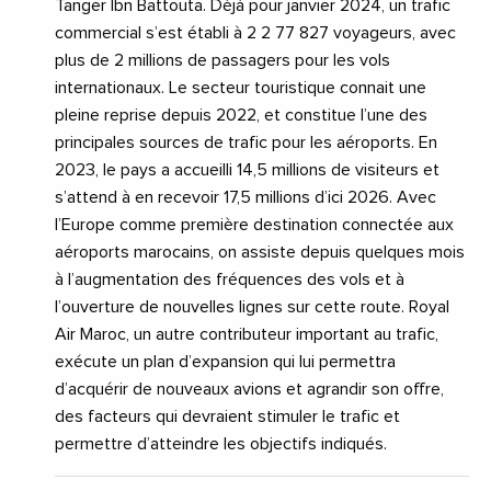
Tanger Ibn Battouta. Déjà pour janvier 2024, un trafic
commercial s’est établi à 2 2 77 827 voyageurs, avec
plus de 2 millions de passagers pour les vols
internationaux. Le secteur touristique connait une
pleine reprise depuis 2022, et constitue l’une des
principales sources de trafic pour les aéroports. En
2023, le pays a accueilli 14,5 millions de visiteurs et
s’attend à en recevoir 17,5 millions d’ici 2026. Avec
l’Europe comme première destination connectée aux
aéroports marocains, on assiste depuis quelques mois
à l’augmentation des fréquences des vols et à
l’ouverture de nouvelles lignes sur cette route. Royal
Air Maroc, un autre contributeur important au trafic,
exécute un plan d’expansion qui lui permettra
d’acquérir de nouveaux avions et agrandir son offre,
des facteurs qui devraient stimuler le trafic et
permettre d’atteindre les objectifs indiqués.