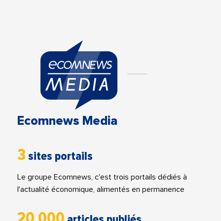
Ecomnews Media
3
sites portails
Le groupe Ecomnews, c'est trois portails dédiés à
l'actualité économique, alimentés en permanence
20 000
articles publiés