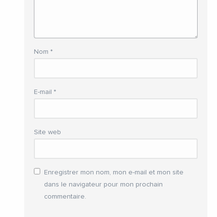
Nom
*
E-mail
*
Site web
Enregistrer mon nom, mon e-mail et mon site
dans le navigateur pour mon prochain
commentaire.