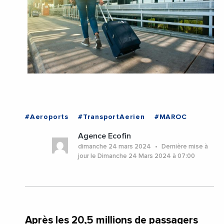
#Aeroports
#TransportAerien
#MAROC
Agence Ecofin
dimanche 24 mars 2024
Dernière mise à
jour le Dimanche 24 Mars 2024 à 07:00
Après les 20,5 millions de passagers