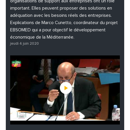
organisations de support aux entreprises ont un rôle
important. Elles peuvent proposer des solutions en
adéquation avec les besoins réels des entreprises.
Explications de Marco Cunetto, coordinateur du projet
EBSOMED qui a pour objectif le développement
économique de la Méditerranée.
jeudi 4 juin 2020