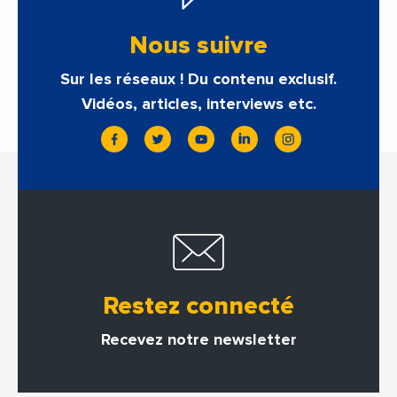
Nous suivre
Sur les réseaux ! Du contenu exclusif.
Vidéos, articles, interviews etc.
Restez connecté
Recevez notre newsletter