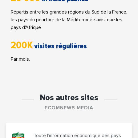
Répartis entre les grandes régions du Sud de la France,
les pays du pourtour de la Méditerranée ainsi que les
pays d'Afrique
200K
visites régulières
Par mois.
Nos autres sites
ECOMNEWS MEDIA
Toute l’information économique des pays