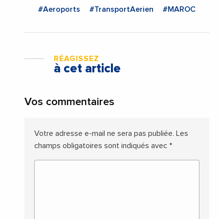
#Aeroports
#TransportAerien
#MAROC
RÉAGISSEZ
à cet article
Vos commentaires
Votre adresse e-mail ne sera pas publiée.
Les
champs obligatoires sont indiqués avec
*