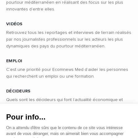
pourtour méditerranéen en réalisant des focus sur les plus
innovantes d’entre elles.
VIDÉOS
Retrouvez tous les reportages et interviews de terrain réalisés
par nos journalistes professionnels sur les acteurs les plus
dynamiques des pays du pourtour méditerranéen.
EMPLOI
C’est une priorité pour Ecomnews Med d’aider les personnes
qui recherchent un emploi ou une formation.
DÉCIDEURS
Quels sont les décideurs qui font l’actualité économique et
politique des pays du pourtour de la Méditerranée.
Pour info...
On a attendu d'être sûrs que le contenu de ce site vous intéresse
avant de vous déranger, mais on aimerait bien vous accompagner