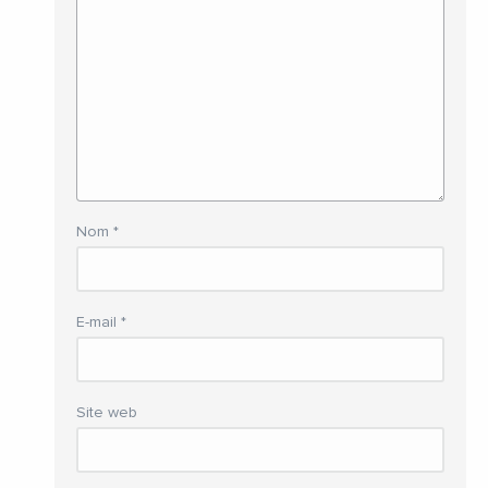
Nom
*
E-mail
*
Site web