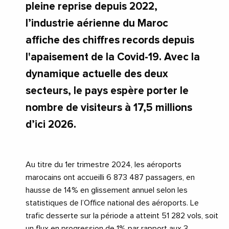
pleine reprise depuis 2022,
l’industrie aérienne du Maroc
affiche des chiffres records depuis
l'apaisement de la Covid-19. Avec la
dynamique actuelle des deux
secteurs, le pays espère porter le
nombre de visiteurs à 17,5 millions
d’ici 2026.
Au titre du 1er trimestre 2024, les aéroports
marocains ont accueilli 6 873 487 passagers, en
hausse de 14% en glissement annuel selon les
statistiques de l’Office national des aéroports. Le
trafic desserte sur la période a atteint 51 282 vols, soit
un flux en progression de 1% par rapport aux 3