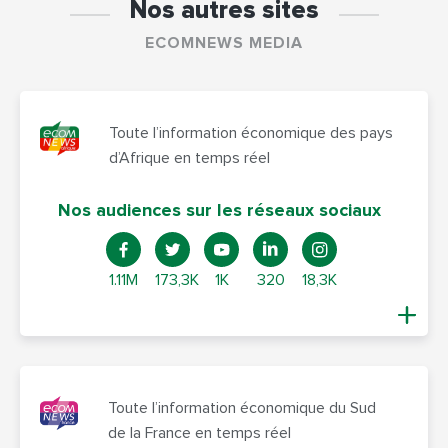
Nos autres sites
ECOMNEWS MEDIA
Toute l’information économique des pays
d’Afrique en temps réel
Nos audiences sur les réseaux sociaux
1.11M
173,3K
1K
320
18,3K
Toute l’information économique du Sud
de la France en temps réel