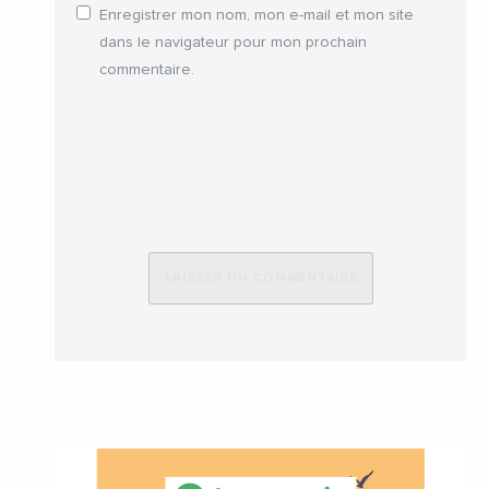
Enregistrer mon nom, mon e-mail et mon site
dans le navigateur pour mon prochain
commentaire.