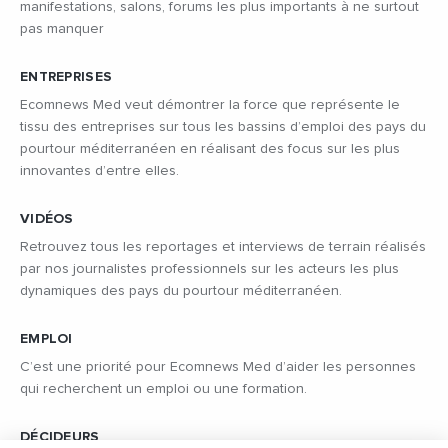
manifestations, salons, forums les plus importants à ne surtout
pas manquer
ENTREPRISES
Ecomnews Med veut démontrer la force que représente le
tissu des entreprises sur tous les bassins d’emploi des pays du
pourtour méditerranéen en réalisant des focus sur les plus
innovantes d’entre elles.
VIDÉOS
Retrouvez tous les reportages et interviews de terrain réalisés
par nos journalistes professionnels sur les acteurs les plus
dynamiques des pays du pourtour méditerranéen.
EMPLOI
C’est une priorité pour Ecomnews Med d’aider les personnes
qui recherchent un emploi ou une formation.
DÉCIDEURS