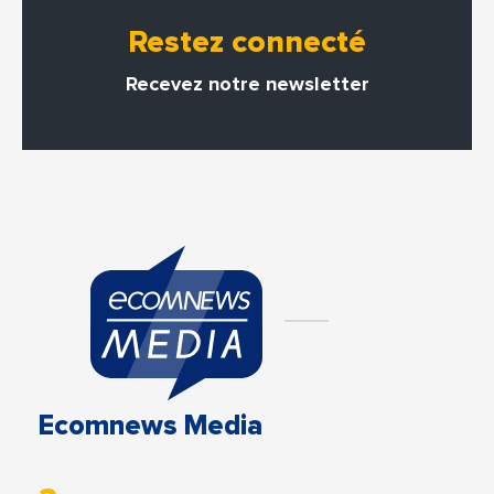
Restez connecté
Recevez notre newsletter
Ecomnews Media