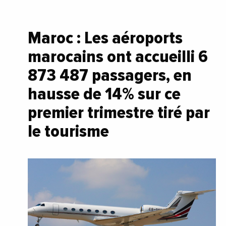
Maroc : Les aéroports
marocains ont accueilli 6
873 487 passagers, en
hausse de 14% sur ce
premier trimestre tiré par
le tourisme