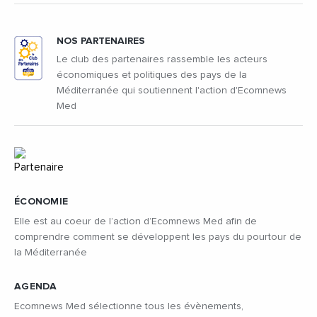
NOS PARTENAIRES
Le club des partenaires rassemble les acteurs
économiques et politiques des pays de la
Méditerranée qui soutiennent l'action d'Ecomnews
Med
ÉCONOMIE
Elle est au coeur de l’action d’Ecomnews Med afin de
comprendre comment se développent les pays du pourtour de
la Méditerranée
AGENDA
Ecomnews Med sélectionne tous les évènements,