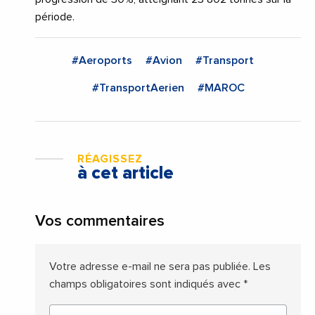
période.
#Aeroports
#Avion
#Transport
#TransportAerien
#MAROC
RÉAGISSEZ
à cet article
Vos commentaires
Votre adresse e-mail ne sera pas publiée.
Les
champs obligatoires sont indiqués avec
*