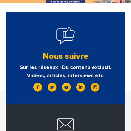
Nous suivre
Sur les réseaux ! Du contenu exclusif.
Vidéos, articles, interviews etc.