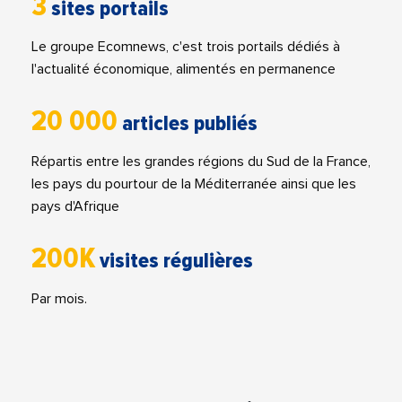
3
sites portails
Le groupe Ecomnews, c'est trois portails dédiés à
l'actualité économique, alimentés en permanence
20 000
articles publiés
Répartis entre les grandes régions du Sud de la France,
les pays du pourtour de la Méditerranée ainsi que les
pays d'Afrique
200K
visites régulières
Par mois.