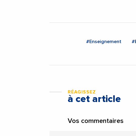
#Enseignement
#
RÉAGISSEZ
à cet article
Vos commentaires