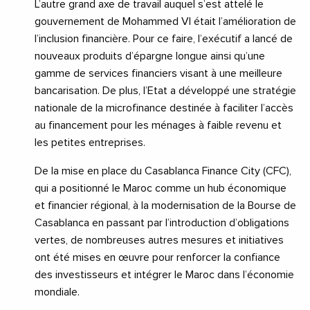
L’autre grand axe de travail auquel s’est attelé le
gouvernement de Mohammed VI était l’amélioration de
l’inclusion financière. Pour ce faire, l’exécutif a lancé de
nouveaux produits d’épargne longue ainsi qu’une
gamme de services financiers visant à une meilleure
bancarisation. De plus, l’Etat a développé une stratégie
nationale de la microfinance destinée à faciliter l’accès
au financement pour les ménages à faible revenu et
les petites entreprises.
De la mise en place du Casablanca Finance City (CFC),
qui a positionné le Maroc comme un hub économique
et financier régional, à la modernisation de la Bourse de
Casablanca en passant par l’introduction d’obligations
vertes, de nombreuses autres mesures et initiatives
ont été mises en œuvre pour renforcer la confiance
des investisseurs et intégrer le Maroc dans l’économie
mondiale.