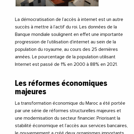
La démocratisation de l’accès à internet est un autre
succès à mettre à l’actif du roi. Les données de la
Banque mondiale soulignent en effet une importante
progression de l’utilisation d’internet au sein de la
population du royaume, au cours des 25 dernières
années. Le pourcentage de la population utilisant
Internet est passé de 1% en 2000 à 88% en 2021.
Les réformes économiques
majeures
La transformation économique du Maroc a été portée
par une série de réformes structurelles majeures et
une modernisation du secteur financier. Priorisant la
stabilité économique et l’accès aux services bancaires,
le gouvernement a créé deux organismes importants,