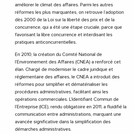
améliorer le climat des affaires. Parmi les autres
réformes les plus marquantes, on retrouve l’adoption
dès 2000 de la Loi sur la liberté des prix et de la
concurrence, qui a été une étape cruciale, parce que
favorisant la libre concurrence et interdisant les
pratiques anticoncurrentielles.
En 2010, la création du Comité National de
l’Environnement des Affaires (CNEA) a renforcé cet
élan. Chargé de moderniser le cadre juridique et
réglementaire des affaires, le CNEA a introduit des
réformes pour simplifier et dématérialiser les
procédures administratives, facilitant ainsi les
opérations commerciales. L’Identifiant Commun de
l’Entreprise (ICE), rendu obligatoire en 2011, a fluidifié la
communication entre administrations, marquant une
avancée significative dans la simplification des
démarches administratives.