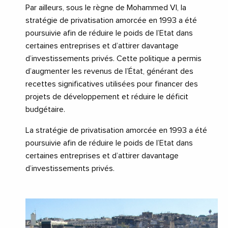
Par ailleurs, sous le règne de Mohammed VI, la
stratégie de privatisation amorcée en 1993 a été
poursuivie afin de réduire le poids de l’Etat dans
certaines entreprises et d’attirer davantage
d’investissements privés. Cette politique a permis
d’augmenter les revenus de l’État, générant des
recettes significatives utilisées pour financer des
projets de développement et réduire le déficit
budgétaire.
La stratégie de privatisation amorcée en 1993 a été
poursuivie afin de réduire le poids de l’Etat dans
certaines entreprises et d’attirer davantage
d’investissements privés.