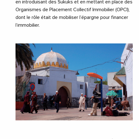
en introduisant des Sukuks et en mettant en place des
Organismes de Placement Collectif Immobilier (OPCI),
dont le rôle était de mobiliser l’épargne pour financer
l’immobilier.