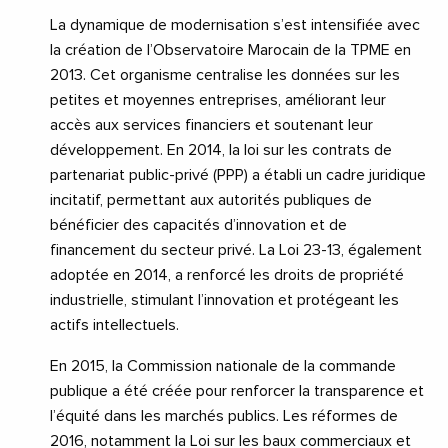
La dynamique de modernisation s’est intensifiée avec
la création de l’Observatoire Marocain de la TPME en
2013. Cet organisme centralise les données sur les
petites et moyennes entreprises, améliorant leur
accès aux services financiers et soutenant leur
développement. En 2014, la loi sur les contrats de
partenariat public-privé (PPP) a établi un cadre juridique
incitatif, permettant aux autorités publiques de
bénéficier des capacités d’innovation et de
financement du secteur privé. La Loi 23-13, également
adoptée en 2014, a renforcé les droits de propriété
industrielle, stimulant l’innovation et protégeant les
actifs intellectuels.
En 2015, la Commission nationale de la commande
publique a été créée pour renforcer la transparence et
l’équité dans les marchés publics. Les réformes de
2016, notamment la Loi sur les baux commerciaux et