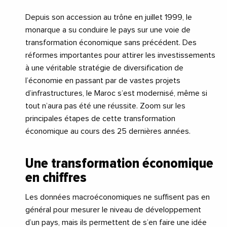
Depuis son accession au trône en juillet 1999, le
monarque a su conduire le pays sur une voie de
transformation économique sans précédent. Des
réformes importantes pour attirer les investissements
à une véritable stratégie de diversification de
l’économie en passant par de vastes projets
d’infrastructures, le Maroc s’est modernisé, même si
tout n’aura pas été une réussite. Zoom sur les
principales étapes de cette transformation
économique au cours des 25 dernières années.
Une transformation économique
en chiffres
Les données macroéconomiques ne suffisent pas en
général pour mesurer le niveau de développement
d’un pays, mais ils permettent de s’en faire une idée