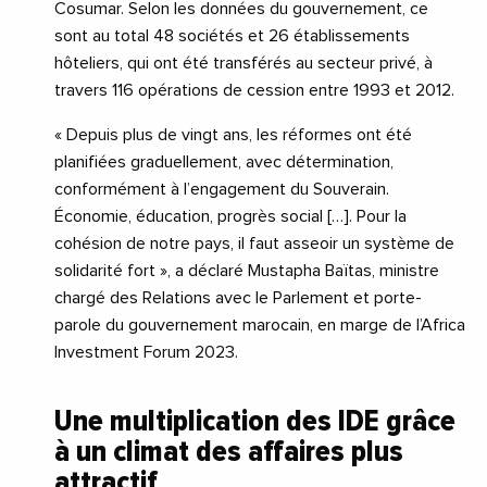
Cosumar. Selon les données du gouvernement, ce
sont au total 48 sociétés et 26 établissements
hôteliers, qui ont été transférés au secteur privé, à
travers 116 opérations de cession entre 1993 et 2012.
« Depuis plus de vingt ans, les réformes ont été
planifiées graduellement, avec détermination,
conformément à l’engagement du Souverain.
Économie, éducation, progrès social […]. Pour la
cohésion de notre pays, il faut asseoir un système de
solidarité fort », a déclaré Mustapha Baïtas, ministre
chargé des Relations avec le Parlement et porte-
parole du gouvernement marocain, en marge de l’Africa
Investment Forum 2023.
Une multiplication des IDE grâce
à un climat des affaires plus
attractif