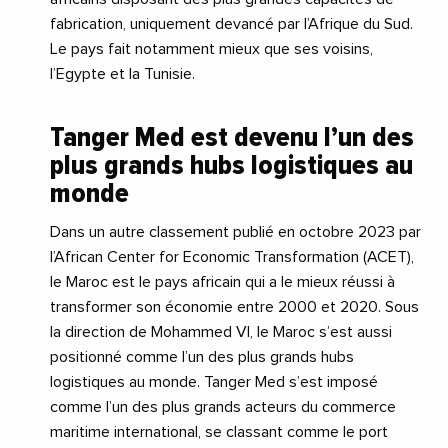
fabrication, uniquement devancé par l’Afrique du Sud.
Le pays fait notamment mieux que ses voisins,
l’Egypte et la Tunisie.
Tanger Med est devenu l’un des
plus grands hubs logistiques au
monde
Dans un autre classement publié en octobre 2023 par
l’African Center for Economic Transformation (ACET),
le Maroc est le pays africain qui a le mieux réussi à
transformer son économie entre 2000 et 2020. Sous
la direction de Mohammed VI, le Maroc s’est aussi
positionné comme l’un des plus grands hubs
logistiques au monde. Tanger Med s’est imposé
comme l’un des plus grands acteurs du commerce
maritime international, se classant comme le port