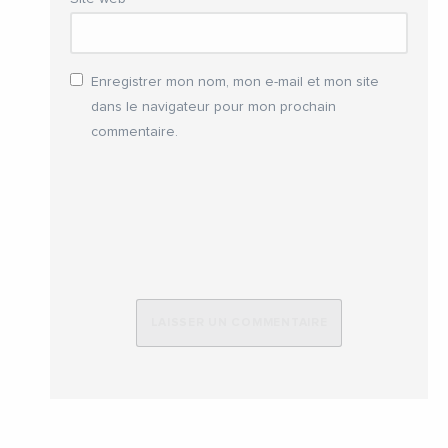
Enregistrer mon nom, mon e-mail et mon site
dans le navigateur pour mon prochain
commentaire.