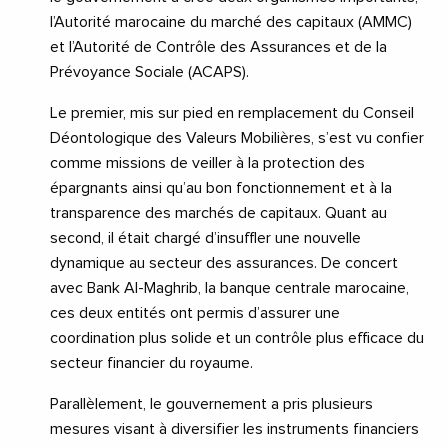
l’Autorité marocaine du marché des capitaux (AMMC)
et l’Autorité de Contrôle des Assurances et de la
Prévoyance Sociale (ACAPS).
Le premier, mis sur pied en remplacement du Conseil
Déontologique des Valeurs Mobilières, s’est vu confier
comme missions de veiller à la protection des
épargnants ainsi qu’au bon fonctionnement et à la
transparence des marchés de capitaux. Quant au
second, il était chargé d’insuffler une nouvelle
dynamique au secteur des assurances. De concert
avec Bank Al-Maghrib, la banque centrale marocaine,
ces deux entités ont permis d’assurer une
coordination plus solide et un contrôle plus efficace du
secteur financier du royaume.
Parallèlement, le gouvernement a pris plusieurs
mesures visant à diversifier les instruments financiers