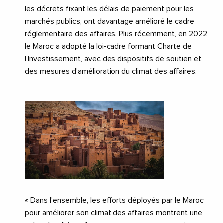
les décrets fixant les délais de paiement pour les
marchés publics, ont davantage amélioré le cadre
réglementaire des affaires. Plus récemment, en 2022,
le Maroc a adopté la loi-cadre formant Charte de
l’Investissement, avec des dispositifs de soutien et
des mesures d’amélioration du climat des affaires.
« Dans l’ensemble, les efforts déployés par le Maroc
pour améliorer son climat des affaires montrent une