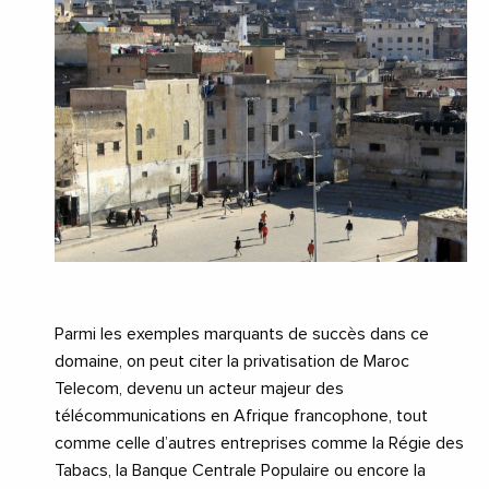
Parmi les exemples marquants de succès dans ce
domaine, on peut citer la privatisation de Maroc
Telecom, devenu un acteur majeur des
télécommunications en Afrique francophone, tout
comme celle d’autres entreprises comme la Régie des
Tabacs, la Banque Centrale Populaire ou encore la