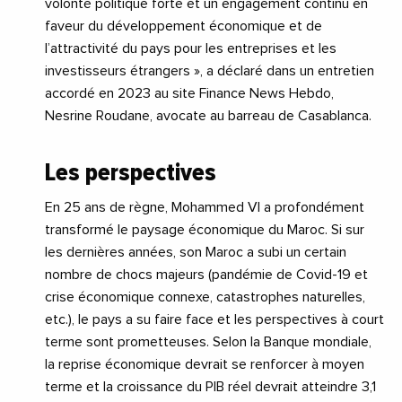
volonté politique forte et un engagement continu en
faveur du développement économique et de
l’attractivité du pays pour les entreprises et les
investisseurs étrangers », a déclaré dans un entretien
accordé en 2023 au site Finance News Hebdo,
Nesrine Roudane, avocate au barreau de Casablanca.
Les perspectives
En 25 ans de règne, Mohammed VI a profondément
transformé le paysage économique du Maroc. Si sur
les dernières années, son Maroc a subi un certain
nombre de chocs majeurs (pandémie de Covid-19 et
crise économique connexe, catastrophes naturelles,
etc.), le pays a su faire face et les perspectives à court
terme sont prometteuses. Selon la Banque mondiale,
la reprise économique devrait se renforcer à moyen
terme et la croissance du PIB réel devrait atteindre 3,1