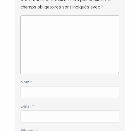
champs obligatoires sont indiqués avec
*
Nom
*
E-mail
*
Site web