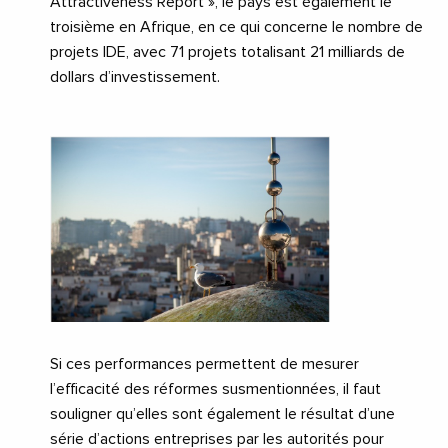
Attractiveness Report », le pays est également le
troisième en Afrique, en ce qui concerne le nombre de
projets IDE, avec 71 projets totalisant 21 milliards de
dollars d’investissement.
Si ces performances permettent de mesurer
l’efficacité des réformes susmentionnées, il faut
souligner qu’elles sont également le résultat d’une
série d’actions entreprises par les autorités pour