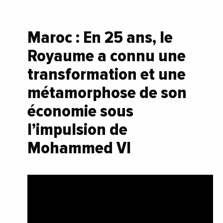
Maroc : En 25 ans, le
Royaume a connu une
transformation et une
métamorphose de son
économie sous
l’impulsion de
Mohammed VI