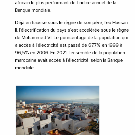
africain le plus performant de l’indice annuel de la
Banque mondiale.
Déjà en hausse sous le règne de son père, feu Hassan
II, l’électrification du pays s’est accélérée sous le règne
de Mohammed VI. Le pourcentage de la population qui
a accès à l’électricité est passé de 67,7% en 1999 à
96,5% en 2006. En 2021, l’ensemble de la population
marocaine avait accès à l’électricité, selon la Banque
mondiale.