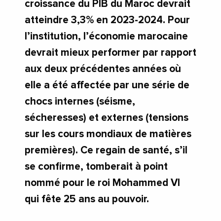
croissance du PIB du Maroc devrait
atteindre 3,3% en 2023-2024. Pour
l’institution, l’économie marocaine
devrait mieux performer par rapport
aux deux précédentes années où
elle a été affectée par une série de
chocs internes (séisme,
sécheresses) et externes (tensions
sur les cours mondiaux de matières
premières). Ce regain de santé, s’il
se confirme, tomberait à point
nommé pour le roi Mohammed VI
qui fête 25 ans au pouvoir.