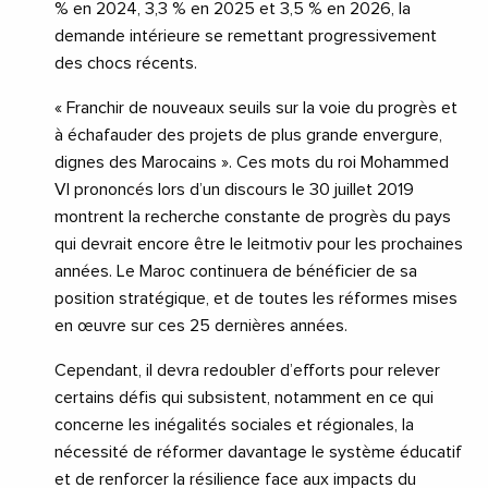
% en 2024, 3,3 % en 2025 et 3,5 % en 2026, la
demande intérieure se remettant progressivement
des chocs récents.
« Franchir de nouveaux seuils sur la voie du progrès et
à échafauder des projets de plus grande envergure,
dignes des Marocains ». Ces mots du roi Mohammed
VI prononcés lors d’un discours le 30 juillet 2019
montrent la recherche constante de progrès du pays
qui devrait encore être le leitmotiv pour les prochaines
années. Le Maroc continuera de bénéficier de sa
position stratégique, et de toutes les réformes mises
en œuvre sur ces 25 dernières années.
Cependant, il devra redoubler d’efforts pour relever
certains défis qui subsistent, notamment en ce qui
concerne les inégalités sociales et régionales, la
nécessité de réformer davantage le système éducatif
et de renforcer la résilience face aux impacts du