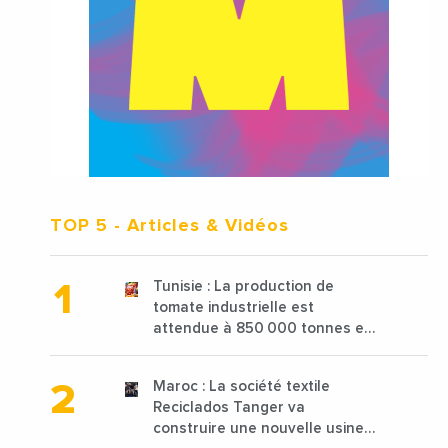
TOP 5
- Articles & Vidéos
Tunisie : La production de
tomate industrielle est
attendue à 850 000 tonnes en
2025 en baisse de 15%
Maroc : La société textile
Reciclados Tanger va
construire une nouvelle usine