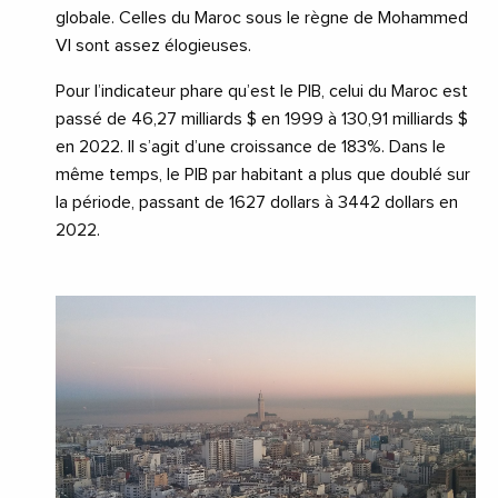
globale. Celles du Maroc sous le règne de Mohammed
VI sont assez élogieuses.
Pour l’indicateur phare qu’est le PIB, celui du Maroc est
passé de 46,27 milliards $ en 1999 à 130,91 milliards $
en 2022. Il s’agit d’une croissance de 183%. Dans le
même temps, le PIB par habitant a plus que doublé sur
la période, passant de 1627 dollars à 3442 dollars en
2022.