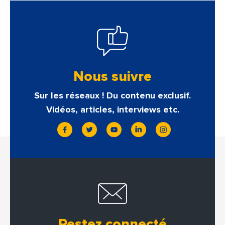
Nous suivre
Sur les réseaux ! Du contenu exclusif.
Vidéos, articles, interviews etc.
Restez connecté