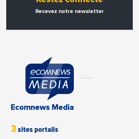
Recevez notre newsletter
Ecomnews Media
3
sites portails