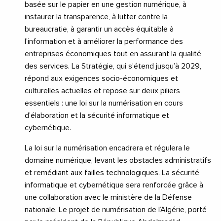
basée sur le papier en une gestion numérique, à
instaurer la transparence, à lutter contre la
bureaucratie, à garantir un accès équitable à
l’information et à améliorer la performance des
entreprises économiques tout en assurant la qualité
des services. La Stratégie, qui s’étend jusqu’à 2029,
répond aux exigences socio-économiques et
culturelles actuelles et repose sur deux piliers
essentiels : une loi sur la numérisation en cours
d’élaboration et la sécurité informatique et
cybernétique.
La loi sur la numérisation encadrera et régulera le
domaine numérique, levant les obstacles administratifs
et remédiant aux failles technologiques. La sécurité
informatique et cybernétique sera renforcée grâce à
une collaboration avec le ministère de la Défense
nationale. Le projet de numérisation de l’Algérie, porté