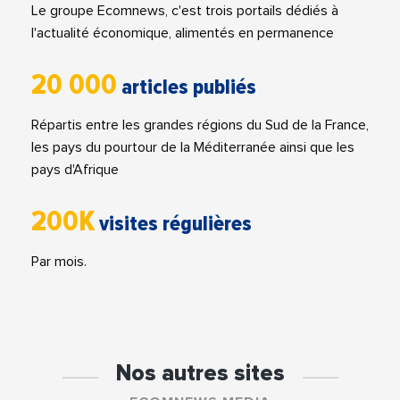
Le groupe Ecomnews, c'est trois portails dédiés à
l'actualité économique, alimentés en permanence
20 000
articles publiés
Répartis entre les grandes régions du Sud de la France,
les pays du pourtour de la Méditerranée ainsi que les
pays d'Afrique
200K
visites régulières
Par mois.
Nos autres sites