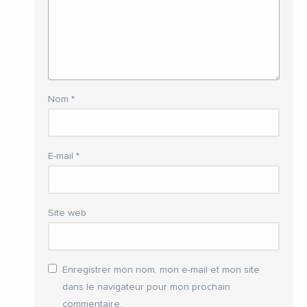
Nom
*
E-mail
*
Site web
Enregistrer mon nom, mon e-mail et mon site
dans le navigateur pour mon prochain
commentaire.