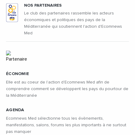
NOS PARTENAIRES
Le club des partenaires rassemble les acteurs
économiques et politiques des pays de la
Méditerranée qui soutiennent l'action d'Ecomnews
Med
ÉCONOMIE
Elle est au coeur de l’action d’Ecomnews Med afin de
comprendre comment se développent les pays du pourtour de
la Méditerranée
AGENDA
Ecomnews Med sélectionne tous les évènements,
manifestations, salons, forums les plus importants à ne surtout
pas manquer