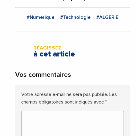
#Numerique
#Technologie
#ALGERIE
RÉAGISSEZ
à cet article
Vos commentaires
Votre adresse e-mail ne sera pas publiée.
Les
champs obligatoires sont indiqués avec
*