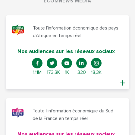
ECOMNEWS MEDIA
Toute l’information économique des pays
d’Afrique en temps réel
Nos audiences sur les réseaux sociaux
1.11M
173,3K
1K
320
18,3K
Toute l’information économique du Sud
de la France en temps réel
Nos audiences sur les réseaux sociaux