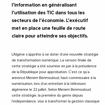
l’information en généralisant
l’utilisation des TIC dans tous les
secteurs de l’économie. L’exécutif
met en place une feuille de route
claire pour atteindre ses objectifs.
L’Algérie s’apprête à se doter d’une nouvelle stratégie
de transformation numérique. La version finale de
cette stratégie a été soumise en juin à la présidence
de la République pour approbation. C’est ce qu’a
annoncé Meriem Benmouloud, haut-commissaire à la
numérisation, lors d’un entretien à la télévision
algérienne le 22 juillet. Selon Meriem Benmouloud,
cette stratégie, la première du genre depuis
l’indépendance, vise à transformer la gestion classique