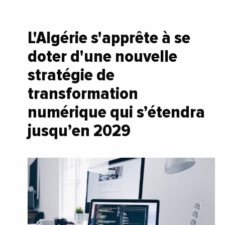
L'Algérie s'apprête à se
doter d'une nouvelle
stratégie de
transformation
numérique qui s’étendra
jusqu’en 2029