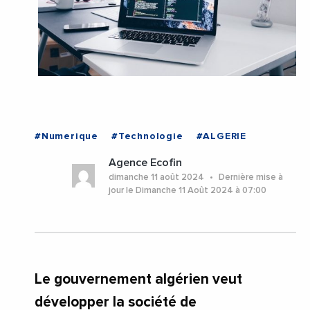
#Numerique
#Technologie
#ALGERIE
Agence Ecofin
dimanche 11 août 2024
Dernière mise à
jour le Dimanche 11 Août 2024 à 07:00
Le gouvernement algérien veut
développer la société de