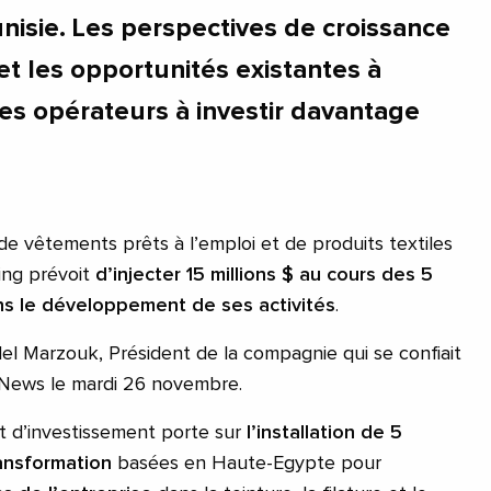
nisie. Les perspectives de croissance
et les opportunités existantes à
 les opérateurs à investir davantage
de vêtements prêts à l’emploi et de produits textiles
ng prévoit
d’injecter 15 millions $ au cours des 5
s le développement de ses activités
.
del Marzouk, Président de la compagnie qui se confiait
a News le mardi 26 novembre.
t d’investissement porte sur
l’installation de 5
ansformation
basées en Haute-Egypte pour