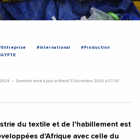
#Entreprise
#International
#Production
EGYPTE
 2024
Dernière mise à jour le Mardi 3 Décembre 2024 à 07:00
strie du textile et de l’habillement est
éveloppées d’Afrique avec celle du